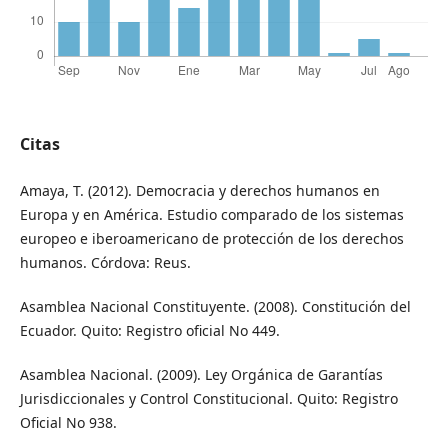
Citas
Amaya, T. (2012). Democracia y derechos humanos en
Europa y en América. Estudio comparado de los sistemas
europeo e iberoamericano de protección de los derechos
humanos. Córdova: Reus.
Asamblea Nacional Constituyente. (2008). Constitución del
Ecuador. Quito: Registro oficial No 449.
Asamblea Nacional. (2009). Ley Orgánica de Garantías
Jurisdiccionales y Control Constitucional. Quito: Registro
Oficial No 938.