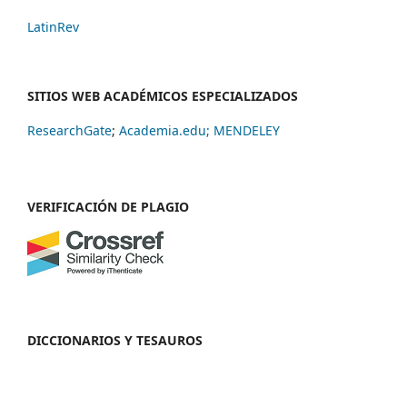
LatinRev
SITIOS WEB ACADÉMICOS ESPECIALIZADOS
ResearchGate
;
Academia.edu;
MENDELEY
VERIFICACIÓN DE PLAGIO
DICCIONARIOS Y TESAUROS