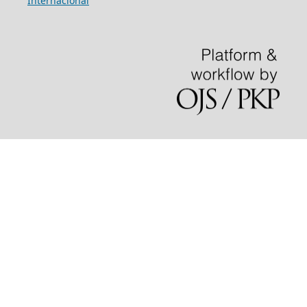
Internacional