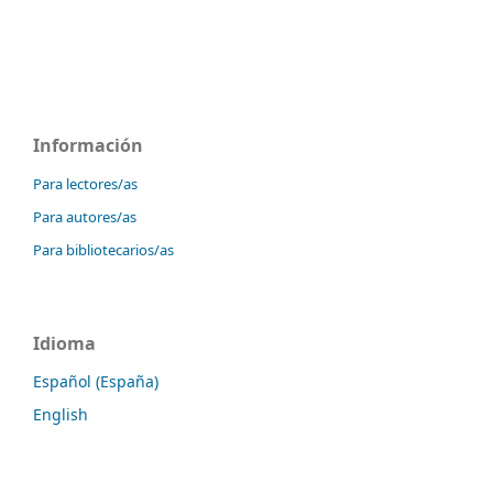
Información
Para lectores/as
Para autores/as
Para bibliotecarios/as
Idioma
Español (España)
English