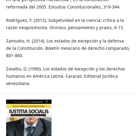
reformada del 2005. Estudios Constitucionales, 319-344.
Rodríguez, F. (2012). Subjetividad en la ciencia: crítica a la
razón neopositivista. Orinoco, pensamiento y praxis, 6-15.
Zamudio, H. (2014). Los estados de excepción y la defensa
de la Constitución. Boletín mexicano de derecho comparado,
801-860.
Zovatto, D. (1990). Los estados de excepción y los derechos
humanos en América Latina. Caracas: Editorial Jurídica
venezolana.