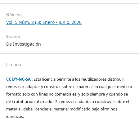
Número
Vol. 5 Núm. 8 (5): Enero - Junio. 2020
Sección
De Investigación
Licencia
CC BY-NC-SA
: Esta licencia permite a los reutilizadores distribuir,
remezclar, adaptar y construir sobre el material en cualquier medio o
formato solo con fines no comerciales, y solo siempre y cuando se
dé la atribución al creador. Si remezcla, adapta o construye sobre el
material, debe licenciar el material modificado bajo términos
idénticos.