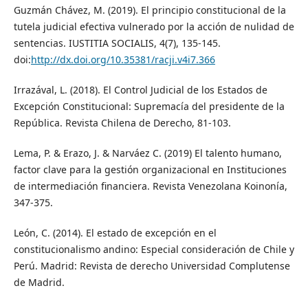
Guzmán Chávez, M. (2019). El principio constitucional de la
tutela judicial efectiva vulnerado por la acción de nulidad de
sentencias. IUSTITIA SOCIALIS, 4(7), 135-145.
doi:
http://dx.doi.org/10.35381/racji.v4i7.366
Irrazával, L. (2018). El Control Judicial de los Estados de
Excepción Constitucional: Supremacía del presidente de la
República. Revista Chilena de Derecho, 81-103.
Lema, P. & Erazo, J. & Narváez C. (2019) El talento humano,
factor clave para la gestión organizacional en Instituciones
de intermediación financiera. Revista Venezolana Koinonía,
347-375.
León, C. (2014). El estado de excepción en el
constitucionalismo andino: Especial consideración de Chile y
Perú. Madrid: Revista de derecho Universidad Complutense
de Madrid.