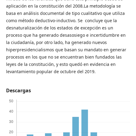
aplicación en la constitución del 2008.La metodología se
basa en análisis documental de tipo cualitativo que utiliza
como método deductivo-inductivo. Se concluye que la
desnaturalización de los estados de excepción es un
proceso que ha generado desasosiego e incertidumbre en
la ciudadanía, por otro lado, ha generado nuevos
hiperpresidencialismos que basan su mandato en generar
procesos en los que no se encuentran bien fundados las
leyes de la constitución, y esto quedó en evidencia en
levantamiento popular de octubre del 2019.
Descargas