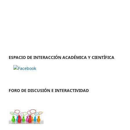
ESPACIO DE INTERACCIÓN ACADÉMICA Y CIENTÍFICA
FORO DE DISCUSIÓN E INTERACTIVIDAD