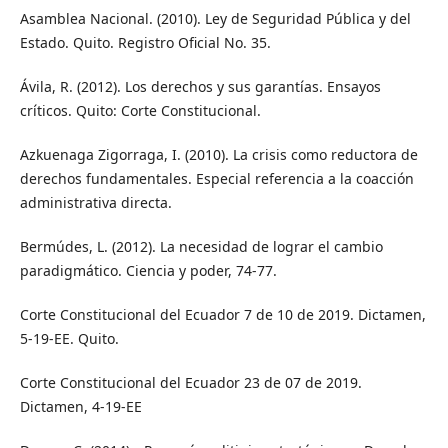
Asamblea Nacional. (2010). Ley de Seguridad Pública y del
Estado. Quito. Registro Oficial No. 35.
Ávila, R. (2012). Los derechos y sus garantías. Ensayos
críticos. Quito: Corte Constitucional.
Azkuenaga Zigorraga, I. (2010). La crisis como reductora de
derechos fundamentales. Especial referencia a la coacción
administrativa directa.
Bermúdes, L. (2012). La necesidad de lograr el cambio
paradigmático. Ciencia y poder, 74-77.
Corte Constitucional del Ecuador 7 de 10 de 2019. Dictamen,
5-19-EE. Quito.
Corte Constitucional del Ecuador 23 de 07 de 2019.
Dictamen, 4-19-EE