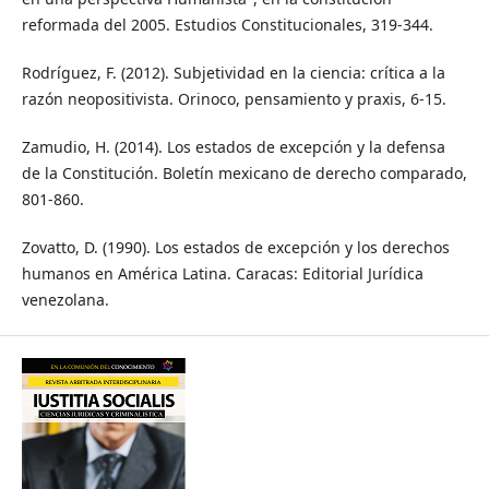
reformada del 2005. Estudios Constitucionales, 319-344.
Rodríguez, F. (2012). Subjetividad en la ciencia: crítica a la
razón neopositivista. Orinoco, pensamiento y praxis, 6-15.
Zamudio, H. (2014). Los estados de excepción y la defensa
de la Constitución. Boletín mexicano de derecho comparado,
801-860.
Zovatto, D. (1990). Los estados de excepción y los derechos
humanos en América Latina. Caracas: Editorial Jurídica
venezolana.