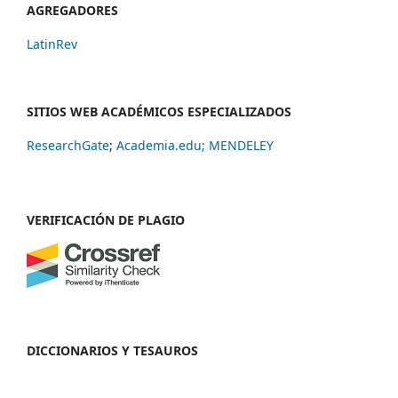
AGREGADORES
LatinRev
SITIOS WEB ACADÉMICOS ESPECIALIZADOS
ResearchGate
;
Academia.edu;
MENDELEY
VERIFICACIÓN DE PLAGIO
DICCIONARIOS Y TESAUROS