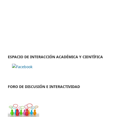
ESPACIO DE INTERACCIÓN ACADÉMICA Y CIENTÍFICA
FORO DE DISCUSIÓN E INTERACTIVIDAD