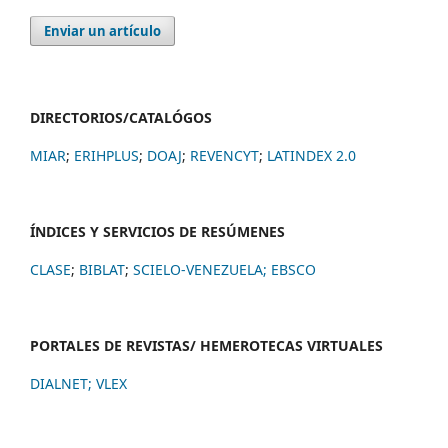
Enviar un artículo
DIRECTORIOS/CATALÓGOS
MIAR
;
ERIHPLUS
;
DOAJ
;
REVENCYT
;
LATINDEX 2.0
ÍNDICES Y SERVICIOS DE RESÚMENES
CLASE
;
BIBLAT
;
SCIELO-VENEZUELA;
EBSCO
PORTALES DE REVISTAS/ HEMEROTECAS VIRTUALES
DIALNET
;
VLEX