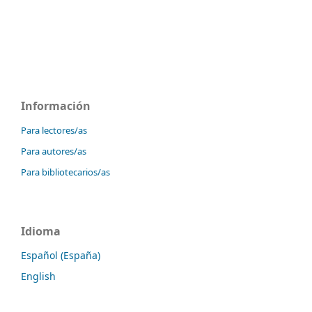
Información
Para lectores/as
Para autores/as
Para bibliotecarios/as
Idioma
Español (España)
English