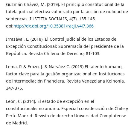
Guzmán Chávez, M. (2019). El principio constitucional de la
tutela judicial efectiva vulnerado por la acción de nulidad de
sentencias. IUSTITIA SOCIALIS, 4(7), 135-145.
doi:
http://dx.doi.org/10.35381/racji.v4i7.366
Irrazával, L. (2018). El Control Judicial de los Estados de
Excepción Constitucional: Supremacía del presidente de la
República. Revista Chilena de Derecho, 81-103.
Lema, P. & Erazo, J. & Narváez C. (2019) El talento humano,
factor clave para la gestión organizacional en Instituciones
de intermediación financiera. Revista Venezolana Koinonía,
347-375.
León, C. (2014). El estado de excepción en el
constitucionalismo andino: Especial consideración de Chile y
Perú. Madrid: Revista de derecho Universidad Complutense
de Madrid.