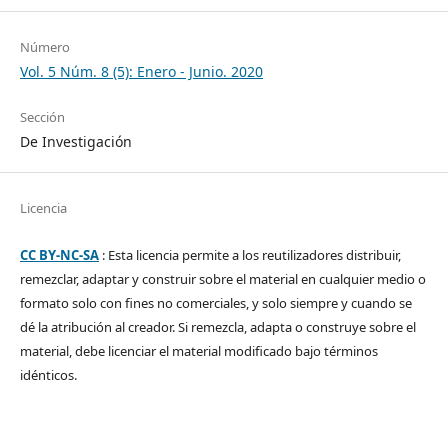
Número
Vol. 5 Núm. 8 (5): Enero - Junio. 2020
Sección
De Investigación
Licencia
CC BY-NC-SA
: Esta licencia permite a los reutilizadores distribuir,
remezclar, adaptar y construir sobre el material en cualquier medio o
formato solo con fines no comerciales, y solo siempre y cuando se
dé la atribución al creador. Si remezcla, adapta o construye sobre el
material, debe licenciar el material modificado bajo términos
idénticos.