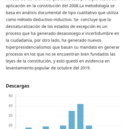
aplicación en la constitución del 2008.La metodología se
basa en análisis documental de tipo cualitativo que utiliza
como método deductivo-inductivo. Se concluye que la
desnaturalización de los estados de excepción es un
proceso que ha generado desasosiego e incertidumbre en
la ciudadanía, por otro lado, ha generado nuevos
hiperpresidencialismos que basan su mandato en generar
procesos en los que no se encuentran bien fundados las
leyes de la constitución, y esto quedó en evidencia en
levantamiento popular de octubre del 2019.
Descargas