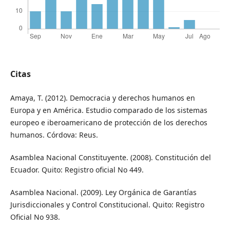
Citas
Amaya, T. (2012). Democracia y derechos humanos en
Europa y en América. Estudio comparado de los sistemas
europeo e iberoamericano de protección de los derechos
humanos. Córdova: Reus.
Asamblea Nacional Constituyente. (2008). Constitución del
Ecuador. Quito: Registro oficial No 449.
Asamblea Nacional. (2009). Ley Orgánica de Garantías
Jurisdiccionales y Control Constitucional. Quito: Registro
Oficial No 938.