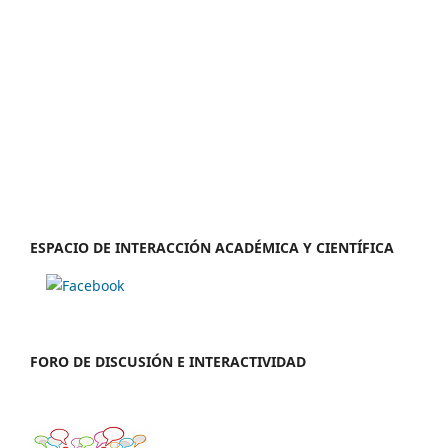
ESPACIO DE INTERACCIÓN ACADÉMICA Y CIENTÍFICA
FORO DE DISCUSIÓN E INTERACTIVIDAD