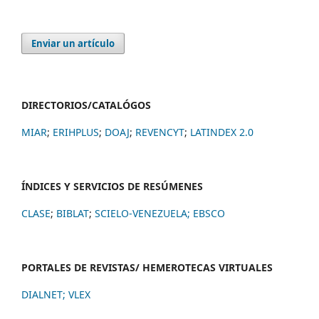
Enviar un artículo
DIRECTORIOS/CATALÓGOS
MIAR
;
ERIHPLUS
;
DOAJ
;
REVENCYT
;
LATINDEX 2.0
ÍNDICES Y SERVICIOS DE RESÚMENES
CLASE
;
BIBLAT
;
SCIELO-VENEZUELA;
EBSCO
PORTALES DE REVISTAS/ HEMEROTECAS VIRTUALES
DIALNET
;
VLEX