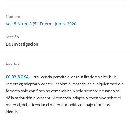
Número
Vol. 5 Núm. 8 (5): Enero - Junio. 2020
Sección
De Investigación
Licencia
CC BY-NC-SA
: Esta licencia permite a los reutilizadores distribuir,
remezclar, adaptar y construir sobre el material en cualquier medio o
formato solo con fines no comerciales, y solo siempre y cuando se
dé la atribución al creador. Si remezcla, adapta o construye sobre el
material, debe licenciar el material modificado bajo términos
idénticos.