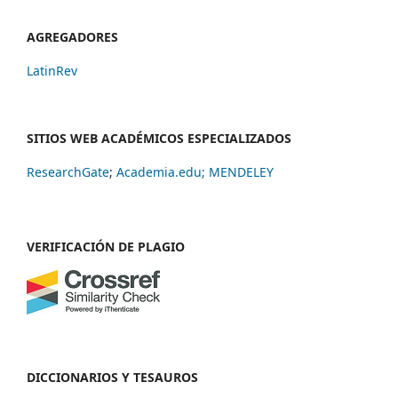
AGREGADORES
LatinRev
SITIOS WEB ACADÉMICOS ESPECIALIZADOS
ResearchGate
;
Academia.edu;
MENDELEY
VERIFICACIÓN DE PLAGIO
DICCIONARIOS Y TESAUROS