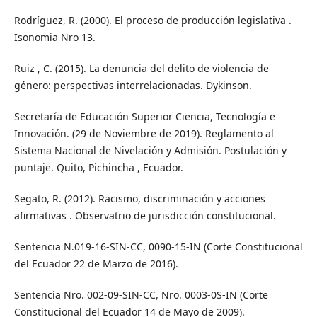
Rodríguez, R. (2000). El proceso de producción legislativa .
Isonomia Nro 13.
Ruiz , C. (2015). La denuncia del delito de violencia de
género: perspectivas interrelacionadas. Dykinson.
Secretaría de Educación Superior Ciencia, Tecnología e
Innovación. (29 de Noviembre de 2019). Reglamento al
Sistema Nacional de Nivelación y Admisión. Postulación y
puntaje. Quito, Pichincha , Ecuador.
Segato, R. (2012). Racismo, discriminación y acciones
afirmativas . Observatrio de jurisdicción constitucional.
Sentencia N.019-16-SIN-CC, 0090-15-IN (Corte Constitucional
del Ecuador 22 de Marzo de 2016).
Sentencia Nro. 002-09-SIN-CC, Nro. 0003-0S-IN (Corte
Constitucional del Ecuador 14 de Mayo de 2009).