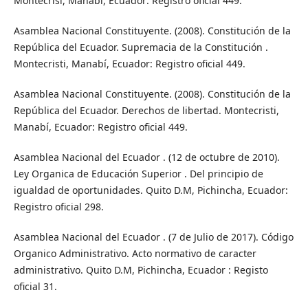
Montecrisi, Manabí, Ecuador: Registro oficial 449.
Asamblea Nacional Constituyente. (2008). Constitución de la
República del Ecuador. Supremacia de la Constitución .
Montecristi, Manabí, Ecuador: Registro oficial 449.
Asamblea Nacional Constituyente. (2008). Constitución de la
República del Ecuador. Derechos de libertad. Montecristi,
Manabí, Ecuador: Registro oficial 449.
Asamblea Nacional del Ecuador . (12 de octubre de 2010).
Ley Organica de Educación Superior . Del principio de
igualdad de oportunidades. Quito D.M, Pichincha, Ecuador:
Registro oficial 298.
Asamblea Nacional del Ecuador . (7 de Julio de 2017). Código
Organico Administrativo. Acto normativo de caracter
administrativo. Quito D.M, Pichincha, Ecuador : Registo
oficial 31.