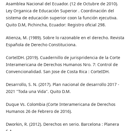
Asamblea Nacional del Ecuador. (12 de Octubre de 2010).
Ley Organica de Educación Superior . Coordinación del
sistema de educación superior coon la función ejecutiva.
Quito D.M, Pichincha, Ecuador: Registro oficial 298.
Atienza, M. (1989). Sobre lo razonable en el derecho. Revista
Española de Derecho Constituciona.
CorteIDH. (2019). Cuadernillo de jurispridencia de la Corte
Interamericana de Derechos Humanos Nro. 7: Control de
Convencionalidad. San Jose de Costa Rica : CorteIDH.
Desarrollo, S. N. (2017). Plan nacional de desarrollo 2017 -
2021 "Toda una Vida". Quito D.M.
Duque Vs. Colombia (Corte Interamericana de Derechos
Humanos 26 de Febrero de 2016).
Dworkin, R. (2012). Derechos en serio. Barcelona : Planera