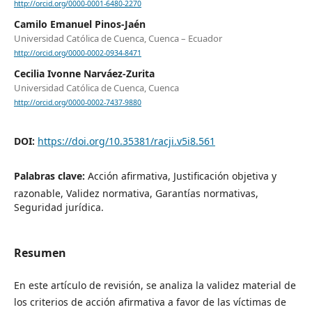
http://orcid.org/0000-0001-6480-2270
Camilo Emanuel Pinos-Jaén
Universidad Católica de Cuenca, Cuenca – Ecuador
http://orcid.org/0000-0002-0934-8471
Cecilia Ivonne Narváez-Zurita
Universidad Católica de Cuenca, Cuenca
http://orcid.org/0000-0002-7437-9880
DOI:
https://doi.org/10.35381/racji.v5i8.561
Palabras clave:
Acción afirmativa, Justificación objetiva y
razonable, Validez normativa, Garantías normativas,
Seguridad jurídica.
Resumen
En este artículo de revisión, se analiza la validez material de
los criterios de acción afirmativa a favor de las víctimas de