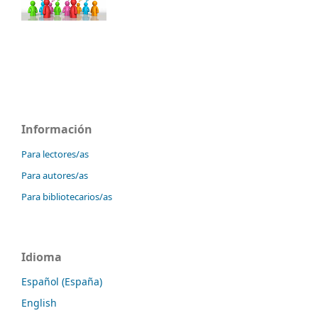
Información
Para lectores/as
Para autores/as
Para bibliotecarios/as
Idioma
Español (España)
English