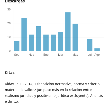
Descargas
Citas
Alday, R. E. (2014). Disposición normativa, norma y criterio
material de validez (un paso más en la relación entre
realismo jurí dico y positivismo jurídico excluyente). Analisis
e diritto.