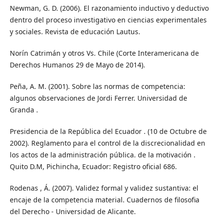
Newman, G. D. (2006). El razonamiento inductivo y deductivo
dentro del proceso investigativo en ciencias experimentales
y sociales. Revista de educación Lautus.
Norín Catrimán y otros Vs. Chile (Corte Interamericana de
Derechos Humanos 29 de Mayo de 2014).
Peña, A. M. (2001). Sobre las normas de competencia:
algunos observaciones de Jordi Ferrer. Universidad de
Granda .
Presidencia de la República del Ecuador . (10 de Octubre de
2002). Reglamento para el control de la discrecionalidad en
los actos de la administración pública. de la motivación .
Quito D.M, Pichincha, Ecuador: Registro oficial 686.
Rodenas , Á. (2007). Validez formal y validez sustantiva: el
encaje de la competencia material. Cuadernos de filosofia
del Derecho - Universidad de Alicante.