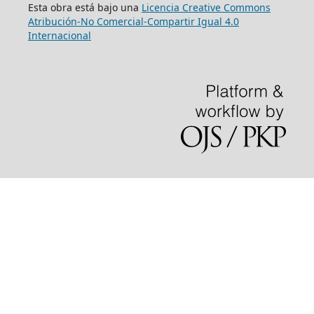
Esta obra está bajo una
Licencia Creative Commons
Atribución-No Comercial-Compartir Igual 4.0
Internacional