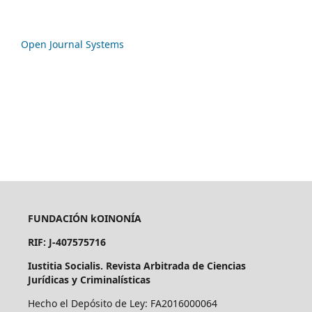
Open Journal Systems
FUNDACIÓN kOINONÍA
RIF: J-407575716
Iustitia Socialis. Revista Arbitrada de Ciencias
Jurídicas y Criminalísticas
Hecho el Depósito de Ley: FA2016000064