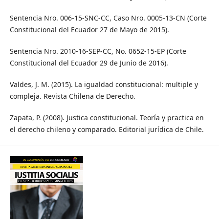
Sentencia Nro. 006-15-SNC-CC, Caso Nro. 0005-13-CN (Corte
Constitucional del Ecuador 27 de Mayo de 2015).
Sentencia Nro. 2010-16-SEP-CC, No. 0652-15-EP (Corte
Constitucional del Ecuador 29 de Junio de 2016).
Valdes, J. M. (2015). La igualdad constitucional: multiple y
compleja. Revista Chilena de Derecho.
Zapata, P. (2008). Justica constitucional. Teoría y practica en
el derecho chileno y comparado. Editorial jurídica de Chile.