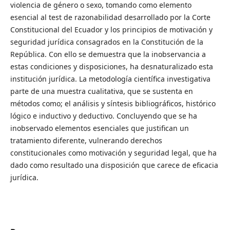
violencia de género o sexo, tomando como elemento
esencial al test de razonabilidad desarrollado por la Corte
Constitucional del Ecuador y los principios de motivación y
seguridad jurídica consagrados en la Constitución de la
República. Con ello se demuestra que la inobservancia a
estas condiciones y disposiciones, ha desnaturalizado esta
institución jurídica. La metodología científica investigativa
parte de una muestra cualitativa, que se sustenta en
métodos como; el análisis y síntesis bibliográficos, histórico
lógico e inductivo y deductivo. Concluyendo que se ha
inobservado elementos esenciales que justifican un
tratamiento diferente, vulnerando derechos
constitucionales como motivación y seguridad legal, que ha
dado como resultado una disposición que carece de eficacia
jurídica.