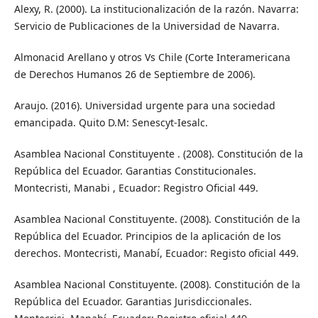
Alexy, R. (2000). La institucionalización de la razón. Navarra:
Servicio de Publicaciones de la Universidad de Navarra.
Almonacid Arellano y otros Vs Chile (Corte Interamericana
de Derechos Humanos 26 de Septiembre de 2006).
Araujo. (2016). Universidad urgente para una sociedad
emancipada. Quito D.M: Senescyt-Iesalc.
Asamblea Nacional Constituyente . (2008). Constitución de la
República del Ecuador. Garantias Constitucionales.
Montecristi, Manabi , Ecuador: Registro Oficial 449.
Asamblea Nacional Constituyente. (2008). Constitución de la
República del Ecuador. Principios de la aplicación de los
derechos. Montecristi, Manabí, Ecuador: Registo oficial 449.
Asamblea Nacional Constituyente. (2008). Constitución de la
República del Ecuador. Garantias Jurisdiccionales.