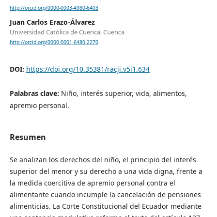
http://orcid.org/0000-0003-4980-6403
Juan Carlos Erazo-Álvarez
Universidad Católica de Cuenca, Cuenca
http://orcid.org/0000-0001-6480-2270
DOI:
https://doi.org/10.35381/racji.v5i1.634
Palabras clave:
Niño, interés superior, vida, alimentos,
apremio personal.
Resumen
Se analizan los derechos del niño, el principio del interés
superior del menor y su derecho a una vida digna, frente a
la medida coercitiva de apremio personal contra el
alimentante cuando incumple la cancelación de pensiones
alimenticias. La Corte Constitucional del Ecuador mediante