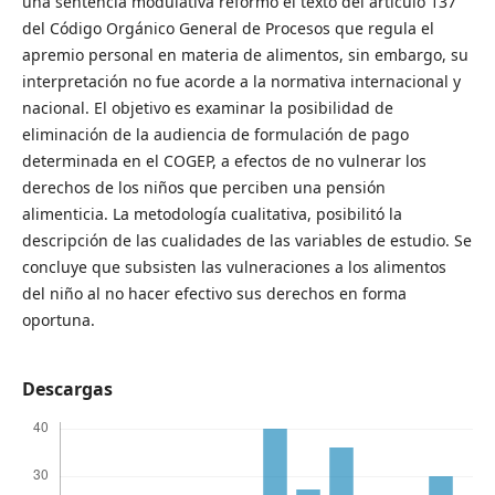
una sentencia modulativa reformo el texto del artículo 137
del Código Orgánico General de Procesos que regula el
apremio personal en materia de alimentos, sin embargo, su
interpretación no fue acorde a la normativa internacional y
nacional. El objetivo es examinar la posibilidad de
eliminación de la audiencia de formulación de pago
determinada en el COGEP, a efectos de no vulnerar los
derechos de los niños que perciben una pensión
alimenticia. La metodología cualitativa, posibilitó la
descripción de las cualidades de las variables de estudio. Se
concluye que subsisten las vulneraciones a los alimentos
del niño al no hacer efectivo sus derechos en forma
oportuna.
Descargas