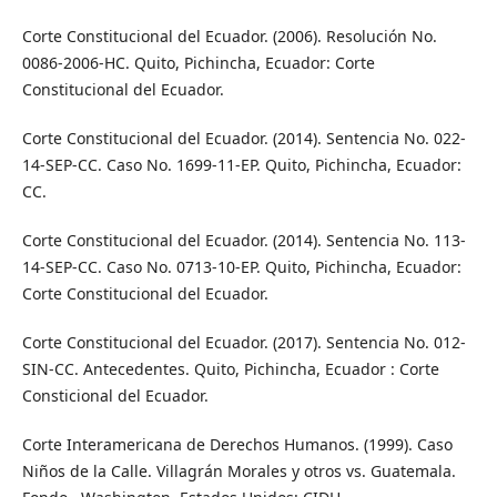
Corte Constitucional del Ecuador. (2006). Resolución No.
0086-2006-HC. Quito, Pichincha, Ecuador: Corte
Constitucional del Ecuador.
Corte Constitucional del Ecuador. (2014). Sentencia No. 022-
14-SEP-CC. Caso No. 1699-11-EP. Quito, Pichincha, Ecuador:
CC.
Corte Constitucional del Ecuador. (2014). Sentencia No. 113-
14-SEP-CC. Caso No. 0713-10-EP. Quito, Pichincha, Ecuador:
Corte Constitucional del Ecuador.
Corte Constitucional del Ecuador. (2017). Sentencia No. 012-
SIN-CC. Antecedentes. Quito, Pichincha, Ecuador : Corte
Consticional del Ecuador.
Corte Interamericana de Derechos Humanos. (1999). Caso
Niños de la Calle. Villagrán Morales y otros vs. Guatemala.