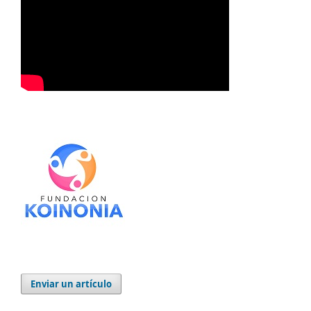
Enviar un artículo