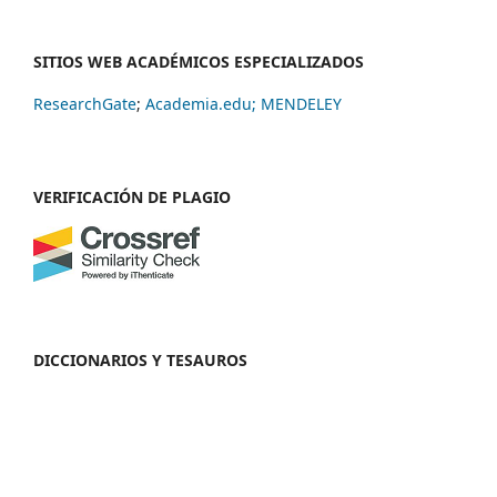
SITIOS WEB ACADÉMICOS ESPECIALIZADOS
ResearchGate
;
Academia.edu;
MENDELEY
VERIFICACIÓN DE PLAGIO
DICCIONARIOS Y TESAUROS