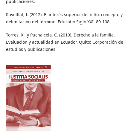
publicaciones.
Ravetllat, I. (2012). El interés superior del niño: concepto y
delimitación del término. Educatio Siglo XXI, 89-108.
Torres, X., y Puchaicela, C. (2019). Derecho a la familia.
Evaluación y actualidad en Ecuador. Quito: Corporación de
estudios y publicaciones.