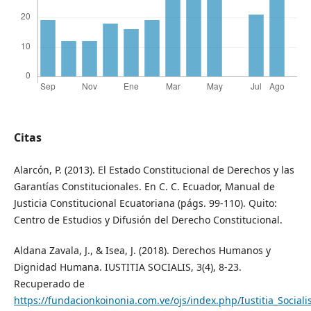
Citas
Alarcón, P. (2013). El Estado Constitucional de Derechos y las
Garantías Constitucionales. En C. C. Ecuador, Manual de
Justicia Constitucional Ecuatoriana (págs. 99-110). Quito:
Centro de Estudios y Difusión del Derecho Constitucional.
Aldana Zavala, J., & Isea, J. (2018). Derechos Humanos y
Dignidad Humana. IUSTITIA SOCIALIS, 3(4), 8-23.
Recuperado de
https://fundacionkoinonia.com.ve/ojs/index.php/Iustitia_Sociali