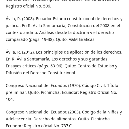
Registro oficial No. 506.
Ávila, R. (2008). Ecuador Estado constitucional de derechos y
justicia. En R. Avila Santamaría, Constitución del 2008 en el
contexto andino. Análisis desde la doctrina y el derecho
comparado (págs. 19-38). Quito: V&M Gráficas
Ávila, R. (2012). Los principios de aplicación de los derechos.
En R. Ávila Santamaría, Los derechos y sus garantías.
Ensayos críticos (págs. 63-96). Quito: Centro de Estudiso y
Difusión del Derecho Constitucional.
Congreso Nacional del Ecuador. (1970). Código Civil. Título
preliminar. Quito, Pichincha, Ecuador: Registro Oficial No.
104.
Congreso Nacional del Ecuador. (2003). Código de la Niñez y
Adolescencia. Derecho de alimentos. Quito, Pichincha,
Ecuador: Registro oficial No. 737.C