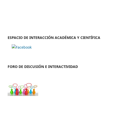
ESPACIO DE INTERACCIÓN ACADÉMICA Y CIENTÍFICA
FORO DE DISCUSIÓN E INTERACTIVIDAD