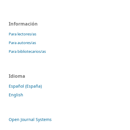
Información
Para lectores/as
Para autores/as
Para bibliotecarios/as
Idioma
Español (España)
English
Open Journal Systems