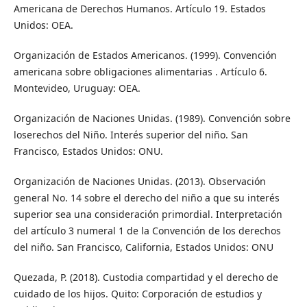
Americana de Derechos Humanos. Artículo 19. Estados
Unidos: OEA.
Organización de Estados Americanos. (1999). Convención
americana sobre obligaciones alimentarias . Artículo 6.
Montevideo, Uruguay: OEA.
Organización de Naciones Unidas. (1989). Convención sobre
loserechos del Niño. Interés superior del niño. San
Francisco, Estados Unidos: ONU.
Organización de Naciones Unidas. (2013). Observación
general No. 14 sobre el derecho del niño a que su interés
superior sea una consideración primordial. Interpretación
del artículo 3 numeral 1 de la Convención de los derechos
del niño. San Francisco, California, Estados Unidos: ONU
Quezada, P. (2018). Custodia compartidad y el derecho de
cuidado de los hijos. Quito: Corporación de estudios y