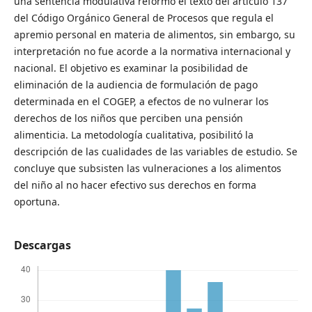
una sentencia modulativa reformo el texto del artículo 137
del Código Orgánico General de Procesos que regula el
apremio personal en materia de alimentos, sin embargo, su
interpretación no fue acorde a la normativa internacional y
nacional. El objetivo es examinar la posibilidad de
eliminación de la audiencia de formulación de pago
determinada en el COGEP, a efectos de no vulnerar los
derechos de los niños que perciben una pensión
alimenticia. La metodología cualitativa, posibilitó la
descripción de las cualidades de las variables de estudio. Se
concluye que subsisten las vulneraciones a los alimentos
del niño al no hacer efectivo sus derechos en forma
oportuna.
Descargas