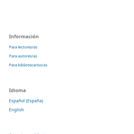
Información
Para lectores/as
Para autores/as
Para bibliotecarios/as
Idioma
Español (España)
English