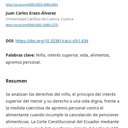
http://orcid.org/0000-0003-4980-6403
Juan Carlos Erazo-Álvarez
Universidad Católica de Cuenca, Cuenca
http://orcid.org/0000-0001-6480-2270
DOI:
https://doi.org/10.35381/racji.v5i1.634
Palabras clave:
Niño, interés superior, vida, alimentos,
apremio personal.
Resumen
Se analizan los derechos del niño, el principio del interés
superior del menor y su derecho a una vida digna, frente a
la medida coercitiva de apremio personal contra el
alimentante cuando incumple la cancelación de pensiones
alimenticias. La Corte Constitucional del Ecuador mediante