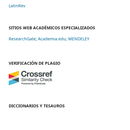
LatinRev
SITIOS WEB ACADÉMICOS ESPECIALIZADOS
ResearchGate
;
Academia.edu;
MENDELEY
VERIFICACIÓN DE PLAGIO
DICCIONARIOS Y TESAUROS