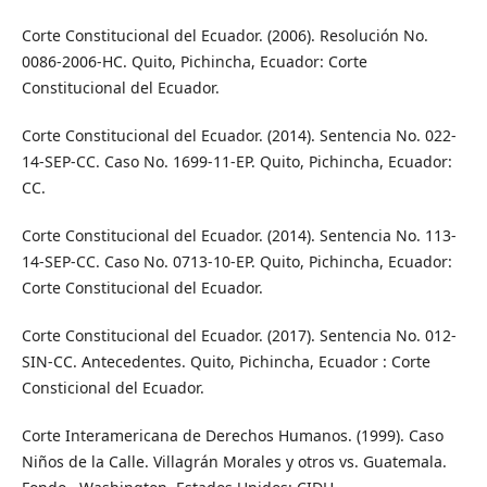
Corte Constitucional del Ecuador. (2006). Resolución No.
0086-2006-HC. Quito, Pichincha, Ecuador: Corte
Constitucional del Ecuador.
Corte Constitucional del Ecuador. (2014). Sentencia No. 022-
14-SEP-CC. Caso No. 1699-11-EP. Quito, Pichincha, Ecuador:
CC.
Corte Constitucional del Ecuador. (2014). Sentencia No. 113-
14-SEP-CC. Caso No. 0713-10-EP. Quito, Pichincha, Ecuador:
Corte Constitucional del Ecuador.
Corte Constitucional del Ecuador. (2017). Sentencia No. 012-
SIN-CC. Antecedentes. Quito, Pichincha, Ecuador : Corte
Consticional del Ecuador.
Corte Interamericana de Derechos Humanos. (1999). Caso
Niños de la Calle. Villagrán Morales y otros vs. Guatemala.