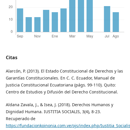
Citas
Alarcón, P. (2013). El Estado Constitucional de Derechos y las
Garantías Constitucionales. En C. C. Ecuador, Manual de
Justicia Constitucional Ecuatoriana (págs. 99-110). Quito:
Centro de Estudios y Difusión del Derecho Constitucional.
Aldana Zavala, J., & Isea, J. (2018). Derechos Humanos y
Dignidad Humana. IUSTITIA SOCIALIS, 3(4), 8-23.
Recuperado de
https://fundacionkoinonia.com.ve/ojs/index.php/Iustitia_Sociali