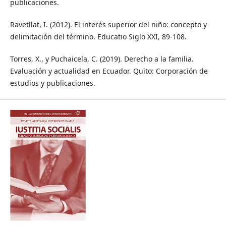
publicaciones.
Ravetllat, I. (2012). El interés superior del niño: concepto y
delimitación del término. Educatio Siglo XXI, 89-108.
Torres, X., y Puchaicela, C. (2019). Derecho a la familia.
Evaluación y actualidad en Ecuador. Quito: Corporación de
estudios y publicaciones.