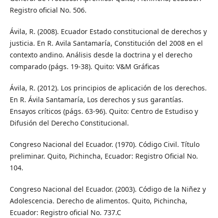
Registro oficial No. 506.
Ávila, R. (2008). Ecuador Estado constitucional de derechos y
justicia. En R. Avila Santamaría, Constitución del 2008 en el
contexto andino. Análisis desde la doctrina y el derecho
comparado (págs. 19-38). Quito: V&M Gráficas
Ávila, R. (2012). Los principios de aplicación de los derechos.
En R. Ávila Santamaría, Los derechos y sus garantías.
Ensayos críticos (págs. 63-96). Quito: Centro de Estudiso y
Difusión del Derecho Constitucional.
Congreso Nacional del Ecuador. (1970). Código Civil. Título
preliminar. Quito, Pichincha, Ecuador: Registro Oficial No.
104.
Congreso Nacional del Ecuador. (2003). Código de la Niñez y
Adolescencia. Derecho de alimentos. Quito, Pichincha,
Ecuador: Registro oficial No. 737.C