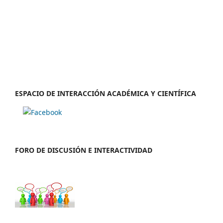
ESPACIO DE INTERACCIÓN ACADÉMICA Y CIENTÍFICA
FORO DE DISCUSIÓN E INTERACTIVIDAD