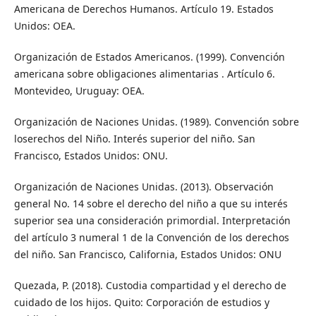
Americana de Derechos Humanos. Artículo 19. Estados
Unidos: OEA.
Organización de Estados Americanos. (1999). Convención
americana sobre obligaciones alimentarias . Artículo 6.
Montevideo, Uruguay: OEA.
Organización de Naciones Unidas. (1989). Convención sobre
loserechos del Niño. Interés superior del niño. San
Francisco, Estados Unidos: ONU.
Organización de Naciones Unidas. (2013). Observación
general No. 14 sobre el derecho del niño a que su interés
superior sea una consideración primordial. Interpretación
del artículo 3 numeral 1 de la Convención de los derechos
del niño. San Francisco, California, Estados Unidos: ONU
Quezada, P. (2018). Custodia compartidad y el derecho de
cuidado de los hijos. Quito: Corporación de estudios y