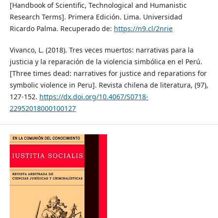
[Handbook of Scientific, Technological and Humanistic
Research Terms]. Primera Edición. Lima. Universidad
Ricardo Palma. Recuperado de:
https://n9.cl/2nrie
Vivanco, L. (2018). Tres veces muertos: narrativas para la
justicia y la reparación de la violencia simbólica en el Perú.
[Three times dead: narratives for justice and reparations for
symbolic violence in Peru]. Revista chilena de literatura, (97),
127-152.
https://dx.doi.org/10.4067/S0718-
22952018000100127