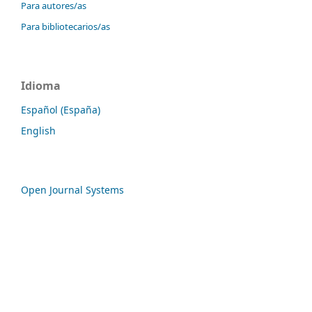
Para autores/as
Para bibliotecarios/as
Idioma
Español (España)
English
Open Journal Systems