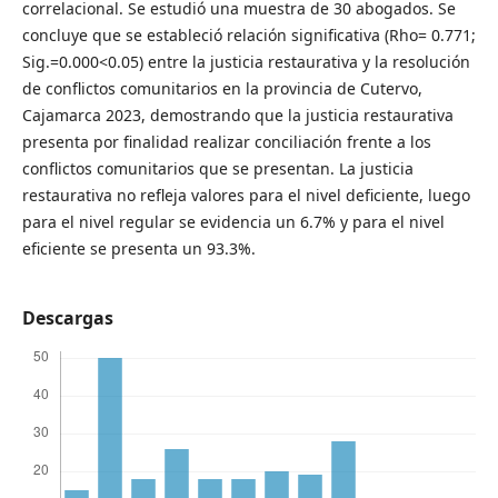
correlacional. Se estudió una muestra de 30 abogados. Se
concluye que se estableció relación significativa (Rho= 0.771;
Sig.=0.000<0.05) entre la justicia restaurativa y la resolución
de conflictos comunitarios en la provincia de Cutervo,
Cajamarca 2023, demostrando que la justicia restaurativa
presenta por finalidad realizar conciliación frente a los
conflictos comunitarios que se presentan. La justicia
restaurativa no refleja valores para el nivel deficiente, luego
para el nivel regular se evidencia un 6.7% y para el nivel
eficiente se presenta un 93.3%.
Descargas