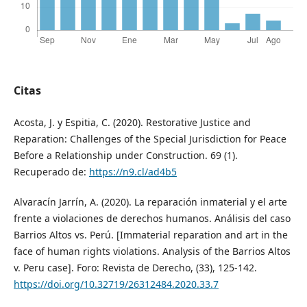
Citas
Acosta, J. y Espitia, C. (2020). Restorative Justice and
Reparation: Challenges of the Special Jurisdiction for Peace
Before a Relationship under Construction. 69 (1).
Recuperado de:
https://n9.cl/ad4b5
Alvaracín Jarrín, A. (2020). La reparación inmaterial y el arte
frente a violaciones de derechos humanos. Análisis del caso
Barrios Altos vs. Perú. [Immaterial reparation and art in the
face of human rights violations. Analysis of the Barrios Altos
v. Peru case]. Foro: Revista de Derecho, (33), 125-142.
https://doi.org/10.32719/26312484.2020.33.7