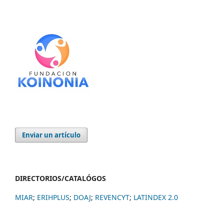
Enviar un artículo
DIRECTORIOS/CATALÓGOS
MIAR
;
ERIHPLUS
;
DOAJ
;
REVENCYT
;
LATINDEX 2.0