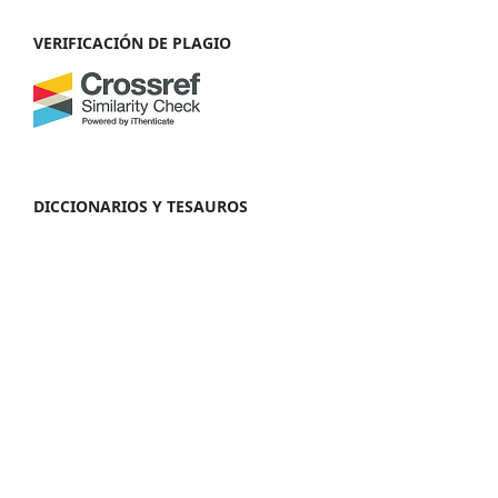
VERIFICACIÓN DE PLAGIO
DICCIONARIOS Y TESAUROS