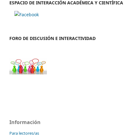
ESPACIO DE INTERACCIÓN ACADÉMICA Y CIENTÍFICA
FORO DE DISCUSIÓN E INTERACTIVIDAD
Información
Para lectores/as