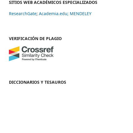
SITIOS WEB ACADÉMICOS ESPECIALIZADOS
ResearchGate
;
Academia.edu;
MENDELEY
VERIFICACIÓN DE PLAGIO
DICCIONARIOS Y TESAUROS