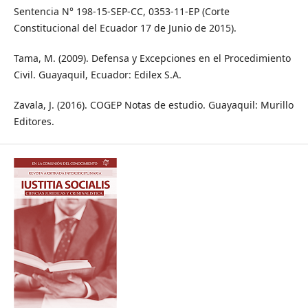
Sentencia N° 198-15-SEP-CC, 0353-11-EP (Corte
Constitucional del Ecuador 17 de Junio de 2015).
Tama, M. (2009). Defensa y Excepciones en el Procedimiento
Civil. Guayaquil, Ecuador: Edilex S.A.
Zavala, J. (2016). COGEP Notas de estudio. Guayaquil: Murillo
Editores.