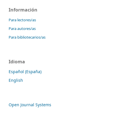
Información
Para lectores/as
Para autores/as
Para bibliotecarios/as
Idioma
Español (España)
English
Open Journal Systems