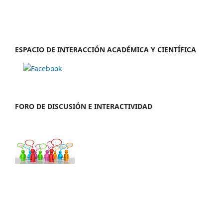
ESPACIO DE INTERACCIÓN ACADÉMICA Y CIENTÍFICA
FORO DE DISCUSIÓN E INTERACTIVIDAD