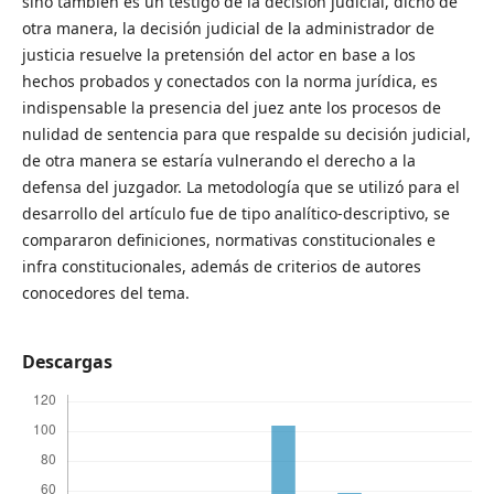
sino también es un testigo de la decisión judicial, dicho de
otra manera, la decisión judicial de la administrador de
justicia resuelve la pretensión del actor en base a los
hechos probados y conectados con la norma jurídica, es
indispensable la presencia del juez ante los procesos de
nulidad de sentencia para que respalde su decisión judicial,
de otra manera se estaría vulnerando el derecho a la
defensa del juzgador. La metodología que se utilizó para el
desarrollo del artículo fue de tipo analítico-descriptivo, se
compararon definiciones, normativas constitucionales e
infra constitucionales, además de criterios de autores
conocedores del tema.
Descargas