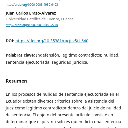
http://orcid.org/0000-0003-4980-6403
Juan Carlos Erazo-Álvarez
Universidad Católica de Cuenca, Cuenca
http://orcid.org/0000-0001-6480-2270
DOI:
https://doi.org/10.35381/racji.v5i1.640
Palabras clave:
Indefensión, legitimo contradictor, nulidad,
sentencia ejecutoriada, seguridad jurídica.
Resumen
En los procesos de nulidad de sentencia ejecutoriada en el
Ecuador existen diversos criterios sobre la asistencia del
juez como legitimo contradictor dentro del juicio de nulidad
de sentencia. El objeto del presente artículo consiste en
determinar que el juez no solo es quien dicta una sentencia