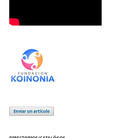
Enviar un artículo
DIRECTORIOS/CATALÓGOS