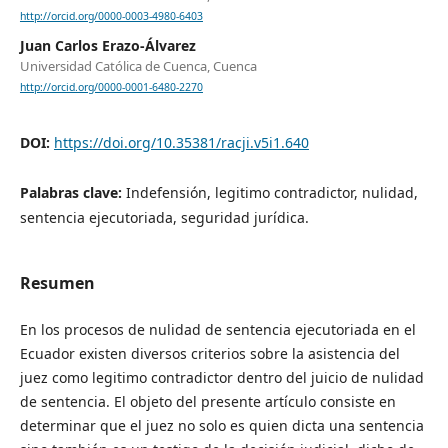
http://orcid.org/0000-0003-4980-6403
Juan Carlos Erazo-Álvarez
Universidad Católica de Cuenca, Cuenca
http://orcid.org/0000-0001-6480-2270
DOI:
https://doi.org/10.35381/racji.v5i1.640
Palabras clave:
Indefensión, legitimo contradictor, nulidad,
sentencia ejecutoriada, seguridad jurídica.
Resumen
En los procesos de nulidad de sentencia ejecutoriada en el
Ecuador existen diversos criterios sobre la asistencia del
juez como legitimo contradictor dentro del juicio de nulidad
de sentencia. El objeto del presente artículo consiste en
determinar que el juez no solo es quien dicta una sentencia