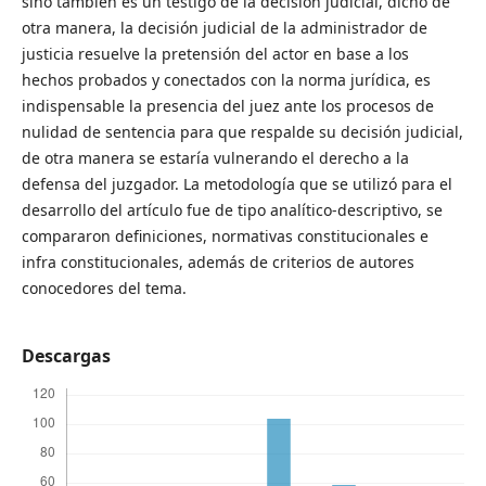
sino también es un testigo de la decisión judicial, dicho de
otra manera, la decisión judicial de la administrador de
justicia resuelve la pretensión del actor en base a los
hechos probados y conectados con la norma jurídica, es
indispensable la presencia del juez ante los procesos de
nulidad de sentencia para que respalde su decisión judicial,
de otra manera se estaría vulnerando el derecho a la
defensa del juzgador. La metodología que se utilizó para el
desarrollo del artículo fue de tipo analítico-descriptivo, se
compararon definiciones, normativas constitucionales e
infra constitucionales, además de criterios de autores
conocedores del tema.
Descargas