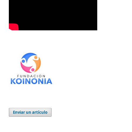
Enviar un artículo