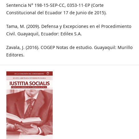
Sentencia N° 198-15-SEP-CC, 0353-11-EP (Corte
Constitucional del Ecuador 17 de Junio de 2015).
Tama, M. (2009). Defensa y Excepciones en el Procedimiento
Civil. Guayaquil, Ecuador: Edilex S.A.
Zavala, J. (2016). COGEP Notas de estudio. Guayaquil: Murillo
Editores.