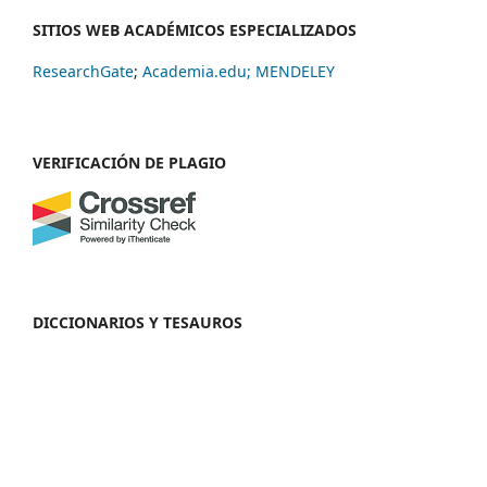
SITIOS WEB ACADÉMICOS ESPECIALIZADOS
ResearchGate
;
Academia.edu;
MENDELEY
VERIFICACIÓN DE PLAGIO
DICCIONARIOS Y TESAUROS