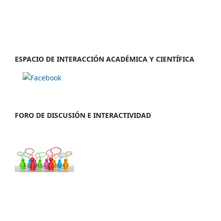
ESPACIO DE INTERACCIÓN ACADÉMICA Y CIENTÍFICA
FORO DE DISCUSIÓN E INTERACTIVIDAD