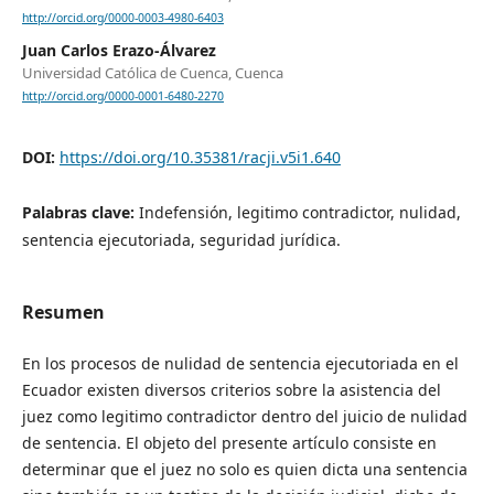
http://orcid.org/0000-0003-4980-6403
Juan Carlos Erazo-Álvarez
Universidad Católica de Cuenca, Cuenca
http://orcid.org/0000-0001-6480-2270
DOI:
https://doi.org/10.35381/racji.v5i1.640
Palabras clave:
Indefensión, legitimo contradictor, nulidad,
sentencia ejecutoriada, seguridad jurídica.
Resumen
En los procesos de nulidad de sentencia ejecutoriada en el
Ecuador existen diversos criterios sobre la asistencia del
juez como legitimo contradictor dentro del juicio de nulidad
de sentencia. El objeto del presente artículo consiste en
determinar que el juez no solo es quien dicta una sentencia