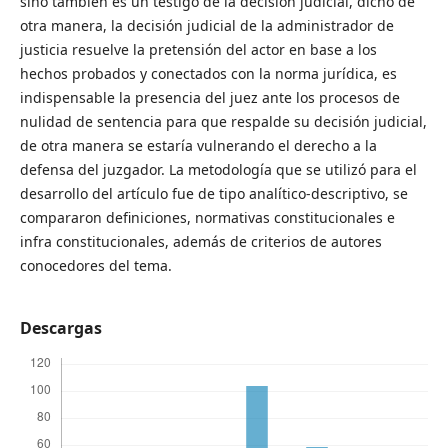
sino también es un testigo de la decisión judicial, dicho de
otra manera, la decisión judicial de la administrador de
justicia resuelve la pretensión del actor en base a los
hechos probados y conectados con la norma jurídica, es
indispensable la presencia del juez ante los procesos de
nulidad de sentencia para que respalde su decisión judicial,
de otra manera se estaría vulnerando el derecho a la
defensa del juzgador. La metodología que se utilizó para el
desarrollo del artículo fue de tipo analítico-descriptivo, se
compararon definiciones, normativas constitucionales e
infra constitucionales, además de criterios de autores
conocedores del tema.
Descargas