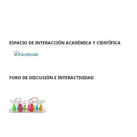
ESPACIO DE INTERACCIÓN ACADÉMICA Y CIENTÍFICA
FORO DE DISCUSIÓN E INTERACTIVIDAD