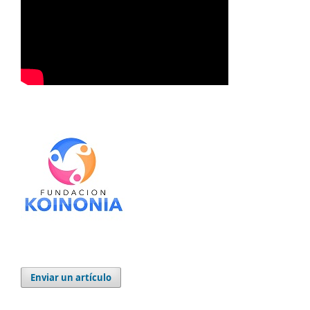
Enviar un artículo