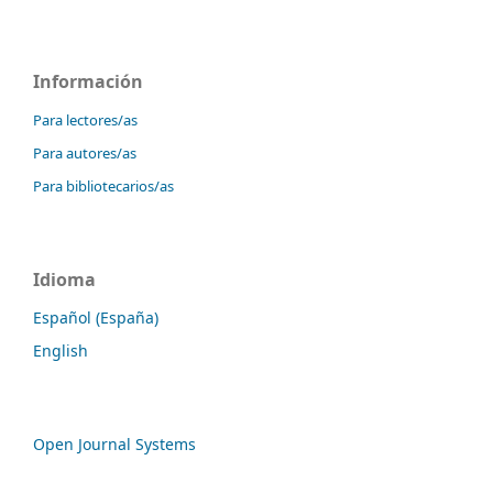
Información
Para lectores/as
Para autores/as
Para bibliotecarios/as
Idioma
Español (España)
English
Open Journal Systems