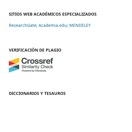
SITIOS WEB ACADÉMICOS ESPECIALIZADOS
ResearchGate
;
Academia.edu;
MENDELEY
VERIFICACIÓN DE PLAGIO
DICCIONARIOS Y TESAUROS