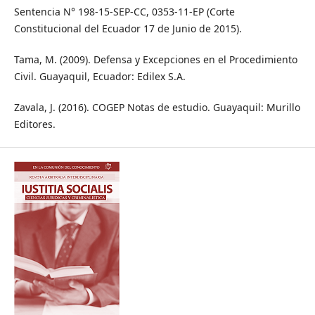
Sentencia N° 198-15-SEP-CC, 0353-11-EP (Corte
Constitucional del Ecuador 17 de Junio de 2015).
Tama, M. (2009). Defensa y Excepciones en el Procedimiento
Civil. Guayaquil, Ecuador: Edilex S.A.
Zavala, J. (2016). COGEP Notas de estudio. Guayaquil: Murillo
Editores.