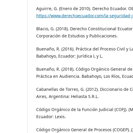
Aguirre, G. (Enero de 2010). Derecho Ecuador. O
https://www.derechoecuador.com/la-seguridad-j
Blacio, G. (2018). Derecho Constitucional Ecuato
Corporación de Estudios y Publicaciones.
Buenaño, R. (2016). Práctica del Proceso Civil y 
Babahoyo, Ecuador: Jurídica L y L.
Buenaño, R. (2018). Código Orgánico General de 
Práctica en Audiencia. Babahoyo, Los Ríos, Ecuado
Cabanellas de Torres, G. (2012). Diccionario de C
Aires, Argentina: Heliasta S.R.L.
Código Orgánico de la Función Judicial (COFJ). (
Ecuador: Lexis.
Código Orgánico General de Procesos (COGEP). (