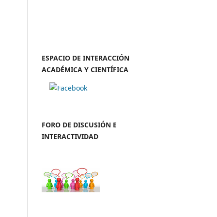
ESPACIO DE INTERACCIÓN
ACADÉMICA Y CIENTÍFICA
FORO DE DISCUSIÓN E
INTERACTIVIDAD