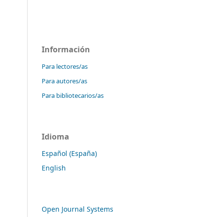
Información
Para lectores/as
Para autores/as
Para bibliotecarios/as
Idioma
Español (España)
English
Open Journal Systems