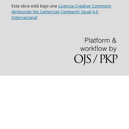
Esta obra está bajo una
Licencia Creative Commons
Atribución-No Comercial-Compartir Igual 4.0
Internacional