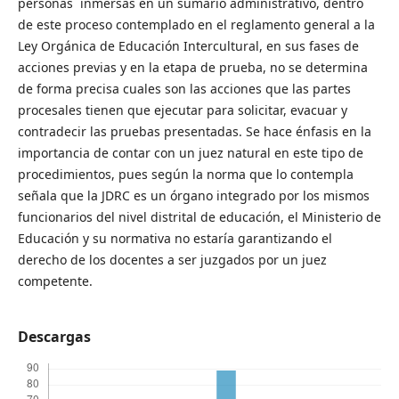
personas inmersas en un sumario administrativo, dentro
de este proceso contemplado en el reglamento general a la
Ley Orgánica de Educación Intercultural, en sus fases de
acciones previas y en la etapa de prueba, no se determina
de forma precisa cuales son las acciones que las partes
procesales tienen que ejecutar para solicitar, evacuar y
contradecir las pruebas presentadas. Se hace énfasis en la
importancia de contar con un juez natural en este tipo de
procedimientos, pues según la norma que lo contempla
señala que la JDRC es un órgano integrado por los mismos
funcionarios del nivel distrital de educación, el Ministerio de
Educación y su normativa no estaría garantizando el
derecho de los docentes a ser juzgados por un juez
competente.
Descargas