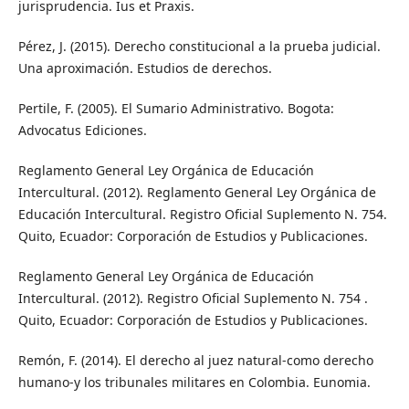
jurisprudencia. Ius et Praxis.
Pérez, J. (2015). Derecho constitucional a la prueba judicial.
Una aproximación. Estudios de derechos.
Pertile, F. (2005). El Sumario Administrativo. Bogota:
Advocatus Ediciones.
Reglamento General Ley Orgánica de Educación
Intercultural. (2012). Reglamento General Ley Orgánica de
Educación Intercultural. Registro Oficial Suplemento N. 754.
Quito, Ecuador: Corporación de Estudios y Publicaciones.
Reglamento General Ley Orgánica de Educación
Intercultural. (2012). Registro Oficial Suplemento N. 754 .
Quito, Ecuador: Corporación de Estudios y Publicaciones.
Remón, F. (2014). El derecho al juez natural-como derecho
humano-y los tribunales militares en Colombia. Eunomia.