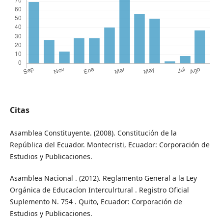
Citas
Asamblea Constituyente. (2008). Constitución de la
República del Ecuador. Montecristi, Ecuador: Corporación de
Estudios y Publicaciones.
Asamblea Nacional . (2012). Reglamento General a la Ley
Orgánica de Educacíon Interculrtural . Registro Oficial
Suplemento N. 754 . Quito, Ecuador: Corporación de
Estudios y Publicaciones.