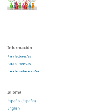
Información
Para lectores/as
Para autores/as
Para bibliotecarios/as
Idioma
Español (España)
English