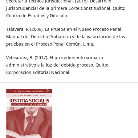
Secretaría Técnica Jurisdiccional. (2016). Desarrollo
jurisprudencial de la primera Corte Constitucional. Quito:
Centro de Estudios y Difusión.
Talavera, P. (2009). La Prueba en el Nuevo Proceso Penal:
Manual del Derecho Probatorio y de la valorización de las
pruebas en el Proceso Penal Común. Lima.
Velásquez, B. (2017). El procedimiento sumario
administrativo a la luz del debido proceso. Quito:
Corporacion Editorial Nacional.