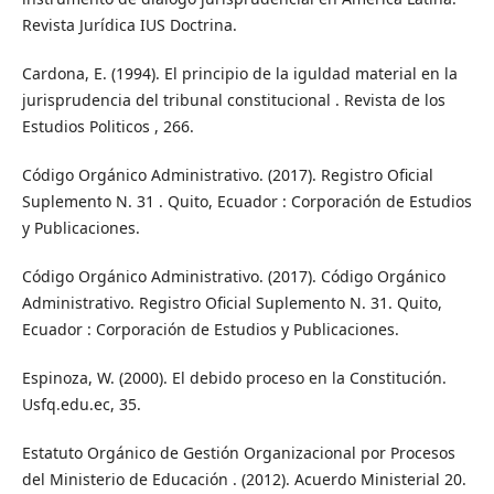
Revista Jurídica IUS Doctrina.
Cardona, E. (1994). El principio de la iguldad material en la
jurisprudencia del tribunal constitucional . Revista de los
Estudios Politicos , 266.
Código Orgánico Administrativo. (2017). Registro Oficial
Suplemento N. 31 . Quito, Ecuador : Corporación de Estudios
y Publicaciones.
Código Orgánico Administrativo. (2017). Código Orgánico
Administrativo. Registro Oficial Suplemento N. 31. Quito,
Ecuador : Corporación de Estudios y Publicaciones.
Espinoza, W. (2000). El debido proceso en la Constitución.
Usfq.edu.ec, 35.
Estatuto Orgánico de Gestión Organizacional por Procesos
del Ministerio de Educación . (2012). Acuerdo Ministerial 20.