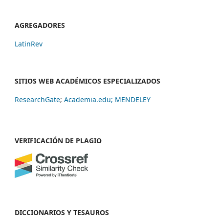
AGREGADORES
LatinRev
SITIOS WEB ACADÉMICOS ESPECIALIZADOS
ResearchGate
;
Academia.edu;
MENDELEY
VERIFICACIÓN DE PLAGIO
DICCIONARIOS Y TESAUROS