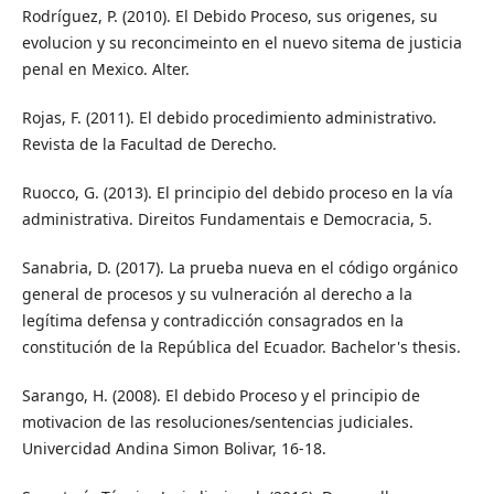
Rodríguez, P. (2010). El Debido Proceso, sus origenes, su
evolucion y su reconcimeinto en el nuevo sitema de justicia
penal en Mexico. Alter.
Rojas, F. (2011). El debido procedimiento administrativo.
Revista de la Facultad de Derecho.
Ruocco, G. (2013). El principio del debido proceso en la vía
administrativa. Direitos Fundamentais e Democracia, 5.
Sanabria, D. (2017). La prueba nueva en el código orgánico
general de procesos y su vulneración al derecho a la
legítima defensa y contradicción consagrados en la
constitución de la República del Ecuador. Bachelor's thesis.
Sarango, H. (2008). El debido Proceso y el principio de
motivacion de las resoluciones/sentencias judiciales.
Univercidad Andina Simon Bolivar, 16-18.