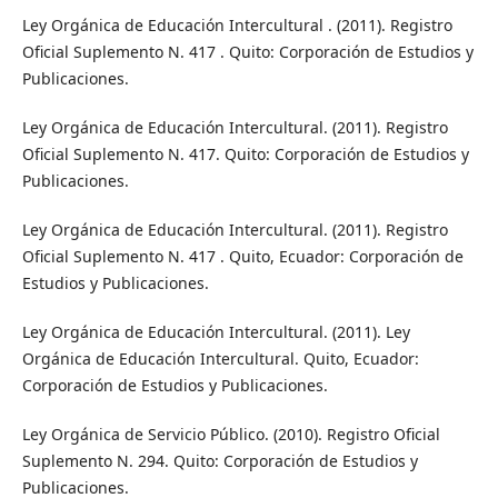
Ley Orgánica de Educación Intercultural . (2011). Registro
Oficial Suplemento N. 417 . Quito: Corporación de Estudios y
Publicaciones.
Ley Orgánica de Educación Intercultural. (2011). Registro
Oficial Suplemento N. 417. Quito: Corporación de Estudios y
Publicaciones.
Ley Orgánica de Educación Intercultural. (2011). Registro
Oficial Suplemento N. 417 . Quito, Ecuador: Corporación de
Estudios y Publicaciones.
Ley Orgánica de Educación Intercultural. (2011). Ley
Orgánica de Educación Intercultural. Quito, Ecuador:
Corporación de Estudios y Publicaciones.
Ley Orgánica de Servicio Público. (2010). Registro Oficial
Suplemento N. 294. Quito: Corporación de Estudios y
Publicaciones.