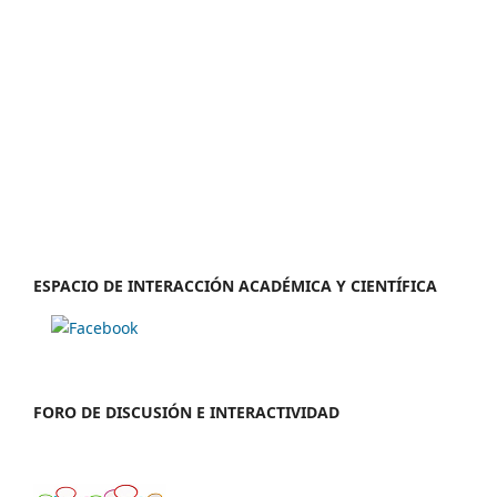
ESPACIO DE INTERACCIÓN ACADÉMICA Y CIENTÍFICA
FORO DE DISCUSIÓN E INTERACTIVIDAD