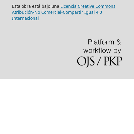
Esta obra está bajo una
Licencia Creative Commons
Atribución-No Comercial-Compartir Igual 4.0
Internacional