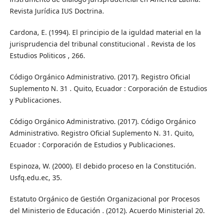
Revista Jurídica IUS Doctrina.
Cardona, E. (1994). El principio de la iguldad material en la
jurisprudencia del tribunal constitucional . Revista de los
Estudios Politicos , 266.
Código Orgánico Administrativo. (2017). Registro Oficial
Suplemento N. 31 . Quito, Ecuador : Corporación de Estudios
y Publicaciones.
Código Orgánico Administrativo. (2017). Código Orgánico
Administrativo. Registro Oficial Suplemento N. 31. Quito,
Ecuador : Corporación de Estudios y Publicaciones.
Espinoza, W. (2000). El debido proceso en la Constitución.
Usfq.edu.ec, 35.
Estatuto Orgánico de Gestión Organizacional por Procesos
del Ministerio de Educación . (2012). Acuerdo Ministerial 20.