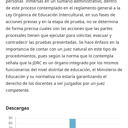
personas inmersas en un sumario administrativo, dentro
de este proceso contemplado en el reglamento general a la
Ley Orgánica de Educación Intercultural, en sus fases de
acciones previas y en la etapa de prueba, no se determina
de forma precisa cuales son las acciones que las partes
procesales tienen que ejecutar para solicitar, evacuar y
contradecir las pruebas presentadas. Se hace énfasis en la
importancia de contar con un juez natural en este tipo de
procedimientos, pues según la norma que lo contempla
señala que la JDRC es un órgano integrado por los mismos
funcionarios del nivel distrital de educación, el Ministerio de
Educación y su normativa no estaría garantizando el
derecho de los docentes a ser juzgados por un juez
competente.
Descargas