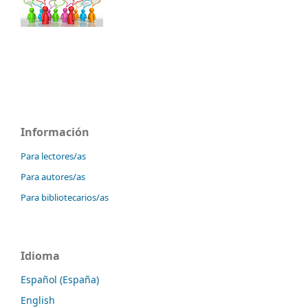
Información
Para lectores/as
Para autores/as
Para bibliotecarios/as
Idioma
Español (España)
English