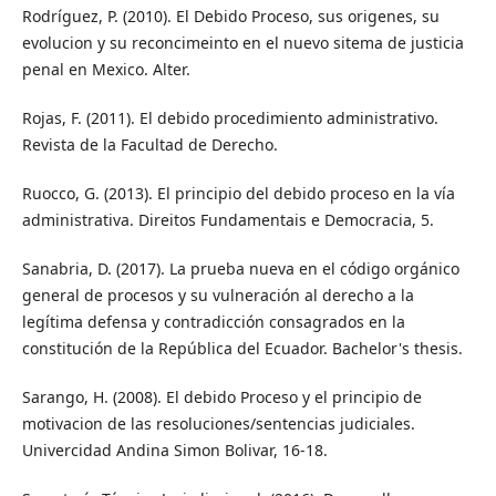
Rodríguez, P. (2010). El Debido Proceso, sus origenes, su
evolucion y su reconcimeinto en el nuevo sitema de justicia
penal en Mexico. Alter.
Rojas, F. (2011). El debido procedimiento administrativo.
Revista de la Facultad de Derecho.
Ruocco, G. (2013). El principio del debido proceso en la vía
administrativa. Direitos Fundamentais e Democracia, 5.
Sanabria, D. (2017). La prueba nueva en el código orgánico
general de procesos y su vulneración al derecho a la
legítima defensa y contradicción consagrados en la
constitución de la República del Ecuador. Bachelor's thesis.
Sarango, H. (2008). El debido Proceso y el principio de
motivacion de las resoluciones/sentencias judiciales.
Univercidad Andina Simon Bolivar, 16-18.