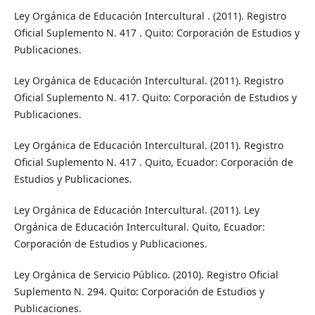
Ley Orgánica de Educación Intercultural . (2011). Registro
Oficial Suplemento N. 417 . Quito: Corporación de Estudios y
Publicaciones.
Ley Orgánica de Educación Intercultural. (2011). Registro
Oficial Suplemento N. 417. Quito: Corporación de Estudios y
Publicaciones.
Ley Orgánica de Educación Intercultural. (2011). Registro
Oficial Suplemento N. 417 . Quito, Ecuador: Corporación de
Estudios y Publicaciones.
Ley Orgánica de Educación Intercultural. (2011). Ley
Orgánica de Educación Intercultural. Quito, Ecuador:
Corporación de Estudios y Publicaciones.
Ley Orgánica de Servicio Público. (2010). Registro Oficial
Suplemento N. 294. Quito: Corporación de Estudios y
Publicaciones.