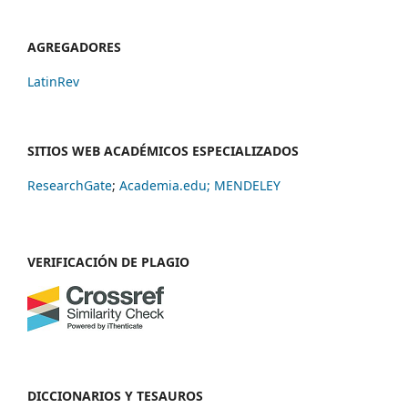
AGREGADORES
LatinRev
SITIOS WEB ACADÉMICOS ESPECIALIZADOS
ResearchGate
;
Academia.edu;
MENDELEY
VERIFICACIÓN DE PLAGIO
DICCIONARIOS Y TESAUROS