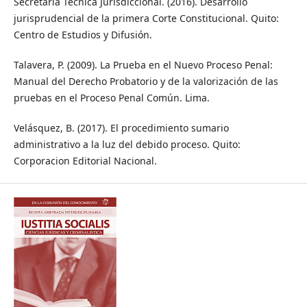
Secretaría Técnica Jurisdiccional. (2016). Desarrollo
jurisprudencial de la primera Corte Constitucional. Quito:
Centro de Estudios y Difusión.
Talavera, P. (2009). La Prueba en el Nuevo Proceso Penal:
Manual del Derecho Probatorio y de la valorización de las
pruebas en el Proceso Penal Común. Lima.
Velásquez, B. (2017). El procedimiento sumario
administrativo a la luz del debido proceso. Quito:
Corporacion Editorial Nacional.