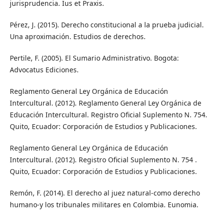
jurisprudencia. Ius et Praxis.
Pérez, J. (2015). Derecho constitucional a la prueba judicial.
Una aproximación. Estudios de derechos.
Pertile, F. (2005). El Sumario Administrativo. Bogota:
Advocatus Ediciones.
Reglamento General Ley Orgánica de Educación
Intercultural. (2012). Reglamento General Ley Orgánica de
Educación Intercultural. Registro Oficial Suplemento N. 754.
Quito, Ecuador: Corporación de Estudios y Publicaciones.
Reglamento General Ley Orgánica de Educación
Intercultural. (2012). Registro Oficial Suplemento N. 754 .
Quito, Ecuador: Corporación de Estudios y Publicaciones.
Remón, F. (2014). El derecho al juez natural-como derecho
humano-y los tribunales militares en Colombia. Eunomia.