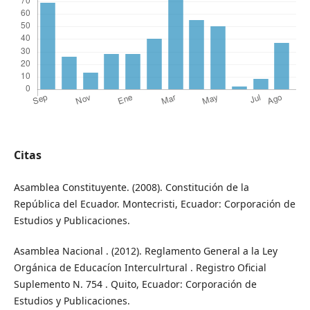
Citas
Asamblea Constituyente. (2008). Constitución de la
República del Ecuador. Montecristi, Ecuador: Corporación de
Estudios y Publicaciones.
Asamblea Nacional . (2012). Reglamento General a la Ley
Orgánica de Educacíon Interculrtural . Registro Oficial
Suplemento N. 754 . Quito, Ecuador: Corporación de
Estudios y Publicaciones.