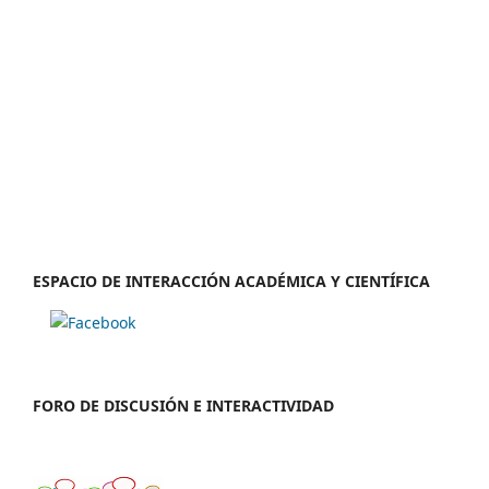
ESPACIO DE INTERACCIÓN ACADÉMICA Y CIENTÍFICA
FORO DE DISCUSIÓN E INTERACTIVIDAD