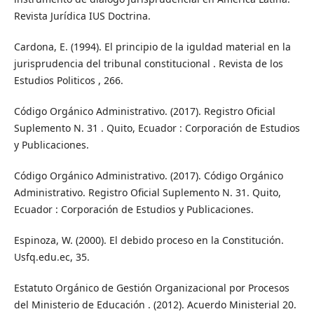
Revista Jurídica IUS Doctrina.
Cardona, E. (1994). El principio de la iguldad material en la
jurisprudencia del tribunal constitucional . Revista de los
Estudios Politicos , 266.
Código Orgánico Administrativo. (2017). Registro Oficial
Suplemento N. 31 . Quito, Ecuador : Corporación de Estudios
y Publicaciones.
Código Orgánico Administrativo. (2017). Código Orgánico
Administrativo. Registro Oficial Suplemento N. 31. Quito,
Ecuador : Corporación de Estudios y Publicaciones.
Espinoza, W. (2000). El debido proceso en la Constitución.
Usfq.edu.ec, 35.
Estatuto Orgánico de Gestión Organizacional por Procesos
del Ministerio de Educación . (2012). Acuerdo Ministerial 20.