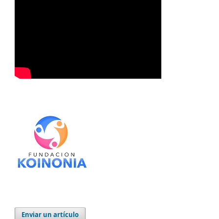
Enviar un artículo