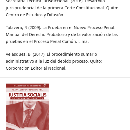
Secretaría Técnica Jurisdiccional. (2016). Desarrollo
jurisprudencial de la primera Corte Constitucional. Quito:
Centro de Estudios y Difusión.
Talavera, P. (2009). La Prueba en el Nuevo Proceso Penal:
Manual del Derecho Probatorio y de la valorización de las
pruebas en el Proceso Penal Común. Lima.
Velásquez, B. (2017). El procedimiento sumario
administrativo a la luz del debido proceso. Quito:
Corporacion Editorial Nacional.