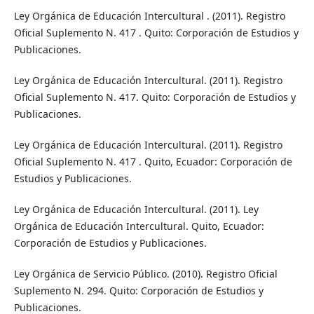
Ley Orgánica de Educación Intercultural . (2011). Registro
Oficial Suplemento N. 417 . Quito: Corporación de Estudios y
Publicaciones.
Ley Orgánica de Educación Intercultural. (2011). Registro
Oficial Suplemento N. 417. Quito: Corporación de Estudios y
Publicaciones.
Ley Orgánica de Educación Intercultural. (2011). Registro
Oficial Suplemento N. 417 . Quito, Ecuador: Corporación de
Estudios y Publicaciones.
Ley Orgánica de Educación Intercultural. (2011). Ley
Orgánica de Educación Intercultural. Quito, Ecuador:
Corporación de Estudios y Publicaciones.
Ley Orgánica de Servicio Público. (2010). Registro Oficial
Suplemento N. 294. Quito: Corporación de Estudios y
Publicaciones.