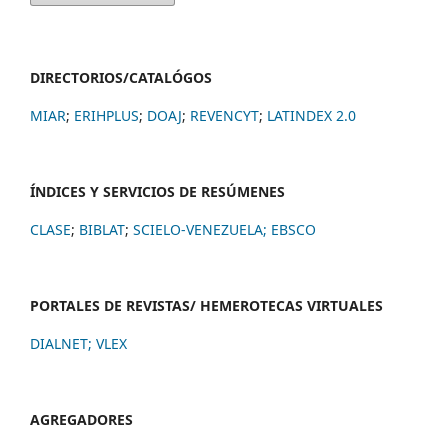
DIRECTORIOS/CATALÓGOS
MIAR
;
ERIHPLUS
;
DOAJ
;
REVENCYT
;
LATINDEX 2.0
ÍNDICES Y SERVICIOS DE RESÚMENES
CLASE
;
BIBLAT
;
SCIELO-VENEZUELA;
EBSCO
PORTALES DE REVISTAS/ HEMEROTECAS VIRTUALES
DIALNET
;
VLEX
AGREGADORES