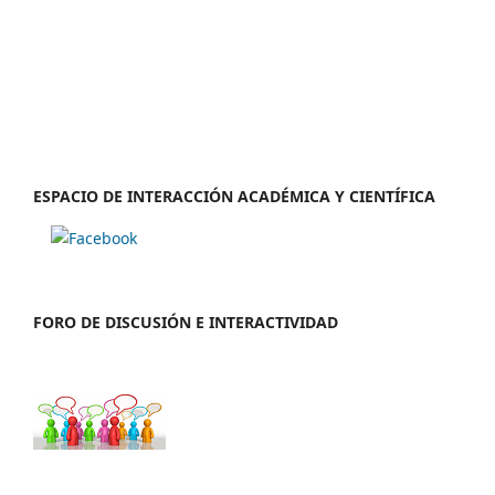
ESPACIO DE INTERACCIÓN ACADÉMICA Y CIENTÍFICA
FORO DE DISCUSIÓN E INTERACTIVIDAD