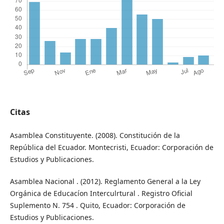
Citas
Asamblea Constituyente. (2008). Constitución de la
República del Ecuador. Montecristi, Ecuador: Corporación de
Estudios y Publicaciones.
Asamblea Nacional . (2012). Reglamento General a la Ley
Orgánica de Educacíon Interculrtural . Registro Oficial
Suplemento N. 754 . Quito, Ecuador: Corporación de
Estudios y Publicaciones.