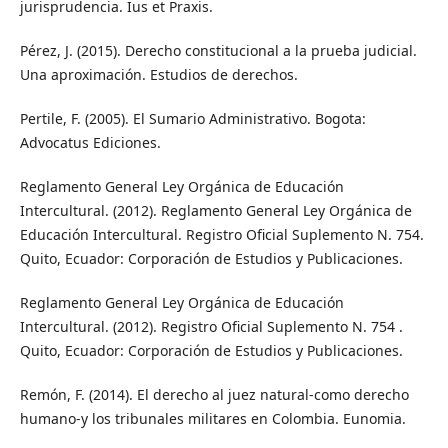
jurisprudencia. Ius et Praxis.
Pérez, J. (2015). Derecho constitucional a la prueba judicial.
Una aproximación. Estudios de derechos.
Pertile, F. (2005). El Sumario Administrativo. Bogota:
Advocatus Ediciones.
Reglamento General Ley Orgánica de Educación
Intercultural. (2012). Reglamento General Ley Orgánica de
Educación Intercultural. Registro Oficial Suplemento N. 754.
Quito, Ecuador: Corporación de Estudios y Publicaciones.
Reglamento General Ley Orgánica de Educación
Intercultural. (2012). Registro Oficial Suplemento N. 754 .
Quito, Ecuador: Corporación de Estudios y Publicaciones.
Remón, F. (2014). El derecho al juez natural-como derecho
humano-y los tribunales militares en Colombia. Eunomia.