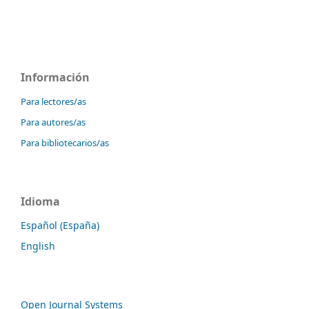
Información
Para lectores/as
Para autores/as
Para bibliotecarios/as
Idioma
Español (España)
English
Open Journal Systems