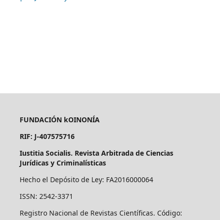
FUNDACIÓN kOINONÍA
RIF: J-407575716
Iustitia Socialis. Revista Arbitrada de Ciencias
Jurídicas y Criminalísticas
Hecho el Depósito de Ley: FA2016000064
ISSN: 2542-3371
Registro Nacional de Revistas Científicas. Código: