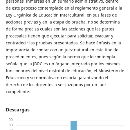
personas inmersas en un sumario administrativo, dentro
de este proceso contemplado en el reglamento general a la
Ley Orgánica de Educación Intercultural, en sus fases de
acciones previas y en la etapa de prueba, no se determina
de forma precisa cuales son las acciones que las partes
procesales tienen que ejecutar para solicitar, evacuar y
contradecir las pruebas presentadas. Se hace énfasis en la
importancia de contar con un juez natural en este tipo de
procedimientos, pues según la norma que lo contempla
señala que la JDRC es un órgano integrado por los mismos
funcionarios del nivel distrital de educación, el Ministerio de
Educación y su normativa no estaría garantizando el
derecho de los docentes a ser juzgados por un juez
competente.
Descargas