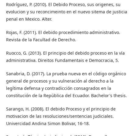
Rodríguez, P. (2010). El Debido Proceso, sus origenes, su
evolucion y su reconcimeinto en el nuevo sitema de justicia
penal en Mexico. Alter.
Rojas, F. (2011). El debido procedimiento administrativo.
Revista de la Facultad de Derecho.
Ruocco, G. (2013). El principio del debido proceso en la vía
administrativa. Direitos Fundamentais e Democracia, 5.
Sanabria, D. (2017). La prueba nueva en el código orgánico
general de procesos y su vulneración al derecho a la
legítima defensa y contradicción consagrados en la
constitución de la República del Ecuador. Bachelor's thesis.
Sarango, H. (2008). El debido Proceso y el principio de
motivacion de las resoluciones/sentencias judiciales.
Univercidad Andina Simon Bolivar, 16-18.