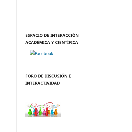
ESPACIO DE INTERACCIÓN
ACADÉMICA Y CIENTÍFICA
FORO DE DISCUSIÓN E
INTERACTIVIDAD