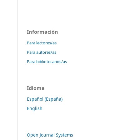
Información
Para lectores/as
Para autores/as
Para bibliotecarios/as
Idioma
Español (España)
English
Open Journal Systems