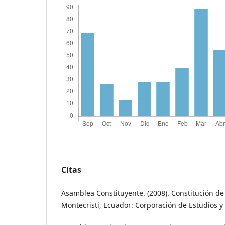
Citas
Asamblea Constituyente. (2008). Constitución de
Montecristi, Ecuador: Corporación de Estudios y