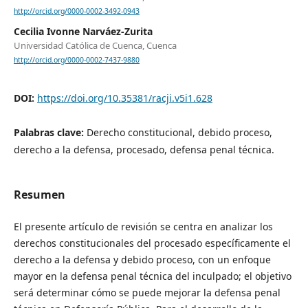
http://orcid.org/0000-0002-3492-0943
Cecilia Ivonne Narváez-Zurita
Universidad Católica de Cuenca, Cuenca
http://orcid.org/0000-0002-7437-9880
DOI:
https://doi.org/10.35381/racji.v5i1.628
Palabras clave:
Derecho constitucional, debido proceso,
derecho a la defensa, procesado, defensa penal técnica.
Resumen
El presente artículo de revisión se centra en analizar los
derechos constitucionales del procesado específicamente el
derecho a la defensa y debido proceso, con un enfoque
mayor en la defensa penal técnica del inculpado; el objetivo
será determinar cómo se puede mejorar la defensa penal