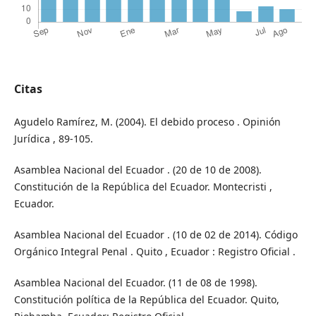
Citas
Agudelo Ramírez, M. (2004). El debido proceso . Opinión
Jurídica , 89-105.
Asamblea Nacional del Ecuador . (20 de 10 de 2008).
Constitución de la República del Ecuador. Montecristi ,
Ecuador.
Asamblea Nacional del Ecuador . (10 de 02 de 2014). Código
Orgánico Integral Penal . Quito , Ecuador : Registro Oficial .
Asamblea Nacional del Ecuador. (11 de 08 de 1998).
Constitución política de la República del Ecuador. Quito,