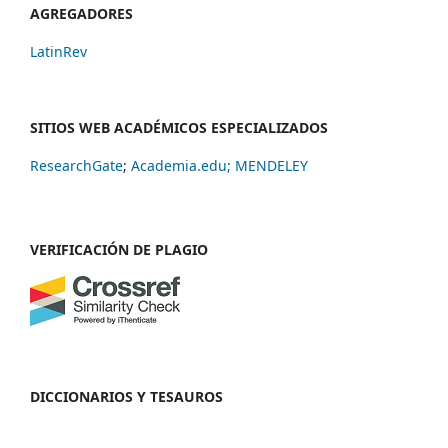
AGREGADORES
LatinRev
SITIOS WEB ACADÉMICOS ESPECIALIZADOS
ResearchGate
;
Academia.edu;
MENDELEY
VERIFICACIÓN DE PLAGIO
DICCIONARIOS Y TESAUROS