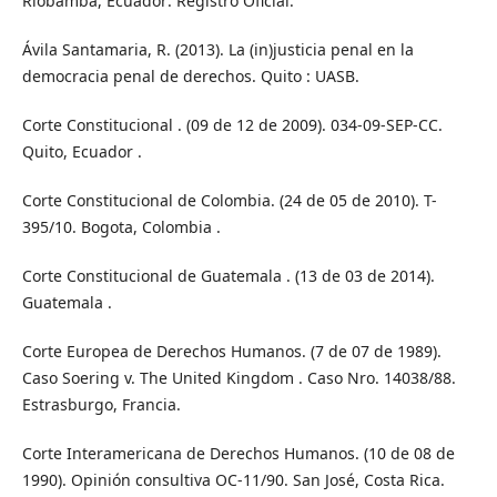
Riobamba, Ecuador: Registro Oficial.
Ávila Santamaria, R. (2013). La (in)justicia penal en la
democracia penal de derechos. Quito : UASB.
Corte Constitucional . (09 de 12 de 2009). 034-09-SEP-CC.
Quito, Ecuador .
Corte Constitucional de Colombia. (24 de 05 de 2010). T-
395/10. Bogota, Colombia .
Corte Constitucional de Guatemala . (13 de 03 de 2014).
Guatemala .
Corte Europea de Derechos Humanos. (7 de 07 de 1989).
Caso Soering v. The United Kingdom . Caso Nro. 14038/88.
Estrasburgo, Francia.
Corte Interamericana de Derechos Humanos. (10 de 08 de
1990). Opinión consultiva OC-11/90. San José, Costa Rica.