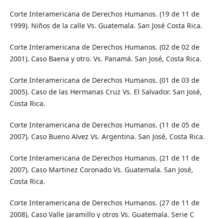
Corte Interamericana de Derechos Humanos. (19 de 11 de
1999). Niños de la calle Vs. Guatemala. San José Costa Rica.
Corte Interamericana de Derechos Humanos. (02 de 02 de
2001). Caso Baena y otro. Vs. Panamá. San José, Costa Rica.
Corte Interamericana de Derechos Humanos. (01 de 03 de
2005). Caso de las Hermanas Cruz Vs. El Salvador. San José,
Costa Rica.
Corte Interamericana de Derechos Humanos. (11 de 05 de
2007). Caso Bueno Alvez Vs. Argentina. San José, Costa Rica.
Corte Interamericana de Derechos Humanos. (21 de 11 de
2007). Caso Martinez Coronado Vs. Guatemala. San José,
Costa Rica.
Corte Interamericana de Derechos Humanos. (27 de 11 de
2008). Caso Valle Jaramillo y otros Vs. Guatemala. Serie C