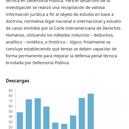
técnica en Defensoría Pública. Para el desarrollo de la
investigación se realizó una recopilación de valiosa
información jurídica a fin al objeto de estudio en base a
doctrina, normativa legal nacional e internacional y estudio
de casos emitidos por la Corte Interamericana de Derechos
Humanos, utilizando los métodos inductivo – deductivo,
analítico – sintético, e histórico – lógico. Finalmente se
concluye estableciendo qué temas se deben capacitar de
forma permanente para mejorar la defensa penal técnica
brindada por Defensoría Pública.
Descargas