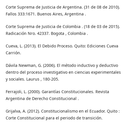
Corte Suprema de Justicia de Argentina. (31 de 08 de 2010).
Fallos 333:1671. Buenos Aires, Argentina .
Corte Suprema de Justicia de Colombia . (18 de 03 de 2015).
Radicación Nro. 42337. Bogota , Colombia .
Cueva, L. (2013). El Debido Proceso. Quito: Ediciones Cueva
Carrión.
Dávila Newman, G. (2006). El método inductivo y deductivo
dentro del proceso investigativo en ciencias experimentales
y sociales. Laurus , 180-205.
Ferrajoli, L. (2000). Garantías Constitucionales. Revista
Argentina de Derecho Constitucional .
Grijalva, A. (2012). Constitucionalismo en el Ecuador. Quito :
Corte Constitucional para el periodo de transición.