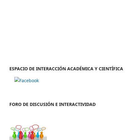
ESPACIO DE INTERACCIÓN ACADÉMICA Y CIENTÍFICA
FORO DE DISCUSIÓN E INTERACTIVIDAD