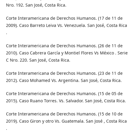
Nro. 192. San José, Costa Rica.
Corte Interamericana de Derechos Humanos. (17 de 11 de
2009). Caso Barreto Leiva Vs. Venezuela. San José, Costa Rica
.
Corte Interamericana de Derechos Humanos. (26 de 11 de
2010). Caso Cabrera García y Montiel Flores Vs México . Serie
C Nro. 220. San José, Costa Rica.
Corte Interamericana de Derechos Humanos. (23 de 11 de
2012). Caso Mohamed Vs. Argentina. San José, Costa Rica.
Corte Interamericana de Derechos Humanos. (15 de 05 de
2015). Caso Ruano Torres. Vs. Salvador. San José, Costa Rica.
Corte Interamericana de Derechos Humanos. (15 de 10 de
2019). Caso Giron y otro Vs. Guatemala. San José , Costa Rica
.