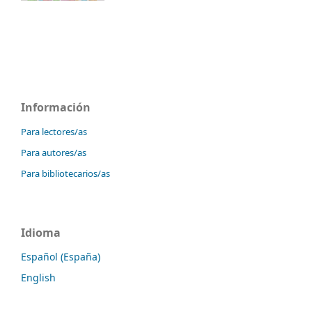
Información
Para lectores/as
Para autores/as
Para bibliotecarios/as
Idioma
Español (España)
English