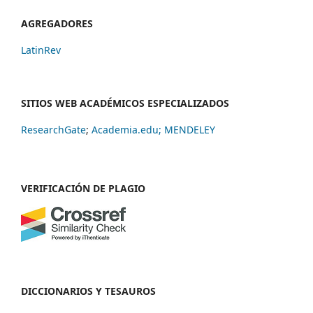
AGREGADORES
LatinRev
SITIOS WEB ACADÉMICOS ESPECIALIZADOS
ResearchGate
;
Academia.edu;
MENDELEY
VERIFICACIÓN DE PLAGIO
DICCIONARIOS Y TESAUROS