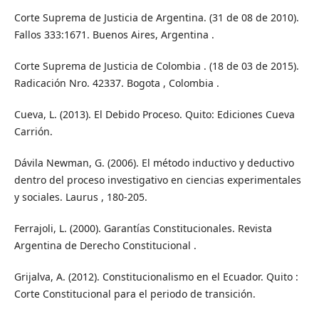
Corte Suprema de Justicia de Argentina. (31 de 08 de 2010).
Fallos 333:1671. Buenos Aires, Argentina .
Corte Suprema de Justicia de Colombia . (18 de 03 de 2015).
Radicación Nro. 42337. Bogota , Colombia .
Cueva, L. (2013). El Debido Proceso. Quito: Ediciones Cueva
Carrión.
Dávila Newman, G. (2006). El método inductivo y deductivo
dentro del proceso investigativo en ciencias experimentales
y sociales. Laurus , 180-205.
Ferrajoli, L. (2000). Garantías Constitucionales. Revista
Argentina de Derecho Constitucional .
Grijalva, A. (2012). Constitucionalismo en el Ecuador. Quito :
Corte Constitucional para el periodo de transición.