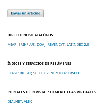
Enviar un artículo
DIRECTORIOS/CATALÓGOS
MIAR
;
ERIHPLUS
;
DOAJ
;
REVENCYT
;
LATINDEX 2.0
ÍNDICES Y SERVICIOS DE RESÚMENES
CLASE
;
BIBLAT
;
SCIELO-VENEZUELA;
EBSCO
PORTALES DE REVISTAS/ HEMEROTECAS VIRTUALES
DIALNET
;
VLEX