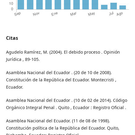
Citas
Agudelo Ramírez, M. (2004). El debido proceso . Opinión
Jurídica , 89-105.
Asamblea Nacional del Ecuador . (20 de 10 de 2008).
Constitución de la República del Ecuador. Montecristi ,
Ecuador.
Asamblea Nacional del Ecuador . (10 de 02 de 2014). Código
Orgánico Integral Penal . Quito , Ecuador : Registro Oficial .
Asamblea Nacional del Ecuador. (11 de 08 de 1998).
Constitución política de la República del Ecuador. Quito,