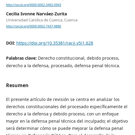
http://orcid.org/0000-0002-3492-0943
Cecilia Ivonne Narváez-Zurita
Universidad Católica de Cuenca, Cuenca
http://orcid.org/0000-0002-7437-9880
DOI:
https://doi.org/10.35381/racji.v5i1.628
Palabras clave:
Derecho constitucional, debido proceso,
derecho a la defensa, procesado, defensa penal técnica.
Resumen
El presente artículo de revisión se centra en analizar los
derechos constitucionales del procesado específicamente el
derecho a la defensa y debido proceso, con un enfoque
mayor en la defensa penal técnica del inculpado; el objetivo
será determinar cómo se puede mejorar la defensa penal