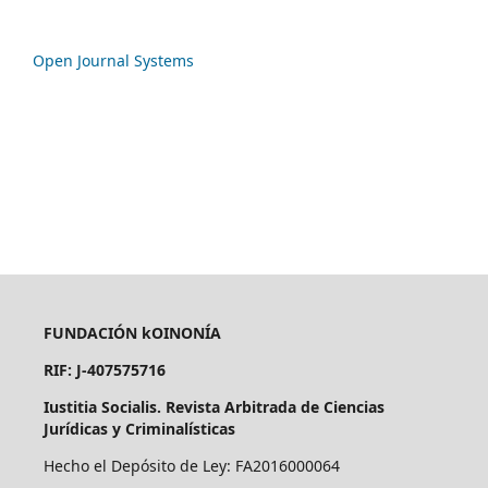
Open Journal Systems
FUNDACIÓN kOINONÍA
RIF: J-407575716
Iustitia Socialis. Revista Arbitrada de Ciencias
Jurídicas y Criminalísticas
Hecho el Depósito de Ley: FA2016000064