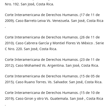
Nro. 192. San José, Costa Rica.
Corte Interamericana de Derechos Humanos. (17 de 11 de
2009). Caso Barreto Leiva Vs. Venezuela. San José, Costa Rica
.
Corte Interamericana de Derechos Humanos. (26 de 11 de
2010). Caso Cabrera García y Montiel Flores Vs México . Serie
C Nro. 220. San José, Costa Rica.
Corte Interamericana de Derechos Humanos. (23 de 11 de
2012). Caso Mohamed Vs. Argentina. San José, Costa Rica.
Corte Interamericana de Derechos Humanos. (15 de 05 de
2015). Caso Ruano Torres. Vs. Salvador. San José, Costa Rica.
Corte Interamericana de Derechos Humanos. (15 de 10 de
2019). Caso Giron y otro Vs. Guatemala. San José , Costa Rica
.