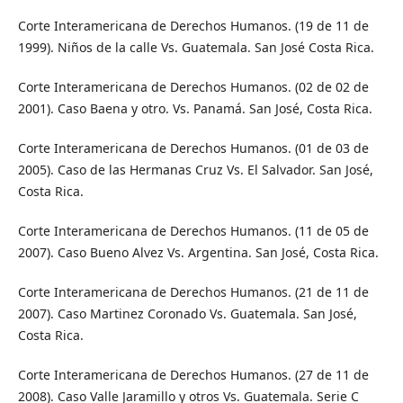
Corte Interamericana de Derechos Humanos. (19 de 11 de
1999). Niños de la calle Vs. Guatemala. San José Costa Rica.
Corte Interamericana de Derechos Humanos. (02 de 02 de
2001). Caso Baena y otro. Vs. Panamá. San José, Costa Rica.
Corte Interamericana de Derechos Humanos. (01 de 03 de
2005). Caso de las Hermanas Cruz Vs. El Salvador. San José,
Costa Rica.
Corte Interamericana de Derechos Humanos. (11 de 05 de
2007). Caso Bueno Alvez Vs. Argentina. San José, Costa Rica.
Corte Interamericana de Derechos Humanos. (21 de 11 de
2007). Caso Martinez Coronado Vs. Guatemala. San José,
Costa Rica.
Corte Interamericana de Derechos Humanos. (27 de 11 de
2008). Caso Valle Jaramillo y otros Vs. Guatemala. Serie C