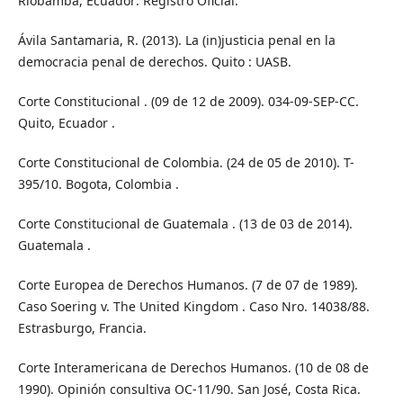
Riobamba, Ecuador: Registro Oficial.
Ávila Santamaria, R. (2013). La (in)justicia penal en la
democracia penal de derechos. Quito : UASB.
Corte Constitucional . (09 de 12 de 2009). 034-09-SEP-CC.
Quito, Ecuador .
Corte Constitucional de Colombia. (24 de 05 de 2010). T-
395/10. Bogota, Colombia .
Corte Constitucional de Guatemala . (13 de 03 de 2014).
Guatemala .
Corte Europea de Derechos Humanos. (7 de 07 de 1989).
Caso Soering v. The United Kingdom . Caso Nro. 14038/88.
Estrasburgo, Francia.
Corte Interamericana de Derechos Humanos. (10 de 08 de
1990). Opinión consultiva OC-11/90. San José, Costa Rica.