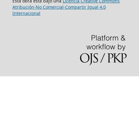
Esta obra está bajo una
Licencia Creative Commons
Atribución-No Comercial-Compartir Igual 4.0
Internacional