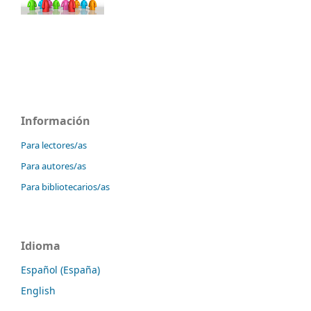
Información
Para lectores/as
Para autores/as
Para bibliotecarios/as
Idioma
Español (España)
English