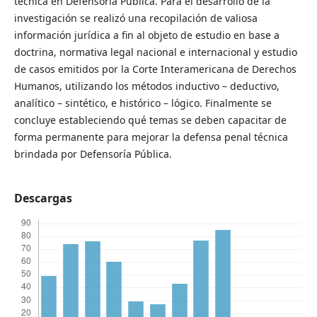
técnica en Defensoría Pública. Para el desarrollo de la
investigación se realizó una recopilación de valiosa
información jurídica a fin al objeto de estudio en base a
doctrina, normativa legal nacional e internacional y estudio
de casos emitidos por la Corte Interamericana de Derechos
Humanos, utilizando los métodos inductivo – deductivo,
analítico – sintético, e histórico – lógico. Finalmente se
concluye estableciendo qué temas se deben capacitar de
forma permanente para mejorar la defensa penal técnica
brindada por Defensoría Pública.
Descargas