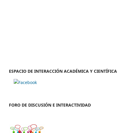
ESPACIO DE INTERACCIÓN ACADÉMICA Y CIENTÍFICA
FORO DE DISCUSIÓN E INTERACTIVIDAD