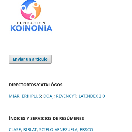
Enviar un artículo
DIRECTORIOS/CATALÓGOS
MIAR
;
ERIHPLUS
;
DOAJ
;
REVENCYT
;
LATINDEX 2.0
ÍNDICES Y SERVICIOS DE RESÚMENES
CLASE
;
BIBLAT
;
SCIELO-VENEZUELA;
EBSCO