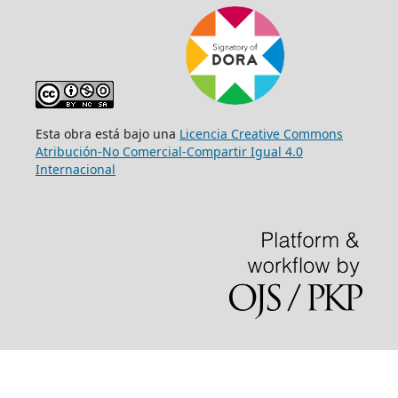
Esta obra está bajo una
Licencia Creative Commons
Atribución-No Comercial-Compartir Igual 4.0
Internacional