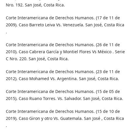
Nro. 192. San José, Costa Rica.
Corte Interamericana de Derechos Humanos. (17 de 11 de
2009). Caso Barreto Leiva Vs. Venezuela. San José, Costa Rica
.
Corte Interamericana de Derechos Humanos. (26 de 11 de
2010). Caso Cabrera García y Montiel Flores Vs México . Serie
C Nro. 220. San José, Costa Rica.
Corte Interamericana de Derechos Humanos. (23 de 11 de
2012). Caso Mohamed Vs. Argentina. San José, Costa Rica.
Corte Interamericana de Derechos Humanos. (15 de 05 de
2015). Caso Ruano Torres. Vs. Salvador. San José, Costa Rica.
Corte Interamericana de Derechos Humanos. (15 de 10 de
2019). Caso Giron y otro Vs. Guatemala. San José , Costa Rica
.