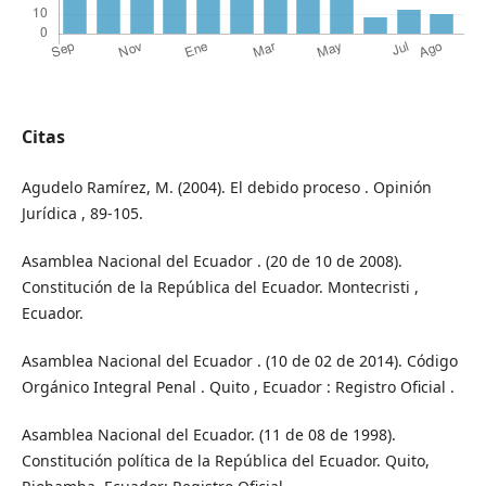
Citas
Agudelo Ramírez, M. (2004). El debido proceso . Opinión
Jurídica , 89-105.
Asamblea Nacional del Ecuador . (20 de 10 de 2008).
Constitución de la República del Ecuador. Montecristi ,
Ecuador.
Asamblea Nacional del Ecuador . (10 de 02 de 2014). Código
Orgánico Integral Penal . Quito , Ecuador : Registro Oficial .
Asamblea Nacional del Ecuador. (11 de 08 de 1998).
Constitución política de la República del Ecuador. Quito,