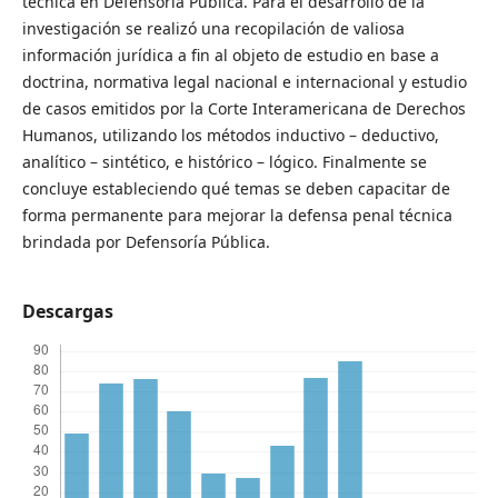
técnica en Defensoría Pública. Para el desarrollo de la
investigación se realizó una recopilación de valiosa
información jurídica a fin al objeto de estudio en base a
doctrina, normativa legal nacional e internacional y estudio
de casos emitidos por la Corte Interamericana de Derechos
Humanos, utilizando los métodos inductivo – deductivo,
analítico – sintético, e histórico – lógico. Finalmente se
concluye estableciendo qué temas se deben capacitar de
forma permanente para mejorar la defensa penal técnica
brindada por Defensoría Pública.
Descargas