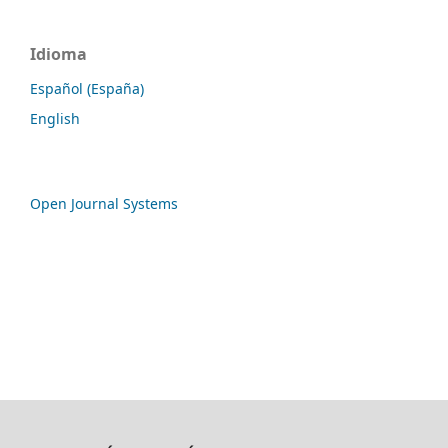
Idioma
Español (España)
English
Open Journal Systems