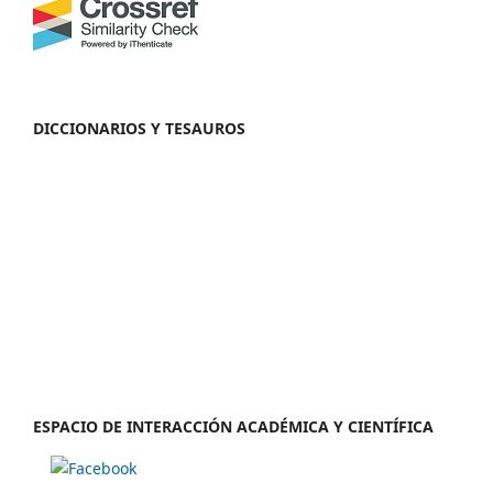
DICCIONARIOS Y TESAUROS
ESPACIO DE INTERACCIÓN ACADÉMICA Y CIENTÍFICA