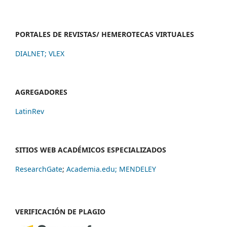
PORTALES DE REVISTAS/ HEMEROTECAS VIRTUALES
DIALNET
;
VLEX
AGREGADORES
LatinRev
SITIOS WEB ACADÉMICOS ESPECIALIZADOS
ResearchGate
;
Academia.edu;
MENDELEY
VERIFICACIÓN DE PLAGIO