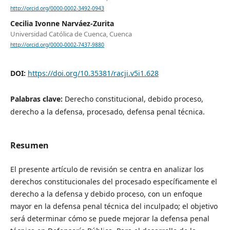
http://orcid.org/0000-0002-3492-0943
Cecilia Ivonne Narváez-Zurita
Universidad Católica de Cuenca, Cuenca
http://orcid.org/0000-0002-7437-9880
DOI:
https://doi.org/10.35381/racji.v5i1.628
Palabras clave:
Derecho constitucional, debido proceso,
derecho a la defensa, procesado, defensa penal técnica.
Resumen
El presente artículo de revisión se centra en analizar los
derechos constitucionales del procesado específicamente el
derecho a la defensa y debido proceso, con un enfoque
mayor en la defensa penal técnica del inculpado; el objetivo
será determinar cómo se puede mejorar la defensa penal