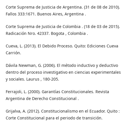
Corte Suprema de Justicia de Argentina. (31 de 08 de 2010).
Fallos 333:1671. Buenos Aires, Argentina .
Corte Suprema de Justicia de Colombia . (18 de 03 de 2015).
Radicación Nro. 42337. Bogota , Colombia .
Cueva, L. (2013). El Debido Proceso. Quito: Ediciones Cueva
Carrión.
Dávila Newman, G. (2006). El método inductivo y deductivo
dentro del proceso investigativo en ciencias experimentales
y sociales. Laurus , 180-205.
Ferrajoli, L. (2000). Garantías Constitucionales. Revista
Argentina de Derecho Constitucional .
Grijalva, A. (2012). Constitucionalismo en el Ecuador. Quito :
Corte Constitucional para el periodo de transición.