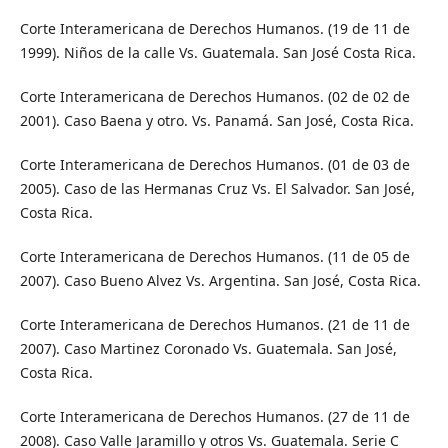
Corte Interamericana de Derechos Humanos. (19 de 11 de
1999). Niños de la calle Vs. Guatemala. San José Costa Rica.
Corte Interamericana de Derechos Humanos. (02 de 02 de
2001). Caso Baena y otro. Vs. Panamá. San José, Costa Rica.
Corte Interamericana de Derechos Humanos. (01 de 03 de
2005). Caso de las Hermanas Cruz Vs. El Salvador. San José,
Costa Rica.
Corte Interamericana de Derechos Humanos. (11 de 05 de
2007). Caso Bueno Alvez Vs. Argentina. San José, Costa Rica.
Corte Interamericana de Derechos Humanos. (21 de 11 de
2007). Caso Martinez Coronado Vs. Guatemala. San José,
Costa Rica.
Corte Interamericana de Derechos Humanos. (27 de 11 de
2008). Caso Valle Jaramillo y otros Vs. Guatemala. Serie C