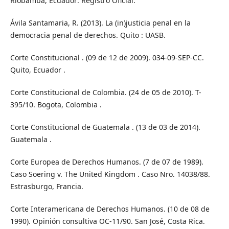
Riobamba, Ecuador: Registro Oficial.
Ávila Santamaria, R. (2013). La (in)justicia penal en la
democracia penal de derechos. Quito : UASB.
Corte Constitucional . (09 de 12 de 2009). 034-09-SEP-CC.
Quito, Ecuador .
Corte Constitucional de Colombia. (24 de 05 de 2010). T-
395/10. Bogota, Colombia .
Corte Constitucional de Guatemala . (13 de 03 de 2014).
Guatemala .
Corte Europea de Derechos Humanos. (7 de 07 de 1989).
Caso Soering v. The United Kingdom . Caso Nro. 14038/88.
Estrasburgo, Francia.
Corte Interamericana de Derechos Humanos. (10 de 08 de
1990). Opinión consultiva OC-11/90. San José, Costa Rica.