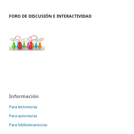
FORO DE DISCUSIÓN E INTERACTIVIDAD
Información
Para lectores/as
Para autores/as
Para bibliotecarios/as