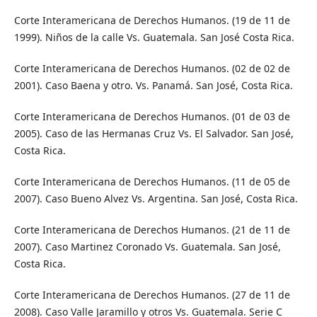
Corte Interamericana de Derechos Humanos. (19 de 11 de
1999). Niños de la calle Vs. Guatemala. San José Costa Rica.
Corte Interamericana de Derechos Humanos. (02 de 02 de
2001). Caso Baena y otro. Vs. Panamá. San José, Costa Rica.
Corte Interamericana de Derechos Humanos. (01 de 03 de
2005). Caso de las Hermanas Cruz Vs. El Salvador. San José,
Costa Rica.
Corte Interamericana de Derechos Humanos. (11 de 05 de
2007). Caso Bueno Alvez Vs. Argentina. San José, Costa Rica.
Corte Interamericana de Derechos Humanos. (21 de 11 de
2007). Caso Martinez Coronado Vs. Guatemala. San José,
Costa Rica.
Corte Interamericana de Derechos Humanos. (27 de 11 de
2008). Caso Valle Jaramillo y otros Vs. Guatemala. Serie C