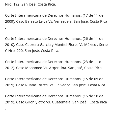
Nro. 192. San José, Costa Rica.
Corte Interamericana de Derechos Humanos. (17 de 11 de
2009). Caso Barreto Leiva Vs. Venezuela. San José, Costa Rica
.
Corte Interamericana de Derechos Humanos. (26 de 11 de
2010). Caso Cabrera García y Montiel Flores Vs México . Serie
C Nro. 220. San José, Costa Rica.
Corte Interamericana de Derechos Humanos. (23 de 11 de
2012). Caso Mohamed Vs. Argentina. San José, Costa Rica.
Corte Interamericana de Derechos Humanos. (15 de 05 de
2015). Caso Ruano Torres. Vs. Salvador. San José, Costa Rica.
Corte Interamericana de Derechos Humanos. (15 de 10 de
2019). Caso Giron y otro Vs. Guatemala. San José , Costa Rica
.