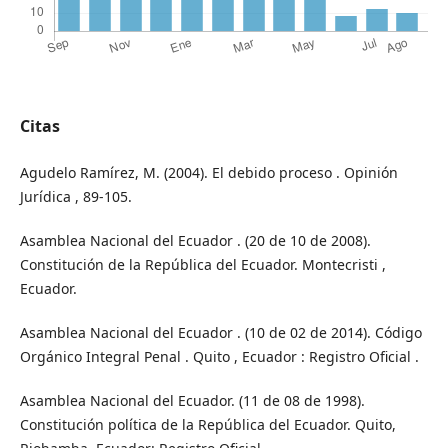
Citas
Agudelo Ramírez, M. (2004). El debido proceso . Opinión
Jurídica , 89-105.
Asamblea Nacional del Ecuador . (20 de 10 de 2008).
Constitución de la República del Ecuador. Montecristi ,
Ecuador.
Asamblea Nacional del Ecuador . (10 de 02 de 2014). Código
Orgánico Integral Penal . Quito , Ecuador : Registro Oficial .
Asamblea Nacional del Ecuador. (11 de 08 de 1998).
Constitución política de la República del Ecuador. Quito,