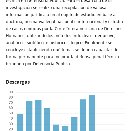
técnica en Defensoría Pública. Para el desarrollo de la
investigación se realizó una recopilación de valiosa
información jurídica a fin al objeto de estudio en base a
doctrina, normativa legal nacional e internacional y estudio
de casos emitidos por la Corte Interamericana de Derechos
Humanos, utilizando los métodos inductivo – deductivo,
analítico – sintético, e histórico – lógico. Finalmente se
concluye estableciendo qué temas se deben capacitar de
forma permanente para mejorar la defensa penal técnica
brindada por Defensoría Pública.
Descargas