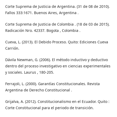
Corte Suprema de Justicia de Argentina. (31 de 08 de 2010).
Fallos 333:1671. Buenos Aires, Argentina .
Corte Suprema de Justicia de Colombia . (18 de 03 de 2015).
Radicación Nro. 42337. Bogota , Colombia .
Cueva, L. (2013). El Debido Proceso. Quito: Ediciones Cueva
Carrión.
Dávila Newman, G. (2006). El método inductivo y deductivo
dentro del proceso investigativo en ciencias experimentales
y sociales. Laurus , 180-205.
Ferrajoli, L. (2000). Garantías Constitucionales. Revista
Argentina de Derecho Constitucional .
Grijalva, A. (2012). Constitucionalismo en el Ecuador. Quito :
Corte Constitucional para el periodo de transición.