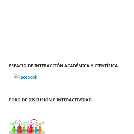
ESPACIO DE INTERACCIÓN ACADÉMICA Y CIENTÍFICA
FORO DE DISCUSIÓN E INTERACTIVIDAD