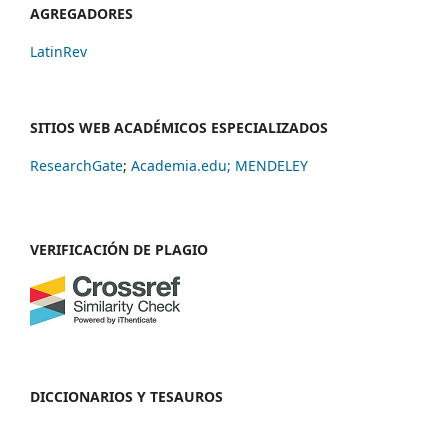
AGREGADORES
LatinRev
SITIOS WEB ACADÉMICOS ESPECIALIZADOS
ResearchGate
;
Academia.edu;
MENDELEY
VERIFICACIÓN DE PLAGIO
DICCIONARIOS Y TESAUROS