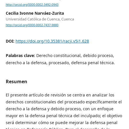
http://orcid.org/0000-0002-3492-0943
Cecilia Ivonne Narváez-Zurita
Universidad Católica de Cuenca, Cuenca
http://orcid.org/0000-0002-7437-9880
DOI:
https://doi.org/10.35381/racji.v5i1.628
Palabras clave:
Derecho constitucional, debido proceso,
derecho a la defensa, procesado, defensa penal técnica.
Resumen
El presente artículo de revisión se centra en analizar los
derechos constitucionales del procesado específicamente el
derecho a la defensa y debido proceso, con un enfoque
mayor en la defensa penal técnica del inculpado; el objetivo
será determinar cómo se puede mejorar la defensa penal