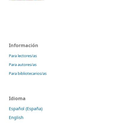
Información
Para lectores/as
Para autores/as
Para bibliotecarios/as
Idioma
Español (España)
English