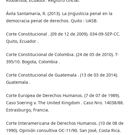
Riobamba, Ecuador: Registro Oficial.
Ávila Santamaria, R. (2013). La (in)justicia penal en la
democracia penal de derechos. Quito : UASB.
Corte Constitucional . (09 de 12 de 2009). 034-09-SEP-CC.
Quito, Ecuador .
Corte Constitucional de Colombia. (24 de 05 de 2010). T-
395/10. Bogota, Colombia .
Corte Constitucional de Guatemala . (13 de 03 de 2014).
Guatemala .
Corte Europea de Derechos Humanos. (7 de 07 de 1989).
Caso Soering v. The United Kingdom . Caso Nro. 14038/88.
Estrasburgo, Francia.
Corte Interamericana de Derechos Humanos. (10 de 08 de
1990). Opinión consultiva OC-11/90. San José, Costa Rica.