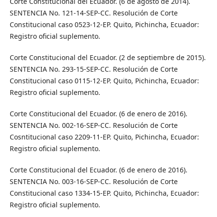
Corte Constitucional del Ecuador. (6 de agosto de 2014).
SENTENCIA No. 121-14-SEP-CC. Resolución de Corte
Constitucional caso 0523-12-EP. Quito, Pichincha, Ecuador:
Registro oficial suplemento.
Corte Constitucional del Ecuador. (2 de septiembre de 2015).
SENTENCIA No. 293-15-SEP-CC. Resolución de Corte
Constitucional caso 0115-12-EP. Quito, Pichincha, Ecuador:
Registro oficial suplemento.
Corte Constitucional del Ecuador. (6 de enero de 2016).
SENTENCIA No. 002-16-SEP-CC. Resolución de Corte
Cosntitucional caso 2209-11-EP. Quito, Pichincha, Ecuador:
Registro oficial suplemento.
Corte Constitucional del Ecuador. (6 de enero de 2016).
SENTENCIA No. 003-16-SEP-CC. Resolución de Corte
Constitucional caso 1334-15-EP. Quito, Pichincha, Ecuador:
Registro oficial suplemento.