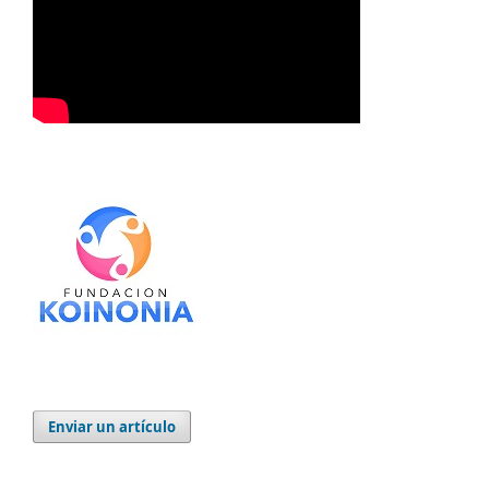
Enviar un artículo