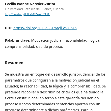
Cecilia Ivonne Narváez-Zurita
Universidad Católica de Cuenca, Cuenca
http://orcid.org/0000-0002-7437-9880
DOI:
https://doi.org/10.35381/racji.v5i1.616
Palabras clave:
Motivación judicial, razonabilidad, lógica,
comprensibilidad, debido proceso.
Resumen
Se muestra un enfoque del desarrollo jurisprudencial de los
parámetros que configuran a la motivación judicial en el
Ecuador, la razonabilidad, la lógica y la comprensibilidad. Se
pretende recopilar y describir los criterios que ha tenido la
Corte Constitucional en torno a esta garantía del debido
proceso y como determinadas sentencias aportan con un
progreso determinante a dichos parámetros. Para lo