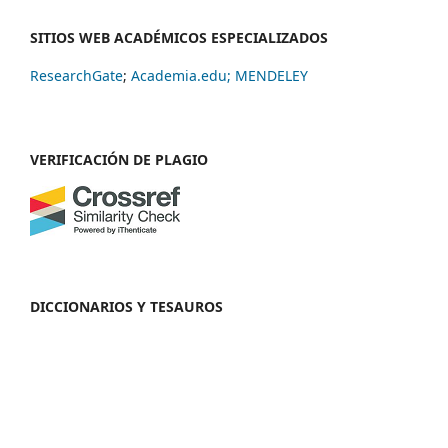
SITIOS WEB ACADÉMICOS ESPECIALIZADOS
ResearchGate
;
Academia.edu;
MENDELEY
VERIFICACIÓN DE PLAGIO
DICCIONARIOS Y TESAUROS