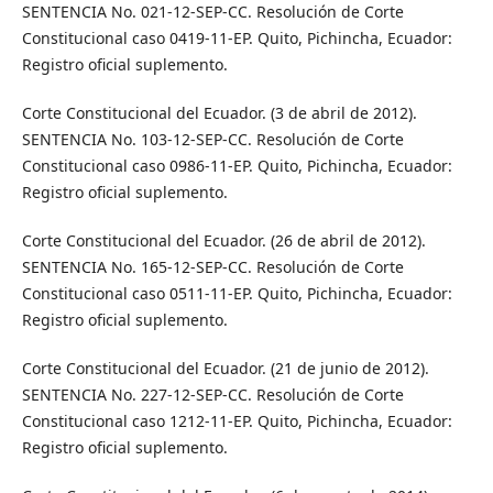
SENTENCIA No. 021-12-SEP-CC. Resolución de Corte
Constitucional caso 0419-11-EP. Quito, Pichincha, Ecuador:
Registro oficial suplemento.
Corte Constitucional del Ecuador. (3 de abril de 2012).
SENTENCIA No. 103-12-SEP-CC. Resolución de Corte
Constitucional caso 0986-11-EP. Quito, Pichincha, Ecuador:
Registro oficial suplemento.
Corte Constitucional del Ecuador. (26 de abril de 2012).
SENTENCIA No. 165-12-SEP-CC. Resolución de Corte
Constitucional caso 0511-11-EP. Quito, Pichincha, Ecuador:
Registro oficial suplemento.
Corte Constitucional del Ecuador. (21 de junio de 2012).
SENTENCIA No. 227-12-SEP-CC. Resolución de Corte
Constitucional caso 1212-11-EP. Quito, Pichincha, Ecuador:
Registro oficial suplemento.