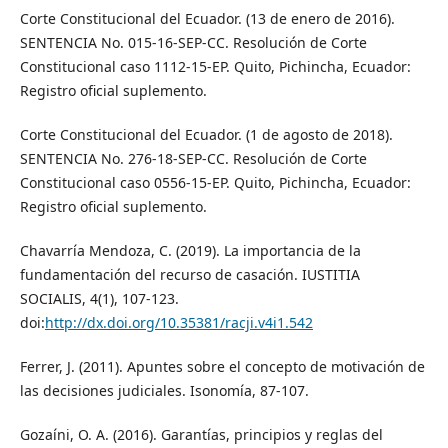
Corte Constitucional del Ecuador. (13 de enero de 2016).
SENTENCIA No. 015-16-SEP-CC. Resolución de Corte
Constitucional caso 1112-15-EP. Quito, Pichincha, Ecuador:
Registro oficial suplemento.
Corte Constitucional del Ecuador. (1 de agosto de 2018).
SENTENCIA No. 276-18-SEP-CC. Resolución de Corte
Constitucional caso 0556-15-EP. Quito, Pichincha, Ecuador:
Registro oficial suplemento.
Chavarría Mendoza, C. (2019). La importancia de la
fundamentación del recurso de casación. IUSTITIA
SOCIALIS, 4(1), 107-123.
doi:
http://dx.doi.org/10.35381/racji.v4i1.542
Ferrer, J. (2011). Apuntes sobre el concepto de motivación de
las decisiones judiciales. Isonomía, 87-107.
Gozaíni, O. A. (2016). Garantías, principios y reglas del