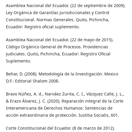
Asamblea Nacional del Ecuador. (22 de septiembre de 2009).
Ley Orgánica de Garantías Jurisdiccionales y Control
Constitucional. Normas Generales. Quito, Pichincha,
Ecuador: Registro oficial suplemento.
Asamblea Nacional del Ecuador. (22 de mayo de 2015).
Código Orgánico General de Procesos. Providencias
Judiciales. Quito, Pichincha, Ecuador: Registro Oficial
Suplemento.
Behar, D. (2008). Metodología de la Investigación. Mexico
D.F.: Editorial Shalom 2008.
Bravo Núñez, A. d., Narváez Zurita, C. I., Vázquez Calle, J. L.,
& Erazo Álvarez, J. C. (2020). Reparación integral de la Corte
Interamericana de Derechos Humanos: Sentencias de
acción extraordinaria de protección. Iustitia Socialis, 601.
Corte Constitucional del Ecuador. (8 de marzo de 2012).