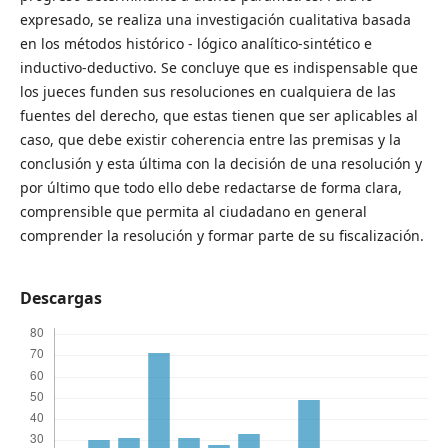
expresado, se realiza una investigación cualitativa basada
en los métodos histórico - lógico analítico-sintético e
inductivo-deductivo. Se concluye que es indispensable que
los jueces funden sus resoluciones en cualquiera de las
fuentes del derecho, que estas tienen que ser aplicables al
caso, que debe existir coherencia entre las premisas y la
conclusión y esta última con la decisión de una resolución y
por último que todo ello debe redactarse de forma clara,
comprensible que permita al ciudadano en general
comprender la resolución y formar parte de su fiscalización.
Descargas