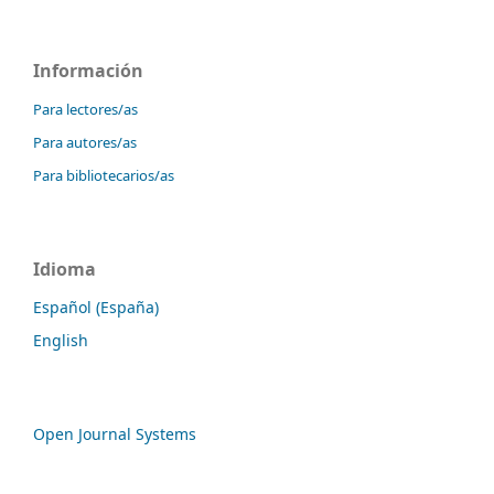
Información
Para lectores/as
Para autores/as
Para bibliotecarios/as
Idioma
Español (España)
English
Open Journal Systems