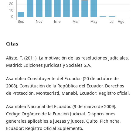
Citas
Aliste, T. (2011). La motivación de las resoluciones judiciales.
Madrid: Ediciones Jurídicas y Sociales S.A.
Asamblea Constituyente del Ecuador. (20 de octubre de
2008). Constitución de la República del Ecuador. Derechos
de Protección. Montecristi, Manabí, Ecuador: Registro oficial.
Asamblea Nacional del Ecuador. (9 de marzo de 2009).
Código Orgánico de la Función Judicial. Dispocisiones
generales aplicables a juezas y jueces. Quito, Pichincha,
Ecuador: Registro Oficial Suplemento.