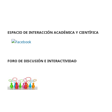
ESPACIO DE INTERACCIÓN ACADÉMICA Y CIENTÍFICA
FORO DE DISCUSIÓN E INTERACTIVIDAD