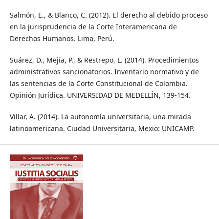
Salmón, E., & Blanco, C. (2012). El derecho al debido proceso
en la jurisprudencia de la Corte Interamericana de
Derechos Humanos. Lima, Perú.
Suárez, D., Mejía, P., & Restrepo, L. (2014). Procedimientos
administrativos sancionatorios. Inventario normativo y de
las sentencias de la Corte Constitucional de Colombia.
Opinión Jurídica. UNIVERSIDAD DE MEDELLÍN, 139-154.
Villar, A. (2014). La autonomía universitaria, una mirada
latinoamericana. Ciudad Universitaria, Mexio: UNICAMP.