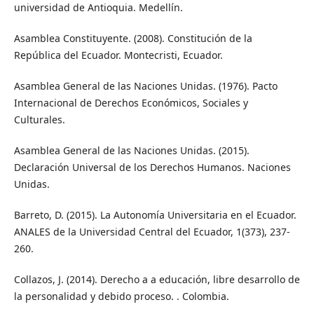
universidad de Antioquia. Medellín.
Asamblea Constituyente. (2008). Constitución de la
República del Ecuador. Montecristi, Ecuador.
Asamblea General de las Naciones Unidas. (1976). Pacto
Internacional de Derechos Económicos, Sociales y
Culturales.
Asamblea General de las Naciones Unidas. (2015).
Declaración Universal de los Derechos Humanos. Naciones
Unidas.
Barreto, D. (2015). La Autonomía Universitaria en el Ecuador.
ANALES de la Universidad Central del Ecuador, 1(373), 237-
260.
Collazos, J. (2014). Derecho a a educación, libre desarrollo de
la personalidad y debido proceso. . Colombia.