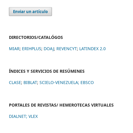
Enviar un artículo
DIRECTORIOS/CATALÓGOS
MIAR
;
ERIHPLUS
;
DOAJ
;
REVENCYT
;
LATINDEX 2.0
ÍNDICES Y SERVICIOS DE RESÚMENES
CLASE
;
BIBLAT
;
SCIELO-VENEZUELA;
EBSCO
PORTALES DE REVISTAS/ HEMEROTECAS VIRTUALES
DIALNET
;
VLEX