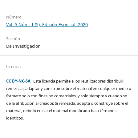
Número
Vol. 5 Núm. 1 (5): Edición Especial. 2020
Sección
De Investigación
Licencia
CC BY-NC-SA
: Esta licencia permite a los reutilizadores distribuir,
remezclar, adaptar y construir sobre el material en cualquier medio o
formato solo con fines no comerciales, y solo siempre y cuando se
dé la atribución al creador. Si remezcla, adapta o construye sobre el
material, debe licenciar el material modificado bajo términos
idénticos.