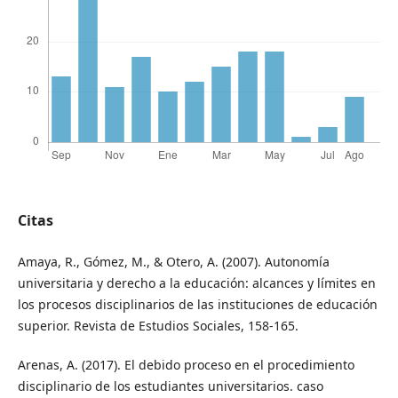
Citas
Amaya, R., Gómez, M., & Otero, A. (2007). Autonomía
universitaria y derecho a la educación: alcances y límites en
los procesos disciplinarios de las instituciones de educación
superior. Revista de Estudios Sociales, 158-165.
Arenas, A. (2017). El debido proceso en el procedimiento
disciplinario de los estudiantes universitarios. caso