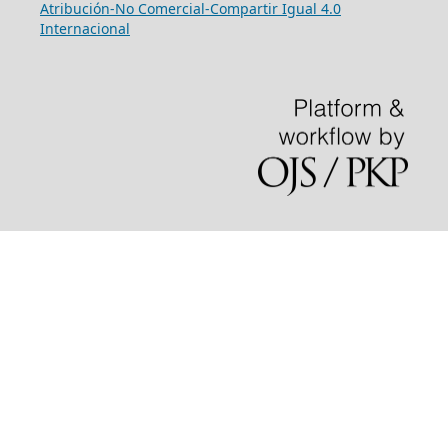
Atribución-No Comercial-Compartir Igual 4.0
Internacional