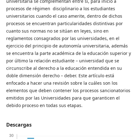
universitaria se complementan entre sí, para inicio a
procesos de régimen disciplinario a los estudiantes
universitarios cuando el caso amerite, dentro de dichos
procesos se encuentran particularidades distintivas por
cuanto sus normas no se sitúan en leyes, sino en
reglamentos consagrados por las universidades, en el
ejercicio del principio de autonomía universitaria, además
se encuentra la parte académica de la educación superior y
por último la relación estudiante – universidad que se
circunscribe al derecho a la educación entendida en su
doble dimensión derecho – deber. Este artículo está
enfocado a hacer una revisión sobre la cuáles son los
elementos que deben contener los procesos sancionatorios
emitidos por las Universidades para que garanticen el
debido proceso en todas sus etapas.
Descargas