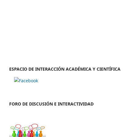
ESPACIO DE INTERACCIÓN ACADÉMICA Y CIENTÍFICA
FORO DE DISCUSIÓN E INTERACTIVIDAD