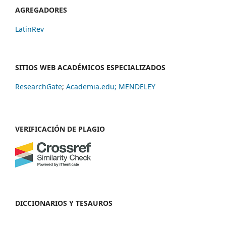
AGREGADORES
LatinRev
SITIOS WEB ACADÉMICOS ESPECIALIZADOS
ResearchGate
;
Academia.edu;
MENDELEY
VERIFICACIÓN DE PLAGIO
DICCIONARIOS Y TESAUROS