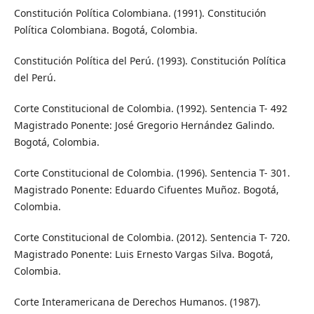
Constitución Política Colombiana. (1991). Constitución
Política Colombiana. Bogotá, Colombia.
Constitución Política del Perú. (1993). Constitución Política
del Perú.
Corte Constitucional de Colombia. (1992). Sentencia T- 492
Magistrado Ponente: José Gregorio Hernández Galindo.
Bogotá, Colombia.
Corte Constitucional de Colombia. (1996). Sentencia T- 301.
Magistrado Ponente: Eduardo Cifuentes Muñoz. Bogotá,
Colombia.
Corte Constitucional de Colombia. (2012). Sentencia T- 720.
Magistrado Ponente: Luis Ernesto Vargas Silva. Bogotá,
Colombia.
Corte Interamericana de Derechos Humanos. (1987).