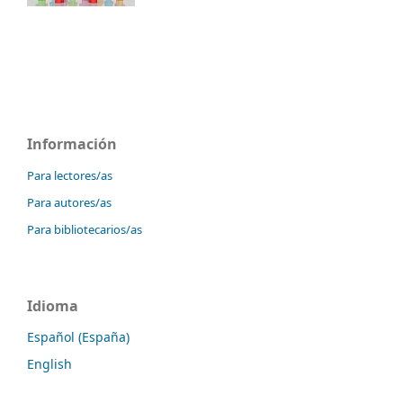
Información
Para lectores/as
Para autores/as
Para bibliotecarios/as
Idioma
Español (España)
English