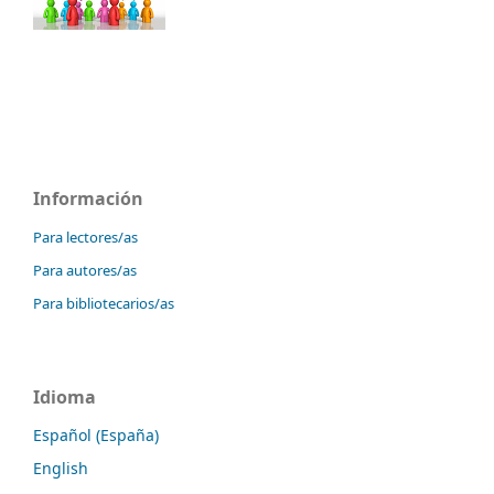
Información
Para lectores/as
Para autores/as
Para bibliotecarios/as
Idioma
Español (España)
English