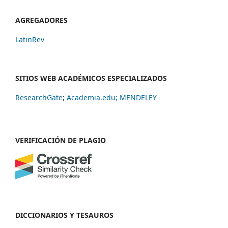
AGREGADORES
LatinRev
SITIOS WEB ACADÉMICOS ESPECIALIZADOS
ResearchGate
;
Academia.edu;
MENDELEY
VERIFICACIÓN DE PLAGIO
DICCIONARIOS Y TESAUROS