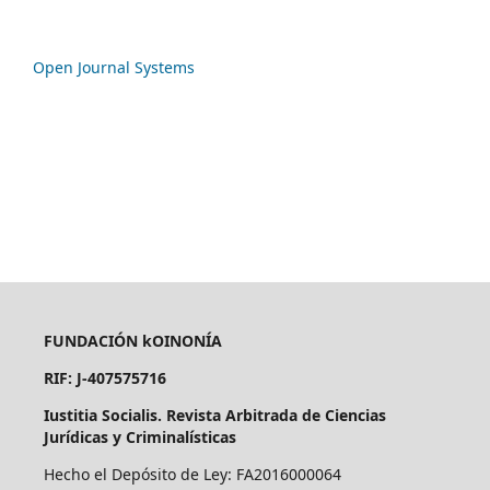
Open Journal Systems
FUNDACIÓN kOINONÍA
RIF: J-407575716
Iustitia Socialis. Revista Arbitrada de Ciencias
Jurídicas y Criminalísticas
Hecho el Depósito de Ley: FA2016000064