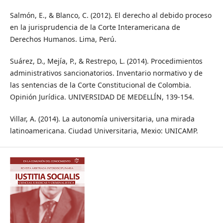
Salmón, E., & Blanco, C. (2012). El derecho al debido proceso
en la jurisprudencia de la Corte Interamericana de
Derechos Humanos. Lima, Perú.
Suárez, D., Mejía, P., & Restrepo, L. (2014). Procedimientos
administrativos sancionatorios. Inventario normativo y de
las sentencias de la Corte Constitucional de Colombia.
Opinión Jurídica. UNIVERSIDAD DE MEDELLÍN, 139-154.
Villar, A. (2014). La autonomía universitaria, una mirada
latinoamericana. Ciudad Universitaria, Mexio: UNICAMP.