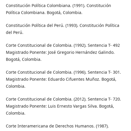
Constitución Política Colombiana. (1991). Constitución
Política Colombiana. Bogotá, Colombia.
Constitución Política del Perú. (1993). Constitución Política
del Perú.
Corte Constitucional de Colombia. (1992). Sentencia T- 492
Magistrado Ponente: José Gregorio Hernández Galindo.
Bogotá, Colombia.
Corte Constitucional de Colombia. (1996). Sentencia T- 301.
Magistrado Ponente: Eduardo Cifuentes Muñoz. Bogotá,
Colombia.
Corte Constitucional de Colombia. (2012). Sentencia T- 720.
Magistrado Ponente: Luis Ernesto Vargas Silva. Bogotá,
Colombia.
Corte Interamericana de Derechos Humanos. (1987).