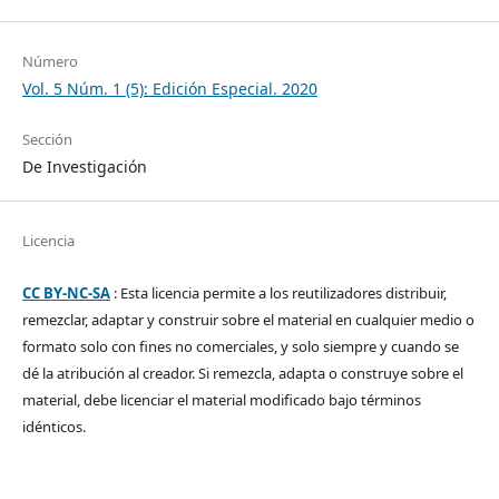
Número
Vol. 5 Núm. 1 (5): Edición Especial. 2020
Sección
De Investigación
Licencia
CC BY-NC-SA
: Esta licencia permite a los reutilizadores distribuir,
remezclar, adaptar y construir sobre el material en cualquier medio o
formato solo con fines no comerciales, y solo siempre y cuando se
dé la atribución al creador. Si remezcla, adapta o construye sobre el
material, debe licenciar el material modificado bajo términos
idénticos.