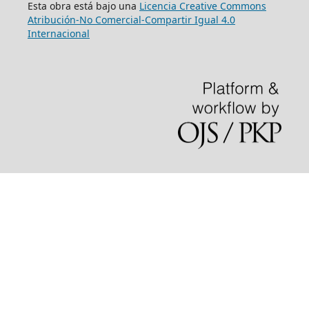
Esta obra está bajo una
Licencia Creative Commons
Atribución-No Comercial-Compartir Igual 4.0
Internacional