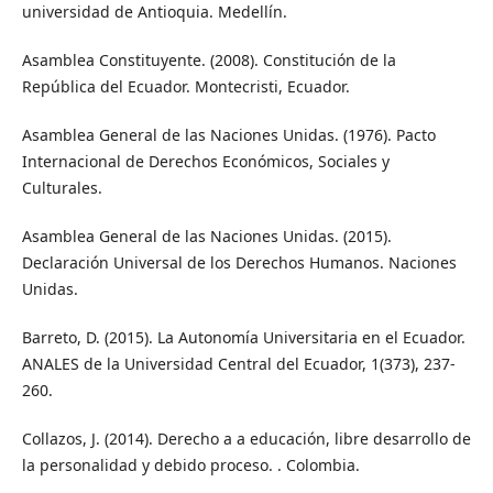
universidad de Antioquia. Medellín.
Asamblea Constituyente. (2008). Constitución de la
República del Ecuador. Montecristi, Ecuador.
Asamblea General de las Naciones Unidas. (1976). Pacto
Internacional de Derechos Económicos, Sociales y
Culturales.
Asamblea General de las Naciones Unidas. (2015).
Declaración Universal de los Derechos Humanos. Naciones
Unidas.
Barreto, D. (2015). La Autonomía Universitaria en el Ecuador.
ANALES de la Universidad Central del Ecuador, 1(373), 237-
260.
Collazos, J. (2014). Derecho a a educación, libre desarrollo de
la personalidad y debido proceso. . Colombia.