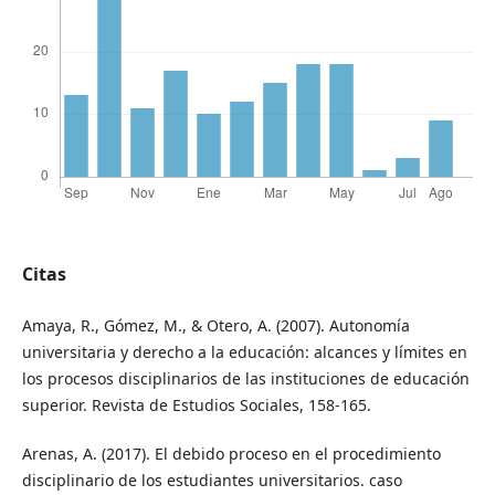
Citas
Amaya, R., Gómez, M., & Otero, A. (2007). Autonomía
universitaria y derecho a la educación: alcances y límites en
los procesos disciplinarios de las instituciones de educación
superior. Revista de Estudios Sociales, 158-165.
Arenas, A. (2017). El debido proceso en el procedimiento
disciplinario de los estudiantes universitarios. caso