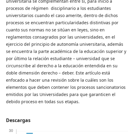
universitaria se complementan entre sí, para inicio a
procesos de régimen disciplinario a los estudiantes
universitarios cuando el caso amerite, dentro de dichos
procesos se encuentran particularidades distintivas por
cuanto sus normas no se sitúan en leyes, sino en
reglamentos consagrados por las universidades, en el
ejercicio del principio de autonomía universitaria, además
se encuentra la parte académica de la educación superior y
por último la relación estudiante – universidad que se
circunscribe al derecho a la educación entendida en su
doble dimensión derecho – deber. Este artículo está
enfocado a hacer una revisión sobre la cuáles son los
elementos que deben contener los procesos sancionatorios
emitidos por las Universidades para que garanticen el
debido proceso en todas sus etapas.
Descargas