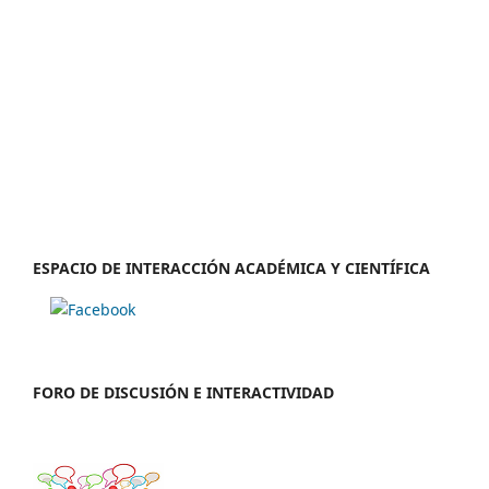
ESPACIO DE INTERACCIÓN ACADÉMICA Y CIENTÍFICA
FORO DE DISCUSIÓN E INTERACTIVIDAD