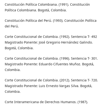
Constitución Política Colombiana. (1991). Constitución
Política Colombiana. Bogotá, Colombia.
Constitución Política del Perú. (1993). Constitución Política
del Perú.
Corte Constitucional de Colombia. (1992). Sentencia T- 492
Magistrado Ponente: José Gregorio Hernández Galindo.
Bogotá, Colombia.
Corte Constitucional de Colombia. (1996). Sentencia T- 301.
Magistrado Ponente: Eduardo Cifuentes Muñoz. Bogotá,
Colombia.
Corte Constitucional de Colombia. (2012). Sentencia T- 720.
Magistrado Ponente: Luis Ernesto Vargas Silva. Bogotá,
Colombia.
Corte Interamericana de Derechos Humanos. (1987).