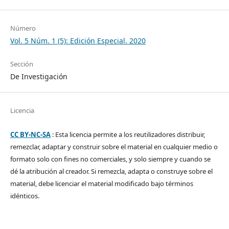
Número
Vol. 5 Núm. 1 (5): Edición Especial. 2020
Sección
De Investigación
Licencia
CC BY-NC-SA
: Esta licencia permite a los reutilizadores distribuir,
remezclar, adaptar y construir sobre el material en cualquier medio o
formato solo con fines no comerciales, y solo siempre y cuando se
dé la atribución al creador. Si remezcla, adapta o construye sobre el
material, debe licenciar el material modificado bajo términos
idénticos.