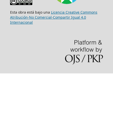
Esta obra está bajo una
Licencia Creative Commons
Atribución-No Comercial-Compartir Igual 4.0
Internacional