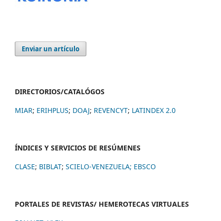
Enviar un artículo
DIRECTORIOS/CATALÓGOS
MIAR
;
ERIHPLUS
;
DOAJ
;
REVENCYT
;
LATINDEX 2.0
ÍNDICES Y SERVICIOS DE RESÚMENES
CLASE
;
BIBLAT
;
SCIELO-VENEZUELA;
EBSCO
PORTALES DE REVISTAS/ HEMEROTECAS VIRTUALES