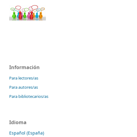
Información
Para lectores/as
Para autores/as
Para bibliotecarios/as
Idioma
Español (España)