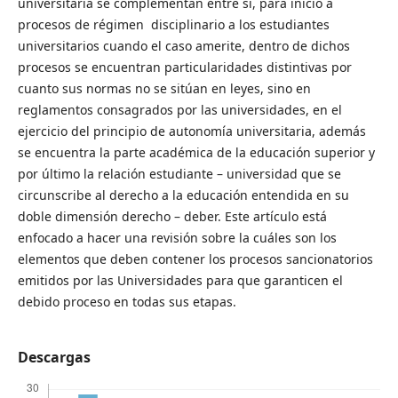
universitaria se complementan entre sí, para inicio a
procesos de régimen disciplinario a los estudiantes
universitarios cuando el caso amerite, dentro de dichos
procesos se encuentran particularidades distintivas por
cuanto sus normas no se sitúan en leyes, sino en
reglamentos consagrados por las universidades, en el
ejercicio del principio de autonomía universitaria, además
se encuentra la parte académica de la educación superior y
por último la relación estudiante – universidad que se
circunscribe al derecho a la educación entendida en su
doble dimensión derecho – deber. Este artículo está
enfocado a hacer una revisión sobre la cuáles son los
elementos que deben contener los procesos sancionatorios
emitidos por las Universidades para que garanticen el
debido proceso en todas sus etapas.
Descargas