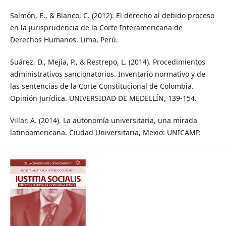
Salmón, E., & Blanco, C. (2012). El derecho al debido proceso
en la jurisprudencia de la Corte Interamericana de
Derechos Humanos. Lima, Perú.
Suárez, D., Mejía, P., & Restrepo, L. (2014). Procedimientos
administrativos sancionatorios. Inventario normativo y de
las sentencias de la Corte Constitucional de Colombia.
Opinión Jurídica. UNIVERSIDAD DE MEDELLÍN, 139-154.
Villar, A. (2014). La autonomía universitaria, una mirada
latinoamericana. Ciudad Universitaria, Mexio: UNICAMP.