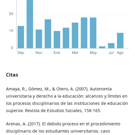
Citas
Amaya, R., Gómez, M., & Otero, A. (2007). Autonomía
universitaria y derecho a la educación: alcances y límites en
los procesos disciplinarios de las instituciones de educación
superior. Revista de Estudios Sociales, 158-165.
Arenas, A. (2017). El debido proceso en el procedimiento
disciplinario de los estudiantes universitarios. caso