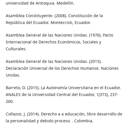
universidad de Antioquia. Medellín.
Asamblea Constituyente. (2008). Constitución de la
República del Ecuador. Montecristi, Ecuador.
Asamblea General de las Naciones Unidas. (1976). Pacto
Internacional de Derechos Económicos, Sociales y
Culturales.
Asamblea General de las Naciones Unidas. (2015).
Declaración Universal de los Derechos Humanos. Naciones
Unidas.
Barreto, D. (2015). La Autonomía Universitaria en el Ecuador.
ANALES de la Universidad Central del Ecuador, 1(373), 237-
260.
Collazos, J. (2014). Derecho a a educación, libre desarrollo de
la personalidad y debido proceso. . Colombia.