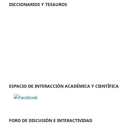
DICCIONARIOS Y TESAUROS
ESPACIO DE INTERACCIÓN ACADÉMICA Y CIENTÍFICA
FORO DE DISCUSIÓN E INTERACTIVIDAD