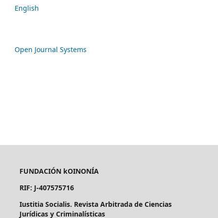
English
Open Journal Systems
FUNDACIÓN kOINONÍA
RIF: J-407575716
Iustitia Socialis. Revista Arbitrada de Ciencias
Jurídicas y Criminalísticas