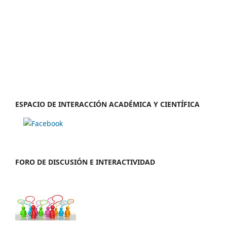
ESPACIO DE INTERACCIÓN ACADÉMICA Y CIENTÍFICA
FORO DE DISCUSIÓN E INTERACTIVIDAD