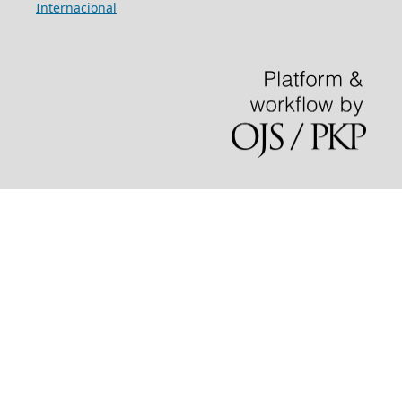
Internacional