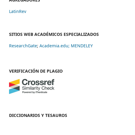
LatinRev
SITIOS WEB ACADÉMICOS ESPECIALIZADOS
ResearchGate
;
Academia.edu;
MENDELEY
VERIFICACIÓN DE PLAGIO
DICCIONARIOS Y TESAUROS