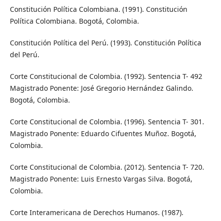
Constitución Política Colombiana. (1991). Constitución
Política Colombiana. Bogotá, Colombia.
Constitución Política del Perú. (1993). Constitución Política
del Perú.
Corte Constitucional de Colombia. (1992). Sentencia T- 492
Magistrado Ponente: José Gregorio Hernández Galindo.
Bogotá, Colombia.
Corte Constitucional de Colombia. (1996). Sentencia T- 301.
Magistrado Ponente: Eduardo Cifuentes Muñoz. Bogotá,
Colombia.
Corte Constitucional de Colombia. (2012). Sentencia T- 720.
Magistrado Ponente: Luis Ernesto Vargas Silva. Bogotá,
Colombia.
Corte Interamericana de Derechos Humanos. (1987).