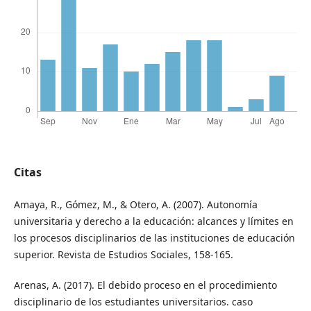
Citas
Amaya, R., Gómez, M., & Otero, A. (2007). Autonomía
universitaria y derecho a la educación: alcances y límites en
los procesos disciplinarios de las instituciones de educación
superior. Revista de Estudios Sociales, 158-165.
Arenas, A. (2017). El debido proceso en el procedimiento
disciplinario de los estudiantes universitarios. caso