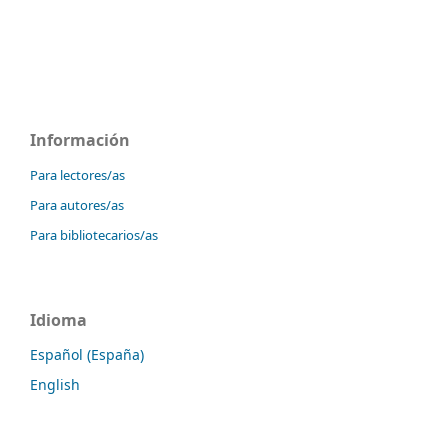
Información
Para lectores/as
Para autores/as
Para bibliotecarios/as
Idioma
Español (España)
English