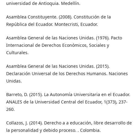
universidad de Antioquia. Medellín.
Asamblea Constituyente. (2008). Constitución de la
República del Ecuador. Montecristi, Ecuador.
Asamblea General de las Naciones Unidas. (1976). Pacto
Internacional de Derechos Económicos, Sociales y
Culturales.
Asamblea General de las Naciones Unidas. (2015).
Declaración Universal de los Derechos Humanos. Naciones
Unidas.
Barreto, D. (2015). La Autonomía Universitaria en el Ecuador.
ANALES de la Universidad Central del Ecuador, 1(373), 237-
260.
Collazos, J. (2014). Derecho a a educación, libre desarrollo de
la personalidad y debido proceso. . Colombia.