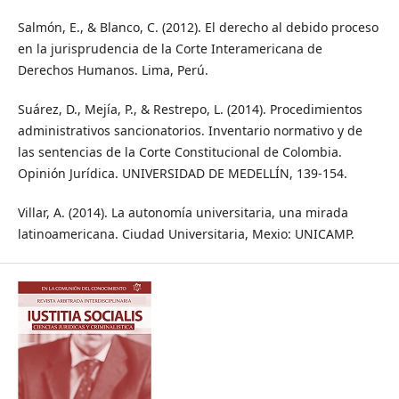
Salmón, E., & Blanco, C. (2012). El derecho al debido proceso
en la jurisprudencia de la Corte Interamericana de
Derechos Humanos. Lima, Perú.
Suárez, D., Mejía, P., & Restrepo, L. (2014). Procedimientos
administrativos sancionatorios. Inventario normativo y de
las sentencias de la Corte Constitucional de Colombia.
Opinión Jurídica. UNIVERSIDAD DE MEDELLÍN, 139-154.
Villar, A. (2014). La autonomía universitaria, una mirada
latinoamericana. Ciudad Universitaria, Mexio: UNICAMP.