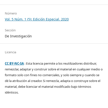
Número
Vol. 5 Núm. 1 (5): Edición Especial. 2020
Sección
De Investigación
Licencia
CC BY-NC-SA
: Esta licencia permite a los reutilizadores distribuir,
remezclar, adaptar y construir sobre el material en cualquier medio o
formato solo con fines no comerciales, y solo siempre y cuando se
dé la atribución al creador. Si remezcla, adapta o construye sobre el
material, debe licenciar el material modificado bajo términos
idénticos.