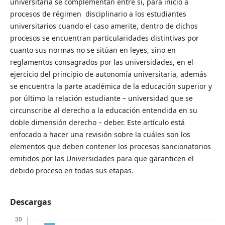
universitaria se complementan entre sí, para inicio a
procesos de régimen disciplinario a los estudiantes
universitarios cuando el caso amerite, dentro de dichos
procesos se encuentran particularidades distintivas por
cuanto sus normas no se sitúan en leyes, sino en
reglamentos consagrados por las universidades, en el
ejercicio del principio de autonomía universitaria, además
se encuentra la parte académica de la educación superior y
por último la relación estudiante – universidad que se
circunscribe al derecho a la educación entendida en su
doble dimensión derecho – deber. Este artículo está
enfocado a hacer una revisión sobre la cuáles son los
elementos que deben contener los procesos sancionatorios
emitidos por las Universidades para que garanticen el
debido proceso en todas sus etapas.
Descargas