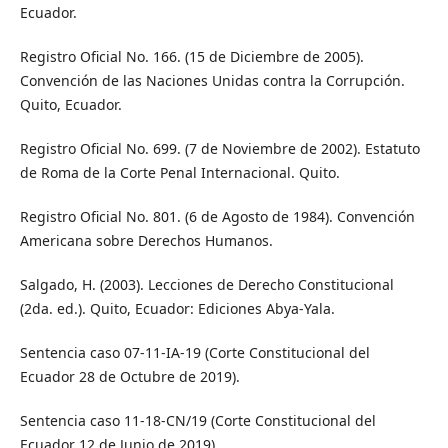
Ecuador.
Registro Oficial No. 166. (15 de Diciembre de 2005).
Convención de las Naciones Unidas contra la Corrupción.
Quito, Ecuador.
Registro Oficial No. 699. (7 de Noviembre de 2002). Estatuto
de Roma de la Corte Penal Internacional. Quito.
Registro Oficial No. 801. (6 de Agosto de 1984). Convención
Americana sobre Derechos Humanos.
Salgado, H. (2003). Lecciones de Derecho Constitucional
(2da. ed.). Quito, Ecuador: Ediciones Abya-Yala.
Sentencia caso 07-11-IA-19 (Corte Constitucional del
Ecuador 28 de Octubre de 2019).
Sentencia caso 11-18-CN/19 (Corte Constitucional del
Ecuador 12 de Junio de 2019).