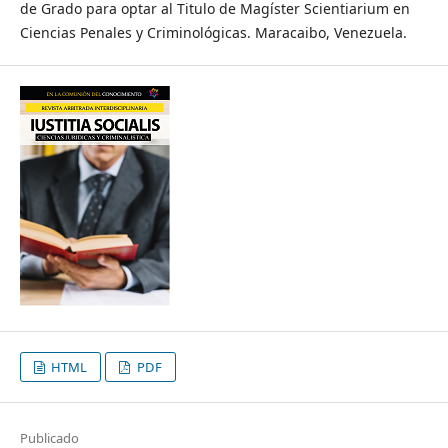
de Grado para optar al Titulo de Magíster Scientiarium en
Ciencias Penales y Criminológicas. Maracaibo, Venezuela.
HTML
PDF
Publicado