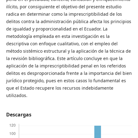
ilícito, por consiguiente el objetivo del presente estudio
radica en determinar como la imprescriptibilidad de los
delitos contra la administración pública afecta los principios
de igualdad y proporcionalidad en el Ecuador. La
metodología empleada en esta investigación es la
descriptiva con enfoque cualitativo, con el empleo del
método sistémico estructural y la aplicación de la técnica de
la revisión bibliográfica. Este artículo concluye en que la
aplicación de la imprescriptibilidad penal en los referidos
delitos es desproporcionada frente a la importancia del bien
jurídico protegido, pues en estos casos lo fundamental es
que el Estado recupere los recursos indebidamente
utilizados.
Descargas