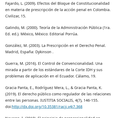
Fajardo, L. (2009). Efectos del Bloque de Constitucionalidad
en materia de prescripción de la acción penal en Colombia.
Civilizar, 15.
Galindo, M. (2000). Teoría de la Administración Pública (1ra.
Ed. ed.). México, México: Editorial Porrúa.
González, M. (2003). La Prescripción en el Derecho Penal.
Madrid, España: Dykinson .
Guerra, M. (2016). El Control de Convencionalidad. Una
mirada a partir de los estándares de la Corte IDH y sus
problemas de aplicación en el Ecuador. Cálamo, 19.
Gracia Panta, E., Rodríguez Mera, L., & Gracia Panta, K.
(2019). El derecho público como regulador de las relaciones
entre las personas. IUSTITIA SOCIALIS, 4(7), 146-155.
doi:
http://dx.doi.org/10.35381/racji.v4i7.368