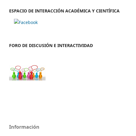
ESPACIO DE INTERACCIÓN ACADÉMICA Y CIENTÍFICA
FORO DE DISCUSIÓN E INTERACTIVIDAD
Información