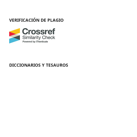
VERIFICACIÓN DE PLAGIO
DICCIONARIOS Y TESAUROS