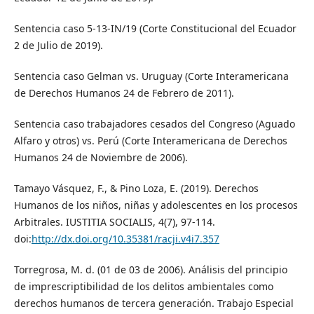
Sentencia caso 5-13-IN/19 (Corte Constitucional del Ecuador
2 de Julio de 2019).
Sentencia caso Gelman vs. Uruguay (Corte Interamericana
de Derechos Humanos 24 de Febrero de 2011).
Sentencia caso trabajadores cesados del Congreso (Aguado
Alfaro y otros) vs. Perú (Corte Interamericana de Derechos
Humanos 24 de Noviembre de 2006).
Tamayo Vásquez, F., & Pino Loza, E. (2019). Derechos
Humanos de los niños, niñas y adolescentes en los procesos
Arbitrales. IUSTITIA SOCIALIS, 4(7), 97-114.
doi:
http://dx.doi.org/10.35381/racji.v4i7.357
Torregrosa, M. d. (01 de 03 de 2006). Análisis del principio
de imprescriptibilidad de los delitos ambientales como
derechos humanos de tercera generación. Trabajo Especial