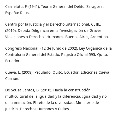
Carnelutti, F. (1941). Teoría General del Delito. Zaragoza,
España: Reus.
Centro por la Justicia y el Derecho Internacional, CEJIL.
(2010). Debida Diligencia en la Investigación de Graves
Violaciones a Derechos Humanos. Buenos Aires, Argentina.
Congreso Nacional. (12 de Junio de 2002). Ley Orgánica de la
Contraloría General del Estado. Registro Oficial 595. Quito,
Ecuador.
Cueva, L. (2008). Peculado. Quito, Ecuador: Ediciones Cueva
Carrión.
De Sousa Santos, B. (2010). Hacia la construcción
multicultural de la igualdad y la diferencia. Igualdad y no
discriminación. El reto de la diversidad. Ministerio de
Justicia, Derechos Humanos y Cultos.