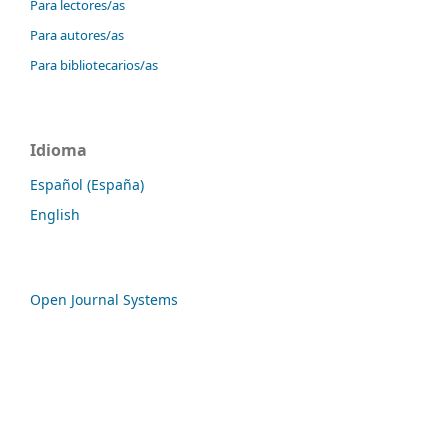
Para lectores/as
Para autores/as
Para bibliotecarios/as
Idioma
Español (España)
English
Open Journal Systems