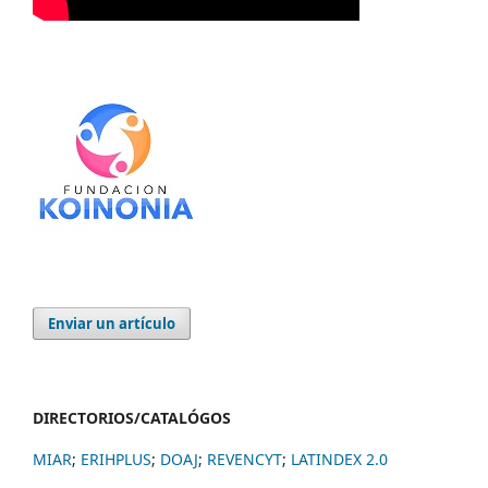
Enviar un artículo
DIRECTORIOS/CATALÓGOS
MIAR
;
ERIHPLUS
;
DOAJ
;
REVENCYT
;
LATINDEX 2.0