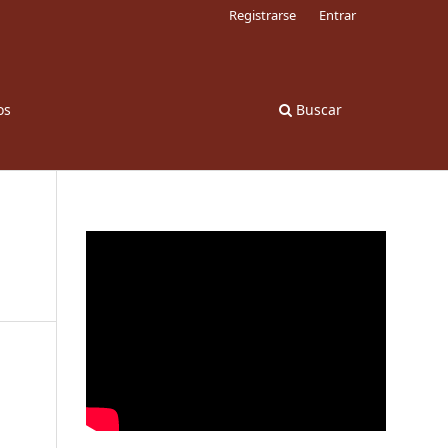
Registrarse
Entrar
os
Buscar