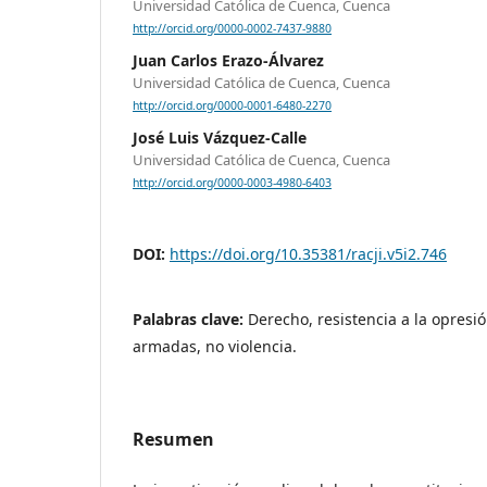
Universidad Católica de Cuenca, Cuenca
http://orcid.org/0000-0002-7437-9880
Juan Carlos Erazo-Álvarez
Universidad Católica de Cuenca, Cuenca
http://orcid.org/0000-0001-6480-2270
José Luis Vázquez-Calle
Universidad Católica de Cuenca, Cuenca
http://orcid.org/0000-0003-4980-6403
DOI:
https://doi.org/10.35381/racji.v5i2.746
Palabras clave:
Derecho, resistencia a la opresió
armadas, no violencia.
Resumen