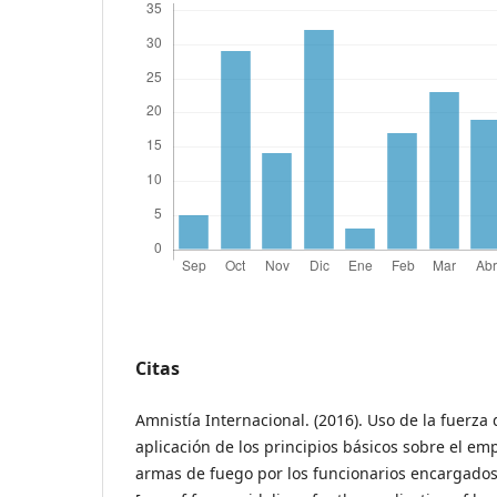
Citas
Amnistía Internacional. (2016). Uso de la fuerza 
aplicación de los principios básicos sobre el emp
armas de fuego por los funcionarios encargados 