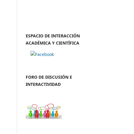
ESPACIO DE INTERACCIÓN
ACADÉMICA Y CIENTÍFICA
FORO DE DISCUSIÓN E
INTERACTIVIDAD