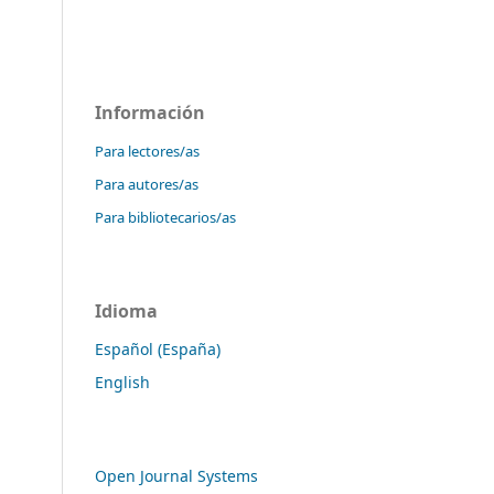
Información
Para lectores/as
Para autores/as
Para bibliotecarios/as
Idioma
Español (España)
English
Open Journal Systems