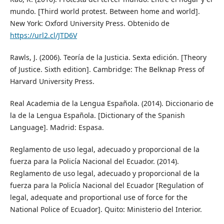
mundo. [Third world protest. Between home and world].
New York: Oxford University Press. Obtenido de
https://url2.cl/JTD6V
Rawls, J. (2006). Teoría de la Justicia. Sexta edición. [Theory
of Justice. Sixth edition]. Cambridge: The Belknap Press of
Harvard University Press.
Real Academia de la Lengua Española. (2014). Diccionario de
la de la Lengua Española. [Dictionary of the Spanish
Language]. Madrid: Espasa.
Reglamento de uso legal, adecuado y proporcional de la
fuerza para la Policía Nacional del Ecuador. (2014).
Reglamento de uso legal, adecuado y proporcional de la
fuerza para la Policía Nacional del Ecuador [Regulation of
legal, adequate and proportional use of force for the
National Police of Ecuador]. Quito: Ministerio del Interior.