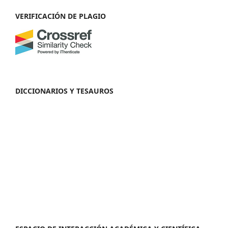
VERIFICACIÓN DE PLAGIO
DICCIONARIOS Y TESAUROS