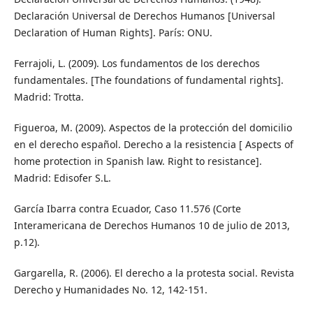
Declaración Universal de Derechos Humanos [Universal
Declaration of Human Rights]. París: ONU.
Ferrajoli, L. (2009). Los fundamentos de los derechos
fundamentales. [The foundations of fundamental rights].
Madrid: Trotta.
Figueroa, M. (2009). Aspectos de la protección del domicilio
en el derecho español. Derecho a la resistencia [ Aspects of
home protection in Spanish law. Right to resistance].
Madrid: Edisofer S.L.
García Ibarra contra Ecuador, Caso 11.576 (Corte
Interamericana de Derechos Humanos 10 de julio de 2013,
p.12).
Gargarella, R. (2006). El derecho a la protesta social. Revista
Derecho y Humanidades No. 12, 142-151.