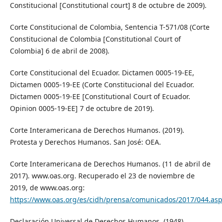
Constitucional [Constitutional court] 8 de octubre de 2009).
Corte Constitucional de Colombia, Sentencia T-571/08 (Corte
Constitucional de Colombia [Constitutional Court of
Colombia] 6 de abril de 2008).
Corte Constitucional del Ecuador. Dictamen 0005-19-EE,
Dictamen 0005-19-EE (Corte Constitucional del Ecuador.
Dictamen 0005-19-EE [Constitutional Court of Ecuador.
Opinion 0005-19-EE] 7 de octubre de 2019).
Corte Interamericana de Derechos Humanos. (2019).
Protesta y Derechos Humanos. San José: OEA.
Corte Interamericana de Derechos Humanos. (11 de abril de
2017). www.oas.org. Recuperado el 23 de noviembre de
2019, de www.oas.org:
https://www.oas.org/es/cidh/prensa/comunicados/2017/044.as
Declaración Universal de Derechos Humanos. (1948).