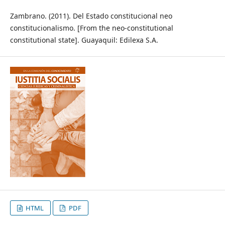
Zambrano. (2011). Del Estado constitucional neo
constitucionalismo. [From the neo-constitutional
constitutional state]. Guayaquil: Edilexa S.A.
HTML
PDF