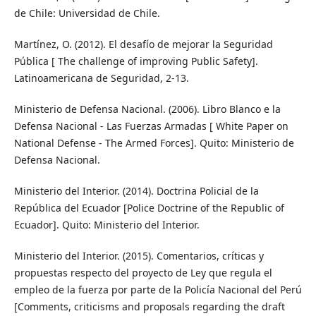
de Chile: Universidad de Chile.
Martínez, O. (2012). El desafío de mejorar la Seguridad
Pública [ The challenge of improving Public Safety].
Latinoamericana de Seguridad, 2-13.
Ministerio de Defensa Nacional. (2006). Libro Blanco e la
Defensa Nacional - Las Fuerzas Armadas [ White Paper on
National Defense - The Armed Forces]. Quito: Ministerio de
Defensa Nacional.
Ministerio del Interior. (2014). Doctrina Policial de la
República del Ecuador [Police Doctrine of the Republic of
Ecuador]. Quito: Ministerio del Interior.
Ministerio del Interior. (2015). Comentarios, críticas y
propuestas respecto del proyecto de Ley que regula el
empleo de la fuerza por parte de la Policía Nacional del Perú
[Comments, criticisms and proposals regarding the draft