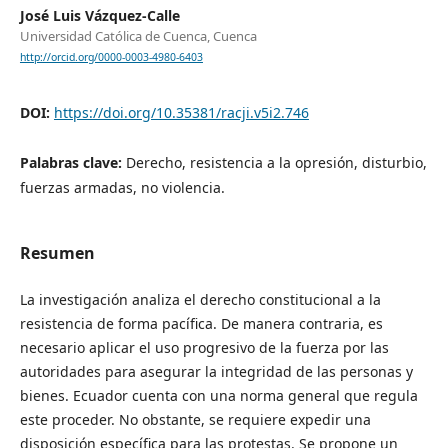
José Luis Vázquez-Calle
Universidad Católica de Cuenca, Cuenca
http://orcid.org/0000-0003-4980-6403
DOI:
https://doi.org/10.35381/racji.v5i2.746
Palabras clave:
Derecho, resistencia a la opresión, disturbio,
fuerzas armadas, no violencia.
Resumen
La investigación analiza el derecho constitucional a la
resistencia de forma pacífica. De manera contraria, es
necesario aplicar el uso progresivo de la fuerza por las
autoridades para asegurar la integridad de las personas y
bienes. Ecuador cuenta con una norma general que regula
este proceder. No obstante, se requiere expedir una
disposición específica para las protestas. Se propone un