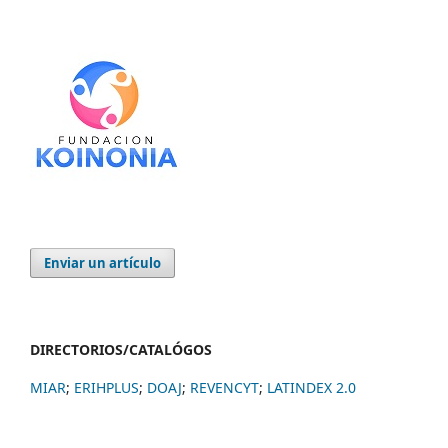
Enviar un artículo
DIRECTORIOS/CATALÓGOS
MIAR
;
ERIHPLUS
;
DOAJ
;
REVENCYT
;
LATINDEX 2.0