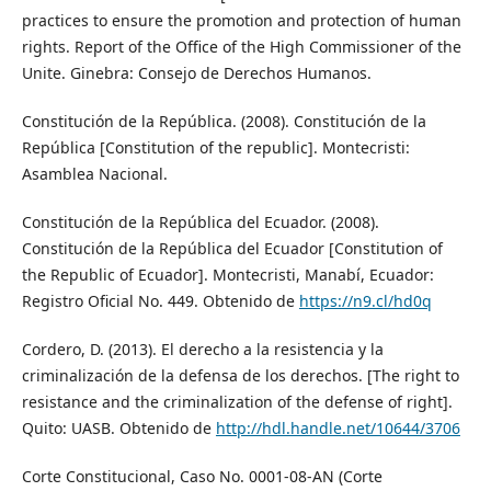
practices to ensure the promotion and protection of human
rights. Report of the Office of the High Commissioner of the
Unite. Ginebra: Consejo de Derechos Humanos.
Constitución de la República. (2008). Constitución de la
República [Constitution of the republic]. Montecristi:
Asamblea Nacional.
Constitución de la República del Ecuador. (2008).
Constitución de la República del Ecuador [Constitution of
the Republic of Ecuador]. Montecristi, Manabí, Ecuador:
Registro Oficial No. 449. Obtenido de
https://n9.cl/hd0q
Cordero, D. (2013). El derecho a la resistencia y la
criminalización de la defensa de los derechos. [The right to
resistance and the criminalization of the defense of right].
Quito: UASB. Obtenido de
http://hdl.handle.net/10644/3706
Corte Constitucional, Caso No. 0001-08-AN (Corte