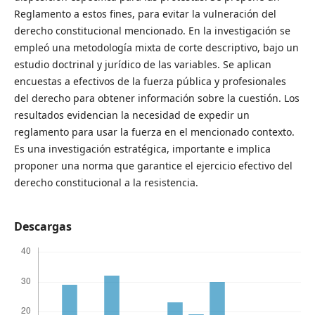
Reglamento a estos fines, para evitar la vulneración del
derecho constitucional mencionado. En la investigación se
empleó una metodología mixta de corte descriptivo, bajo un
estudio doctrinal y jurídico de las variables. Se aplican
encuestas a efectivos de la fuerza pública y profesionales
del derecho para obtener información sobre la cuestión. Los
resultados evidencian la necesidad de expedir un
reglamento para usar la fuerza en el mencionado contexto.
Es una investigación estratégica, importante e implica
proponer una norma que garantice el ejercicio efectivo del
derecho constitucional a la resistencia.
Descargas