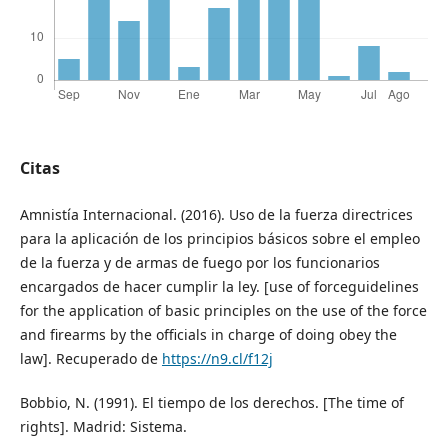
Citas
Amnistía Internacional. (2016). Uso de la fuerza directrices
para la aplicación de los principios básicos sobre el empleo
de la fuerza y de armas de fuego por los funcionarios
encargados de hacer cumplir la ley. [use of forceguidelines
for the application of basic principles on the use of the force
and firearms by the officials in charge of doing obey the
law]. Recuperado de
https://n9.cl/f12j
Bobbio, N. (1991). El tiempo de los derechos. [The time of
rights]. Madrid: Sistema.