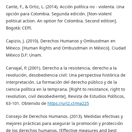
Cante, F., & Ortiz, L. (2014). Acción política no - violenta. Una
opción para Colombia. Segunda edición. [Non-violent
political action. An option for Colombia. Second edition].
Bogotá: CEPI.
Capizio, J. (2010). Derechos Humanos y Ombusdman en
México. [Human Rights and Ombusdman in México]. Ciudad
México D.F: Unam.
Carvajal, P. (2001). Derecho a la resistencia, derecho a la
revolución, desobediencia civil: Una perspectiva histórica de
interpretación. La formación del derecho público y de la
ciencia política en la temprana. [Right to resistance, right to
revolution, civil desobediente]. Revista de Estudios Políticos,
63-101. Obtenido de
https://url2.cl/ma225
Consejo de Derechos Humanos. (2013). Medidas efectivas y
mejores prácticas para asegurar la promoción y protección
de los derechos humanos. [Effective measures and best