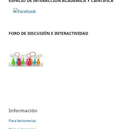
ESPACIO DE INTERACCIÓN ACADÉMICA Y CIENTÍFICA
FORO DE DISCUSIÓN E INTERACTIVIDAD
Información
Para lectores/as