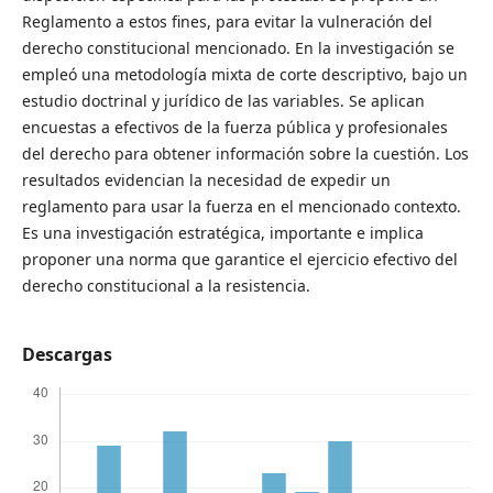
Reglamento a estos fines, para evitar la vulneración del
derecho constitucional mencionado. En la investigación se
empleó una metodología mixta de corte descriptivo, bajo un
estudio doctrinal y jurídico de las variables. Se aplican
encuestas a efectivos de la fuerza pública y profesionales
del derecho para obtener información sobre la cuestión. Los
resultados evidencian la necesidad de expedir un
reglamento para usar la fuerza en el mencionado contexto.
Es una investigación estratégica, importante e implica
proponer una norma que garantice el ejercicio efectivo del
derecho constitucional a la resistencia.
Descargas