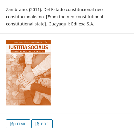
Zambrano. (2011). Del Estado constitucional neo
constitucionalismo. [From the neo-constitutional
constitutional state]. Guayaquil: Edilexa S.A.
HTML
PDF