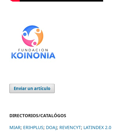
Enviar un artículo
DIRECTORIOS/CATALÓGOS
MIAR
;
ERIHPLUS
;
DOAJ
;
REVENCYT
;
LATINDEX 2.0