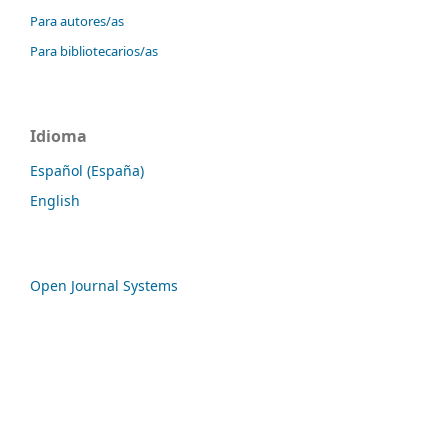
Para autores/as
Para bibliotecarios/as
Idioma
Español (España)
English
Open Journal Systems