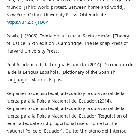
mundo. [Third world protest. Between home and world].
New York: Oxford University Press. Obtenido de
https://url2.cl/JTD6V
Rawls, J. (2006). Teoría de la Justicia. Sexta edición. [Theory
of Justice. Sixth edition]. Cambridge: The Belknap Press of
Harvard University Press.
Real Academia de la Lengua Española. (2014). Diccionario de
la de la Lengua Española. [Dictionary of the Spanish
Language]. Madrid: Espasa.
Reglamento de uso legal, adecuado y proporcional de la
fuerza para la Policía Nacional del Ecuador. (2014).
Reglamento de uso legal, adecuado y proporcional de la
fuerza para la Policía Nacional del Ecuador [Regulation of
legal, adequate and proportional use of force for the
National Police of Ecuador]. Quito: Ministerio del Interior.