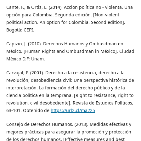
Cante, F., & Ortiz, L. (2014). Acción política no - violenta. Una
opción para Colombia. Segunda edición. [Non-violent
political action. An option for Colombia. Second edition].
Bogotá: CEPI.
Capizio, J. (2010). Derechos Humanos y Ombusdman en
México. [Human Rights and Ombusdman in México]. Ciudad
México D.F: Unam.
Carvajal, P. (2001). Derecho a la resistencia, derecho a la
revolución, desobediencia civil: Una perspectiva histórica de
interpretación. La formación del derecho público y de la
ciencia política en la temprana. [Right to resistance, right to
revolution, civil desobediente]. Revista de Estudios Políticos,
63-101. Obtenido de
https://url2.cl/ma225
Consejo de Derechos Humanos. (2013). Medidas efectivas y
mejores prácticas para asegurar la promoción y protección
de los derechos humanos. [Effective measures and best