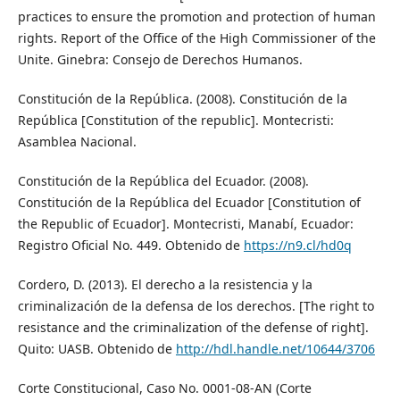
practices to ensure the promotion and protection of human
rights. Report of the Office of the High Commissioner of the
Unite. Ginebra: Consejo de Derechos Humanos.
Constitución de la República. (2008). Constitución de la
República [Constitution of the republic]. Montecristi:
Asamblea Nacional.
Constitución de la República del Ecuador. (2008).
Constitución de la República del Ecuador [Constitution of
the Republic of Ecuador]. Montecristi, Manabí, Ecuador:
Registro Oficial No. 449. Obtenido de
https://n9.cl/hd0q
Cordero, D. (2013). El derecho a la resistencia y la
criminalización de la defensa de los derechos. [The right to
resistance and the criminalization of the defense of right].
Quito: UASB. Obtenido de
http://hdl.handle.net/10644/3706
Corte Constitucional, Caso No. 0001-08-AN (Corte