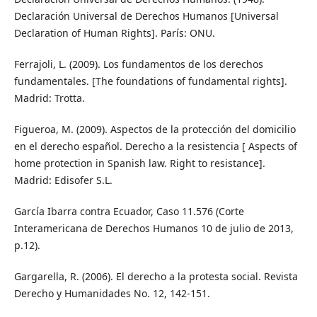
Declaración Universal de Derechos Humanos [Universal
Declaration of Human Rights]. París: ONU.
Ferrajoli, L. (2009). Los fundamentos de los derechos
fundamentales. [The foundations of fundamental rights].
Madrid: Trotta.
Figueroa, M. (2009). Aspectos de la protección del domicilio
en el derecho español. Derecho a la resistencia [ Aspects of
home protection in Spanish law. Right to resistance].
Madrid: Edisofer S.L.
García Ibarra contra Ecuador, Caso 11.576 (Corte
Interamericana de Derechos Humanos 10 de julio de 2013,
p.12).
Gargarella, R. (2006). El derecho a la protesta social. Revista
Derecho y Humanidades No. 12, 142-151.