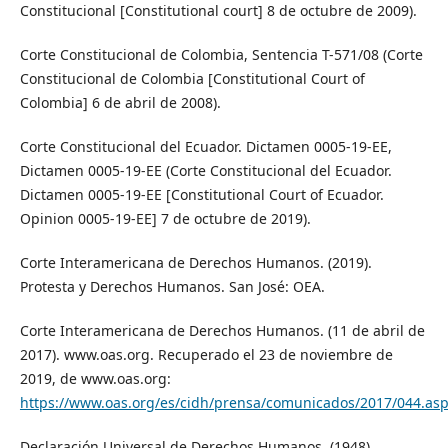
Constitucional [Constitutional court] 8 de octubre de 2009).
Corte Constitucional de Colombia, Sentencia T-571/08 (Corte
Constitucional de Colombia [Constitutional Court of
Colombia] 6 de abril de 2008).
Corte Constitucional del Ecuador. Dictamen 0005-19-EE,
Dictamen 0005-19-EE (Corte Constitucional del Ecuador.
Dictamen 0005-19-EE [Constitutional Court of Ecuador.
Opinion 0005-19-EE] 7 de octubre de 2019).
Corte Interamericana de Derechos Humanos. (2019).
Protesta y Derechos Humanos. San José: OEA.
Corte Interamericana de Derechos Humanos. (11 de abril de
2017). www.oas.org. Recuperado el 23 de noviembre de
2019, de www.oas.org:
https://www.oas.org/es/cidh/prensa/comunicados/2017/044.as
Declaración Universal de Derechos Humanos. (1948).