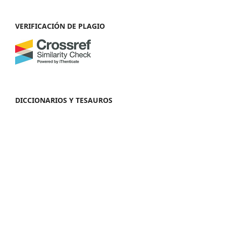
VERIFICACIÓN DE PLAGIO
DICCIONARIOS Y TESAUROS