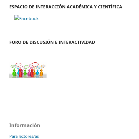
ESPACIO DE INTERACCIÓN ACADÉMICA Y CIENTÍFICA
FORO DE DISCUSIÓN E INTERACTIVIDAD
Información
Para lectores/as