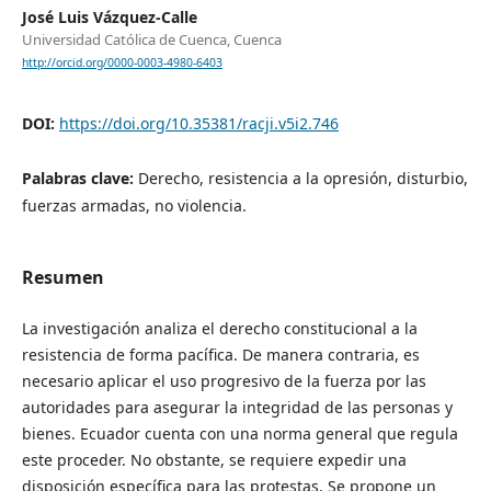
José Luis Vázquez-Calle
Universidad Católica de Cuenca, Cuenca
http://orcid.org/0000-0003-4980-6403
DOI:
https://doi.org/10.35381/racji.v5i2.746
Palabras clave:
Derecho, resistencia a la opresión, disturbio,
fuerzas armadas, no violencia.
Resumen
La investigación analiza el derecho constitucional a la
resistencia de forma pacífica. De manera contraria, es
necesario aplicar el uso progresivo de la fuerza por las
autoridades para asegurar la integridad de las personas y
bienes. Ecuador cuenta con una norma general que regula
este proceder. No obstante, se requiere expedir una
disposición específica para las protestas. Se propone un