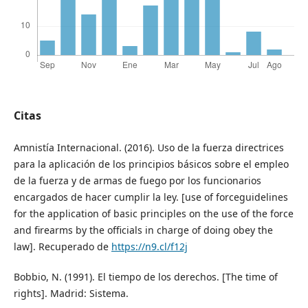
Citas
Amnistía Internacional. (2016). Uso de la fuerza directrices
para la aplicación de los principios básicos sobre el empleo
de la fuerza y de armas de fuego por los funcionarios
encargados de hacer cumplir la ley. [use of forceguidelines
for the application of basic principles on the use of the force
and firearms by the officials in charge of doing obey the
law]. Recuperado de
https://n9.cl/f12j
Bobbio, N. (1991). El tiempo de los derechos. [The time of
rights]. Madrid: Sistema.