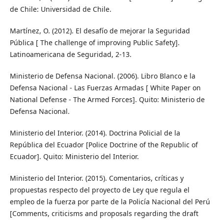
de Chile: Universidad de Chile.
Martínez, O. (2012). El desafío de mejorar la Seguridad
Pública [ The challenge of improving Public Safety].
Latinoamericana de Seguridad, 2-13.
Ministerio de Defensa Nacional. (2006). Libro Blanco e la
Defensa Nacional - Las Fuerzas Armadas [ White Paper on
National Defense - The Armed Forces]. Quito: Ministerio de
Defensa Nacional.
Ministerio del Interior. (2014). Doctrina Policial de la
República del Ecuador [Police Doctrine of the Republic of
Ecuador]. Quito: Ministerio del Interior.
Ministerio del Interior. (2015). Comentarios, críticas y
propuestas respecto del proyecto de Ley que regula el
empleo de la fuerza por parte de la Policía Nacional del Perú
[Comments, criticisms and proposals regarding the draft