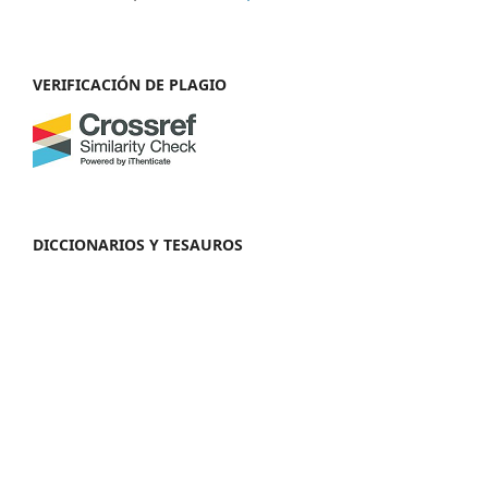
VERIFICACIÓN DE PLAGIO
DICCIONARIOS Y TESAUROS