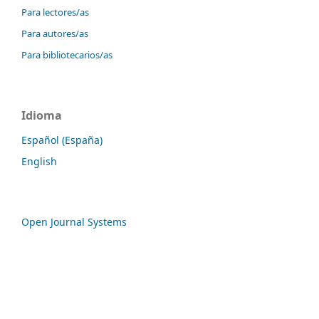
Para lectores/as
Para autores/as
Para bibliotecarios/as
Idioma
Español (España)
English
Open Journal Systems