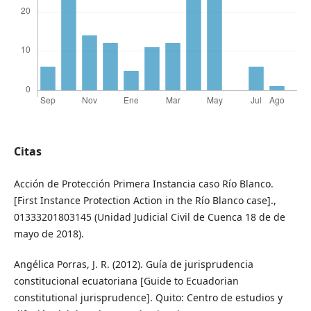
Citas
Acción de Protección Primera Instancia caso Río Blanco.
[First Instance Protection Action in the Río Blanco case].,
01333201803145 (Unidad Judicial Civil de Cuenca 18 de de
mayo de 2018).
Angélica Porras, J. R. (2012). Guía de jurisprudencia
constitucional ecuatoriana [Guide to Ecuadorian
constitutional jurisprudence]. Quito: Centro de estudios y