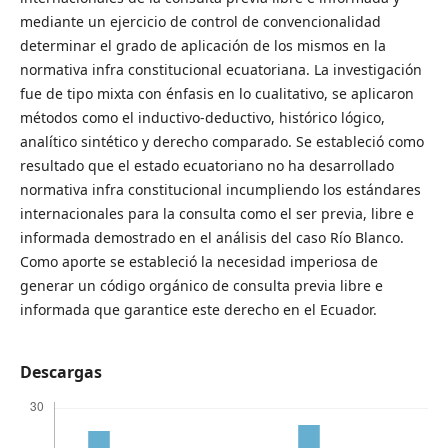
mediante un ejercicio de control de convencionalidad
determinar el grado de aplicación de los mismos en la
normativa infra constitucional ecuatoriana. La investigación
fue de tipo mixta con énfasis en lo cualitativo, se aplicaron
métodos como el inductivo-deductivo, histórico lógico,
analítico sintético y derecho comparado. Se estableció como
resultado que el estado ecuatoriano no ha desarrollado
normativa infra constitucional incumpliendo los estándares
internacionales para la consulta como el ser previa, libre e
informada demostrado en el análisis del caso Río Blanco.
Como aporte se estableció la necesidad imperiosa de
generar un código orgánico de consulta previa libre e
informada que garantice este derecho en el Ecuador.
Descargas