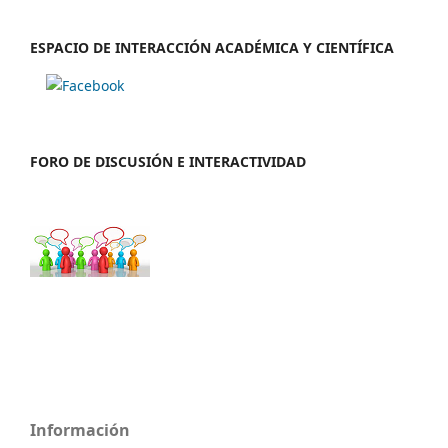
ESPACIO DE INTERACCIÓN ACADÉMICA Y CIENTÍFICA
FORO DE DISCUSIÓN E INTERACTIVIDAD
Información