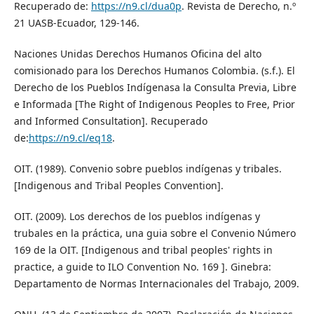
Recuperado de:
https://n9.cl/dua0p
. Revista de Derecho, n.º
21 UASB-Ecuador, 129-146.
Naciones Unidas Derechos Humanos Oficina del alto
comisionado para los Derechos Humanos Colombia. (s.f.). El
Derecho de los Pueblos Indígenasa la Consulta Previa, Libre
e Informada [The Right of Indigenous Peoples to Free, Prior
and Informed Consultation]. Recuperado
de:
https://n9.cl/eq18
.
OIT. (1989). Convenio sobre pueblos indígenas y tribales.
[Indigenous and Tribal Peoples Convention].
OIT. (2009). Los derechos de los pueblos indígenas y
trubales en la práctica, una guia sobre el Convenio Número
169 de la OIT. [Indigenous and tribal peoples' rights in
practice, a guide to ILO Convention No. 169 ]. Ginebra:
Departamento de Normas Internacionales del Trabajo, 2009.