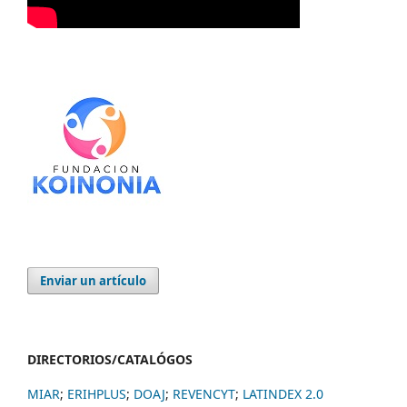
Enviar un artículo
DIRECTORIOS/CATALÓGOS
MIAR
;
ERIHPLUS
;
DOAJ
;
REVENCYT
;
LATINDEX 2.0