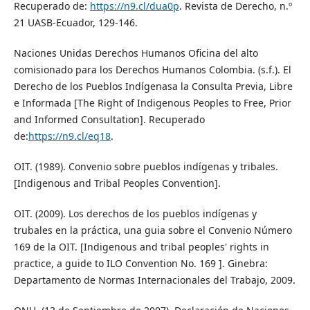
Recuperado de:
https://n9.cl/dua0p
. Revista de Derecho, n.º
21 UASB-Ecuador, 129-146.
Naciones Unidas Derechos Humanos Oficina del alto
comisionado para los Derechos Humanos Colombia. (s.f.). El
Derecho de los Pueblos Indígenasa la Consulta Previa, Libre
e Informada [The Right of Indigenous Peoples to Free, Prior
and Informed Consultation]. Recuperado
de:
https://n9.cl/eq18
.
OIT. (1989). Convenio sobre pueblos indígenas y tribales.
[Indigenous and Tribal Peoples Convention].
OIT. (2009). Los derechos de los pueblos indígenas y
trubales en la práctica, una guia sobre el Convenio Número
169 de la OIT. [Indigenous and tribal peoples' rights in
practice, a guide to ILO Convention No. 169 ]. Ginebra:
Departamento de Normas Internacionales del Trabajo, 2009.