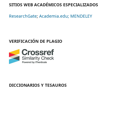
SITIOS WEB ACADÉMICOS ESPECIALIZADOS
ResearchGate
;
Academia.edu;
MENDELEY
VERIFICACIÓN DE PLAGIO
DICCIONARIOS Y TESAUROS