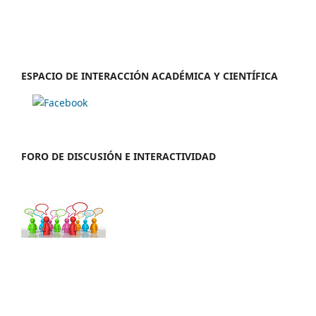
ESPACIO DE INTERACCIÓN ACADÉMICA Y CIENTÍFICA
FORO DE DISCUSIÓN E INTERACTIVIDAD