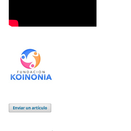
Enviar un artículo