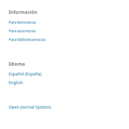
Información
Para lectores/as
Para autores/as
Para bibliotecarios/as
Idioma
Español (España)
English
Open Journal Systems