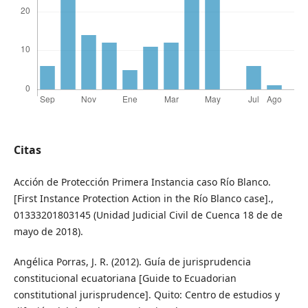
Citas
Acción de Protección Primera Instancia caso Río Blanco.
[First Instance Protection Action in the Río Blanco case].,
01333201803145 (Unidad Judicial Civil de Cuenca 18 de de
mayo de 2018).
Angélica Porras, J. R. (2012). Guía de jurisprudencia
constitucional ecuatoriana [Guide to Ecuadorian
constitutional jurisprudence]. Quito: Centro de estudios y