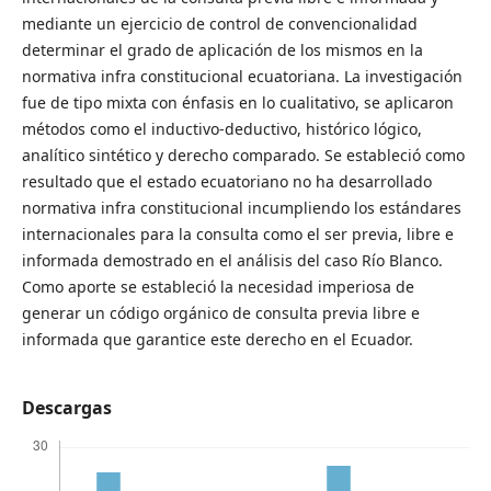
mediante un ejercicio de control de convencionalidad
determinar el grado de aplicación de los mismos en la
normativa infra constitucional ecuatoriana. La investigación
fue de tipo mixta con énfasis en lo cualitativo, se aplicaron
métodos como el inductivo-deductivo, histórico lógico,
analítico sintético y derecho comparado. Se estableció como
resultado que el estado ecuatoriano no ha desarrollado
normativa infra constitucional incumpliendo los estándares
internacionales para la consulta como el ser previa, libre e
informada demostrado en el análisis del caso Río Blanco.
Como aporte se estableció la necesidad imperiosa de
generar un código orgánico de consulta previa libre e
informada que garantice este derecho en el Ecuador.
Descargas