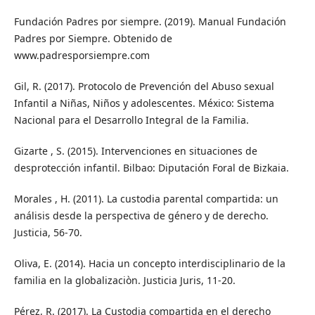
Fundación Padres por siempre. (2019). Manual Fundación
Padres por Siempre. Obtenido de
www.padresporsiempre.com
Gil, R. (2017). Protocolo de Prevención del Abuso sexual
Infantil a Niñas, Niños y adolescentes. México: Sistema
Nacional para el Desarrollo Integral de la Familia.
Gizarte , S. (2015). Intervenciones en situaciones de
desprotección infantil. Bilbao: Diputación Foral de Bizkaia.
Morales , H. (2011). La custodia parental compartida: un
análisis desde la perspectiva de género y de derecho.
Justicia, 56-70.
Oliva, E. (2014). Hacia un concepto interdisciplinario de la
familia en la globalizaciòn. Justicia Juris, 11-20.
Pérez, R. (2017). La Custodia compartida en el derecho