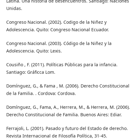
Latina. Una historia de desencuentros. Santiago: Naciones
Unidas.
Congreso Nacional. (2002). Codigo de la Niñez y
Adolescencia. Quito: Congreso Nacional Ecuador.
Congreso Nacional. (2003). Código de la Niñez y la
Adolescencia. Quito: Lexis.
Cousiño , F. (2011). Políticas Públicas para la infancia.
Santiago: Gráficca Lom.
Domínguez, G., & Fama , M. (2006). Derecho Constitucional
de la Familia. . Cordova: Cordova.
Domínguez, G., Fama, A., Herrera, M., & Herrera, M. (2006).
Derecho Constitucional de Familia. Buenos Aires: Ediar.
Ferrajoli, L. (2001). Pasado y futuro del Estado de derecho.
Revista Internacional de Filosofía Política, 31-45.