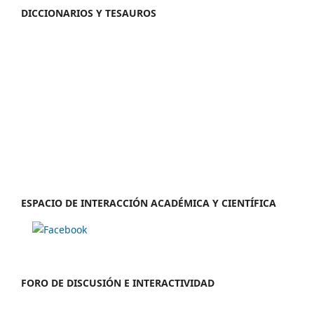
DICCIONARIOS Y TESAUROS
ESPACIO DE INTERACCIÓN ACADÉMICA Y CIENTÍFICA
FORO DE DISCUSIÓN E INTERACTIVIDAD