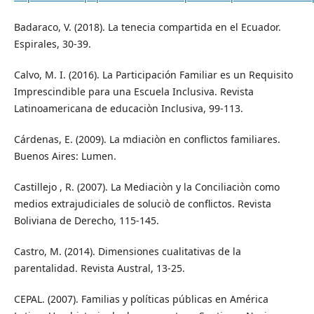
Badaraco, V. (2018). La tenecia compartida en el Ecuador.
Espirales, 30-39.
Calvo, M. I. (2016). La Participación Familiar es un Requisito
Imprescindible para una Escuela Inclusiva. Revista
Latinoamericana de educaciòn Inclusiva, 99-113.
Cárdenas, E. (2009). La mdiaciòn en conflictos familiares.
Buenos Aires: Lumen.
Castillejo , R. (2007). La Mediaciòn y la Conciliaciòn como
medios extrajudiciales de soluciò de conflictos. Revista
Boliviana de Derecho, 115-145.
Castro, M. (2014). Dimensiones cualitativas de la
parentalidad. Revista Austral, 13-25.
CEPAL. (2007). Familias y políticas públicas en América