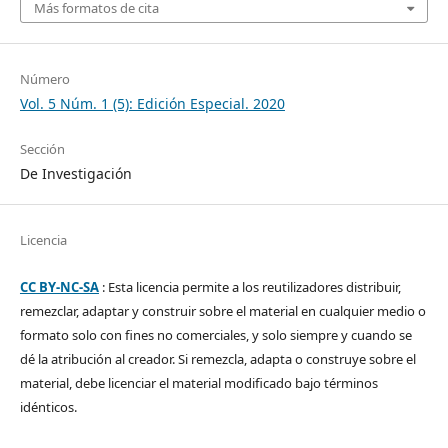
Más formatos de cita
Número
Vol. 5 Núm. 1 (5): Edición Especial. 2020
Sección
De Investigación
Licencia
CC BY-NC-SA
: Esta licencia permite a los reutilizadores distribuir,
remezclar, adaptar y construir sobre el material en cualquier medio o
formato solo con fines no comerciales, y solo siempre y cuando se
dé la atribución al creador. Si remezcla, adapta o construye sobre el
material, debe licenciar el material modificado bajo términos
idénticos.