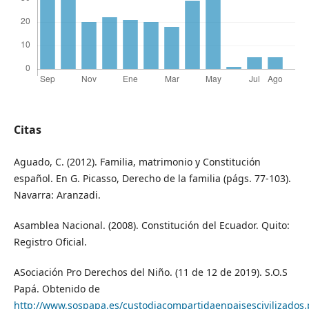
Citas
Aguado, C. (2012). Familia, matrimonio y Constitución
español. En G. Picasso, Derecho de la familia (págs. 77-103).
Navarra: Aranzadi.
Asamblea Nacional. (2008). Constitución del Ecuador. Quito:
Registro Oficial.
ASociación Pro Derechos del Niño. (11 de 12 de 2019). S.O.S
Papá. Obtenido de
http://www.sospapa.es/custodiacompartidaenpaisescivilizados