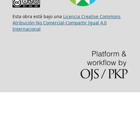
Esta obra está bajo una
Licencia Creative Commons
Atribución-No Comercial-Compartir Igual 4.0
Internacional