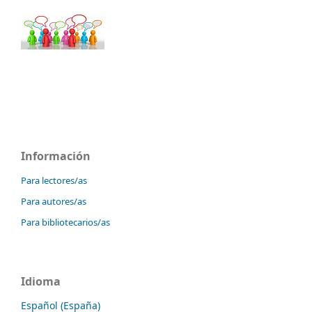
Información
Para lectores/as
Para autores/as
Para bibliotecarios/as
Idioma
Español (España)