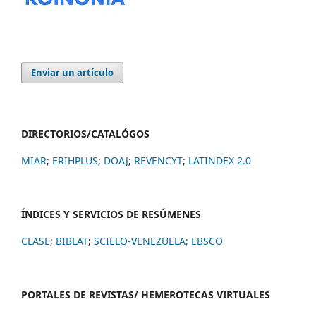
Enviar un artículo
DIRECTORIOS/CATALÓGOS
MIAR
;
ERIHPLUS
;
DOAJ
;
REVENCYT
;
LATINDEX 2.0
ÍNDICES Y SERVICIOS DE RESÚMENES
CLASE
;
BIBLAT
;
SCIELO-VENEZUELA;
EBSCO
PORTALES DE REVISTAS/ HEMEROTECAS VIRTUALES