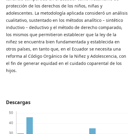
protección de los derechos de los niños, niñas y
adolescentes. La metodología aplicada consideró un análisis
cualitativo, sustentado en los métodos analítico – sintético
inductivo – deductivo y el método de derecho comparado,
los mismos que permitieron establecer que la ley de la
niñez se encuentra bien fundamentada y establecida en
otros países, en tanto que, en el Ecuador se necesita una
reforma al Código Orgánico de la Niñez y Adolescencia, con
el fin de generar equidad en el cuidado coparental de los
hijos.
Descargas