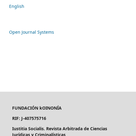
English
Open Journal Systems
FUNDACIÓN kOINONÍA
RIF: J-407575716
Iustitia Socialis. Revista Arbitrada de Ciencias
Jurídicas y Criminalísticas