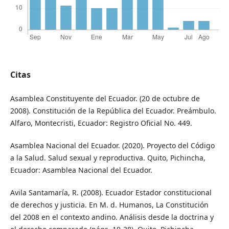
Citas
Asamblea Constituyente del Ecuador. (20 de octubre de
2008). Constitución de la República del Ecuador. Preámbulo.
Alfaro, Montecristi, Ecuador: Registro Oficial No. 449.
Asamblea Nacional del Ecuador. (2020). Proyecto del Código
a la Salud. Salud sexual y reproductiva. Quito, Pichincha,
Ecuador: Asamblea Nacional del Ecuador.
Avila Santamaría, R. (2008). Ecuador Estador constitucional
de derechos y justicia. En M. d. Humanos, La Constitución
del 2008 en el contexto andino. Análisis desde la doctrina y