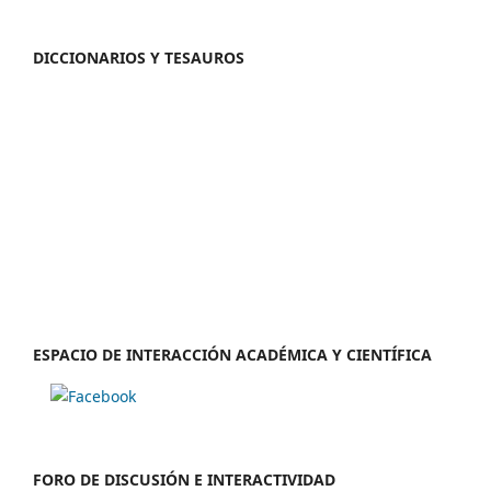
DICCIONARIOS Y TESAUROS
ESPACIO DE INTERACCIÓN ACADÉMICA Y CIENTÍFICA
FORO DE DISCUSIÓN E INTERACTIVIDAD