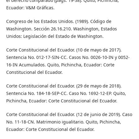
el derecho comparado (págs. 19-38). Quito, Pichincha,
Ecuador: V&M Gráficas.
Congreso de los Estados Unidos. (1989). Código de
Washington. Sección 26.16.210. Washington, Estados
Unidos: Legislación del Estado de Washington.
Corte Constitucional del Ecuador. (10 de mayo de 2017).
Sentencia No. 012-17-SIN-CC. Casos No. 0026-10-IN y 0052-
16-IN Acumulados. Quito, Pichincha, Ecuador: Corte
Constitucional del Ecuador.
Corte Constitucional del Ecuador. (29 de mayo de 2018).
Sentencia No. 184-18-SEP-CC. Caso No. 1692-12-EP. Quito,
Pichincha, Ecuador: Corte Constitucional del Ecuador.
Corte Constitucional del Ecuador. (12 de junio de 2019). Caso
No. 11-18-CN. Matrimonio igualitario. Quito, Pichincha,
Ecuador: Corte Constitucional del Ecuador.