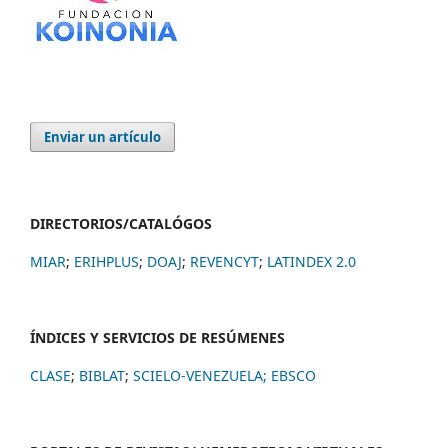
Enviar un artículo
DIRECTORIOS/CATALÓGOS
MIAR
;
ERIHPLUS
;
DOAJ
;
REVENCYT
;
LATINDEX 2.0
ÍNDICES Y SERVICIOS DE RESÚMENES
CLASE
;
BIBLAT
;
SCIELO-VENEZUELA;
EBSCO