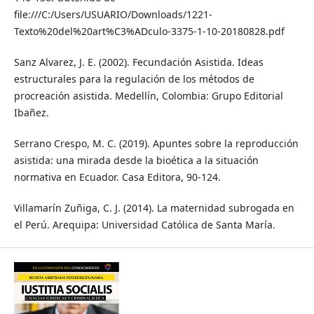
file:///C:/Users/USUARIO/Downloads/1221-
Texto%20del%20art%C3%ADculo-3375-1-10-20180828.pdf
Sanz Alvarez, J. E. (2002). Fecundación Asistida. Ideas
estructurales para la regulación de los métodos de
procreación asistida. Medellín, Colombia: Grupo Editorial
Ibañez.
Serrano Crespo, M. C. (2019). Apuntes sobre la reproducción
asistida: una mirada desde la bioética a la situación
normativa en Ecuador. Casa Editora, 90-124.
Villamarín Zuñiga, C. J. (2014). La maternidad subrogada en
el Perú. Arequipa: Universidad Católica de Santa María.