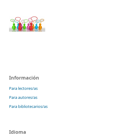
Información
Para lectores/as
Para autores/as
Para bibliotecarios/as
Idioma