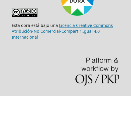
Esta obra está bajo una
Licencia Creative Commons
Atribución-No Comercial-Compartir Igual 4.0
Internacional