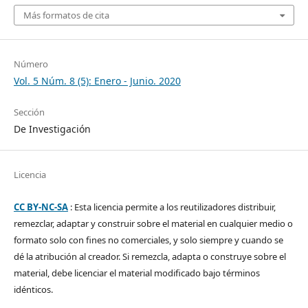
Más formatos de cita
Número
Vol. 5 Núm. 8 (5): Enero - Junio. 2020
Sección
De Investigación
Licencia
CC BY-NC-SA
: Esta licencia permite a los reutilizadores distribuir,
remezclar, adaptar y construir sobre el material en cualquier medio o
formato solo con fines no comerciales, y solo siempre y cuando se
dé la atribución al creador. Si remezcla, adapta o construye sobre el
material, debe licenciar el material modificado bajo términos
idénticos.