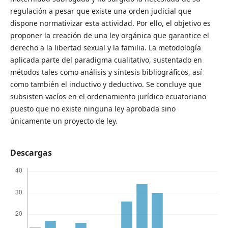
regulación a pesar que existe una orden judicial que
dispone normativizar esta actividad. Por ello, el objetivo es
proponer la creación de una ley orgánica que garantice el
derecho a la libertad sexual y la familia. La metodología
aplicada parte del paradigma cualitativo, sustentado en
métodos tales como análisis y síntesis bibliográficos, así
como también el inductivo y deductivo. Se concluye que
subsisten vacíos en el ordenamiento jurídico ecuatoriano
puesto que no existe ninguna ley aprobada sino
únicamente un proyecto de ley.
Descargas