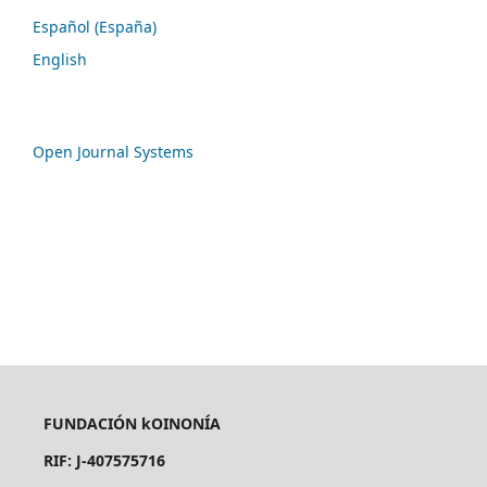
Español (España)
English
Open Journal Systems
FUNDACIÓN kOINONÍA
RIF: J-407575716