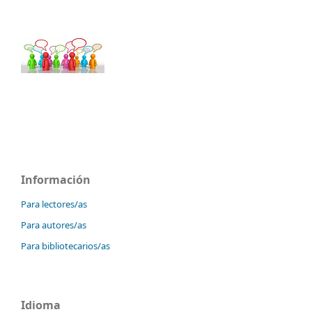
Información
Para lectores/as
Para autores/as
Para bibliotecarios/as
Idioma