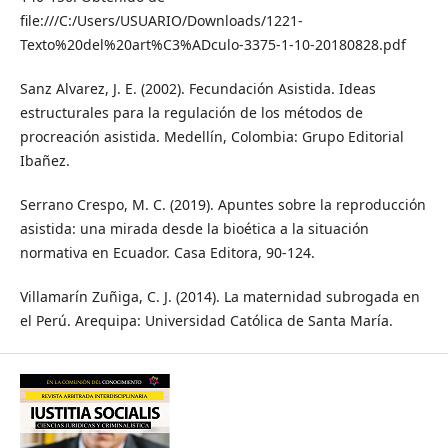
file:///C:/Users/USUARIO/Downloads/1221-
Texto%20del%20art%C3%ADculo-3375-1-10-20180828.pdf
Sanz Alvarez, J. E. (2002). Fecundación Asistida. Ideas
estructurales para la regulación de los métodos de
procreación asistida. Medellín, Colombia: Grupo Editorial
Ibañez.
Serrano Crespo, M. C. (2019). Apuntes sobre la reproducción
asistida: una mirada desde la bioética a la situación
normativa en Ecuador. Casa Editora, 90-124.
Villamarín Zuñiga, C. J. (2014). La maternidad subrogada en
el Perú. Arequipa: Universidad Católica de Santa María.