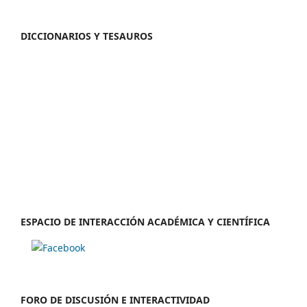
DICCIONARIOS Y TESAUROS
ESPACIO DE INTERACCIÓN ACADÉMICA Y CIENTÍFICA
FORO DE DISCUSIÓN E INTERACTIVIDAD