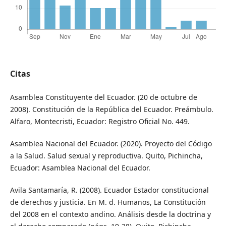
Citas
Asamblea Constituyente del Ecuador. (20 de octubre de
2008). Constitución de la República del Ecuador. Preámbulo.
Alfaro, Montecristi, Ecuador: Registro Oficial No. 449.
Asamblea Nacional del Ecuador. (2020). Proyecto del Código
a la Salud. Salud sexual y reproductiva. Quito, Pichincha,
Ecuador: Asamblea Nacional del Ecuador.
Avila Santamaría, R. (2008). Ecuador Estador constitucional
de derechos y justicia. En M. d. Humanos, La Constitución
del 2008 en el contexto andino. Análisis desde la doctrina y