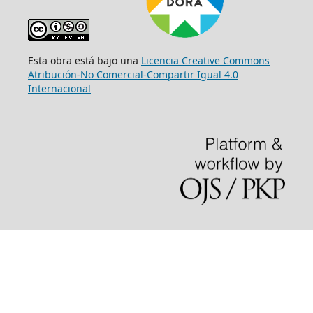
Esta obra está bajo una
Licencia Creative Commons
Atribución-No Comercial-Compartir Igual 4.0
Internacional