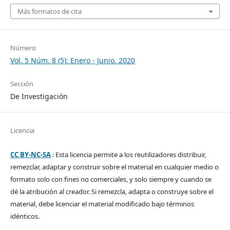
Más formatos de cita
Número
Vol. 5 Núm. 8 (5): Enero - Junio. 2020
Sección
De Investigación
Licencia
CC BY-NC-SA
: Esta licencia permite a los reutilizadores distribuir,
remezclar, adaptar y construir sobre el material en cualquier medio o
formato solo con fines no comerciales, y solo siempre y cuando se
dé la atribución al creador. Si remezcla, adapta o construye sobre el
material, debe licenciar el material modificado bajo términos
idénticos.