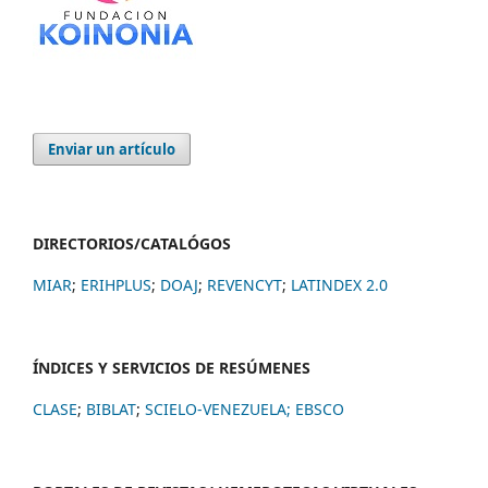
Enviar un artículo
DIRECTORIOS/CATALÓGOS
MIAR
;
ERIHPLUS
;
DOAJ
;
REVENCYT
;
LATINDEX 2.0
ÍNDICES Y SERVICIOS DE RESÚMENES
CLASE
;
BIBLAT
;
SCIELO-VENEZUELA;
EBSCO