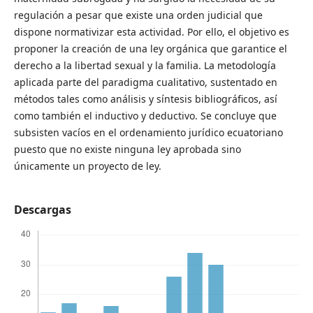
regulación a pesar que existe una orden judicial que
dispone normativizar esta actividad. Por ello, el objetivo es
proponer la creación de una ley orgánica que garantice el
derecho a la libertad sexual y la familia. La metodología
aplicada parte del paradigma cualitativo, sustentado en
métodos tales como análisis y síntesis bibliográficos, así
como también el inductivo y deductivo. Se concluye que
subsisten vacíos en el ordenamiento jurídico ecuatoriano
puesto que no existe ninguna ley aprobada sino
únicamente un proyecto de ley.
Descargas