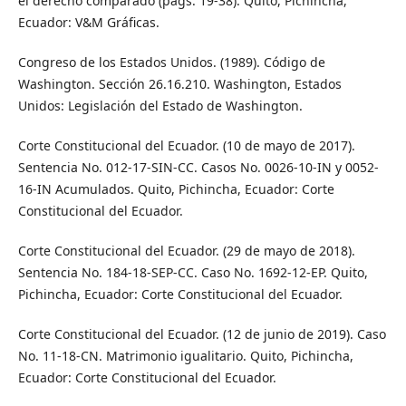
el derecho comparado (págs. 19-38). Quito, Pichincha,
Ecuador: V&M Gráficas.
Congreso de los Estados Unidos. (1989). Código de
Washington. Sección 26.16.210. Washington, Estados
Unidos: Legislación del Estado de Washington.
Corte Constitucional del Ecuador. (10 de mayo de 2017).
Sentencia No. 012-17-SIN-CC. Casos No. 0026-10-IN y 0052-
16-IN Acumulados. Quito, Pichincha, Ecuador: Corte
Constitucional del Ecuador.
Corte Constitucional del Ecuador. (29 de mayo de 2018).
Sentencia No. 184-18-SEP-CC. Caso No. 1692-12-EP. Quito,
Pichincha, Ecuador: Corte Constitucional del Ecuador.
Corte Constitucional del Ecuador. (12 de junio de 2019). Caso
No. 11-18-CN. Matrimonio igualitario. Quito, Pichincha,
Ecuador: Corte Constitucional del Ecuador.