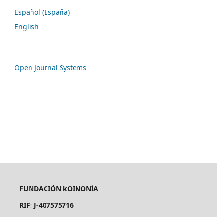
Español (España)
English
Open Journal Systems
FUNDACIÓN kOINONÍA
RIF: J-407575716