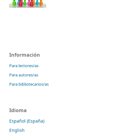
Información
Para lectores/as
Para autores/as
Para bibliotecarios/as
Idioma
Español (España)
English