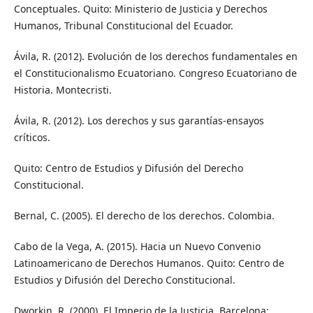
Conceptuales. Quito: Ministerio de Justicia y Derechos
Humanos, Tribunal Constitucional del Ecuador.
Ávila, R. (2012). Evolución de los derechos fundamentales en
el Constitucionalismo Ecuatoriano. Congreso Ecuatoriano de
Historia. Montecristi.
Ávila, R. (2012). Los derechos y sus garantías-ensayos
críticos.
Quito: Centro de Estudios y Difusión del Derecho
Constitucional.
Bernal, C. (2005). El derecho de los derechos. Colombia.
Cabo de la Vega, A. (2015). Hacia un Nuevo Convenio
Latinoamericano de Derechos Humanos. Quito: Centro de
Estudios y Difusión del Derecho Constitucional.
Dworkin, R. (2000). El Imperio de la Justicia. Barcelona: