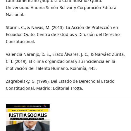
Latinoamericano ¿Ruptura o Continuismo? Quito:
Universidad Andina Simón Bolivar y Corporación Editora
Nacional.
Storini, C., & Navas, M. (2013). La Acción de Protección en
Ecuador. Quito: Centro de Estudios y Difusión del Derecho
Constitucional.
Valencia Naranjo, D. E., Erazo Álvarez, J. C., & Narváez Zurita,
C. I. (2019). El clima organizacional y su incidencia en la
motivación del Talento Humano. Koininía, 445.
Zagrebelsky, G. (1999). Del Estado de Derecho al Estado
Constitucional. Madrid: Editorial Trotta.