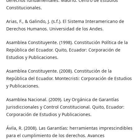
derechos fundamentales. Madrid: Centro de Estudios
Constitucionales.
Arias, F., & Galindo, J. (s.f.). El Sistema Interamericano de
Derechos Humanos. Universidad de los Andes.
Asamblea Constituyente. (1998). Constitución Política de la
República del Ecuador. Quito, Ecuador: Corporación de
Estudios y Publicaciones.
Asamblea Constituyente. (2008). Constitución de la
República del Ecuador. Montecristi: Corporación de Estudios
y Publicaciones.
Asamblea Nacional. (2009). Ley Orgánica de Garantías
Jurisdiccionales y Control Constitucional. Quito, Ecuador:
Corporación de Estudios y Publicaciones.
Ávila, R. (2008). Las Garantías: herramientas imprescindibles
para el cumplimiento de los derechos. Avances