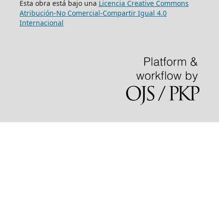
Esta obra está bajo una
Licencia Creative Commons
Atribución-No Comercial-Compartir Igual 4.0
Internacional