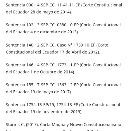
Sentencia 090-14-SEP-CC, 11-41-11-EP (Corte Constitucional
del Ecuador 28 de mayo de 2014).
Sentencia 102-13-SEP-CC, 0380-10-EP (Corte Constitucional
del Ecuador 4 de diciembre de 2013).
Sentencia 140-12-SEP-CC, Caso N° 1739-10-EP (Corte
Constitucional del Ecuador 17 de Abril de 2012).
Sentencia 146-14-SEP-CC, 1773-11-EP (Corte Constitucional
del Ecuador 1 de Octubre de 2014).
Sentencia 155-17-SEP-CC, 1563-12-EP (Corte Constitucional
del Ecuador 19 de mayo de 2017).
Sentencia 1754-13-EP/19, 1754-13-EP (Corte Constitucional
del Ecuador 19 de noviembre de 2019).
Storini, C. (2017). Carta Magna y Nuevo Constitucionalismo