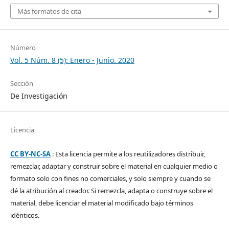
Más formatos de cita
Número
Vol. 5 Núm. 8 (5): Enero - Junio. 2020
Sección
De Investigación
Licencia
CC BY-NC-SA
: Esta licencia permite a los reutilizadores distribuir,
remezclar, adaptar y construir sobre el material en cualquier medio o
formato solo con fines no comerciales, y solo siempre y cuando se
dé la atribución al creador. Si remezcla, adapta o construye sobre el
material, debe licenciar el material modificado bajo términos
idénticos.