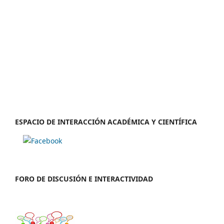
ESPACIO DE INTERACCIÓN ACADÉMICA Y CIENTÍFICA
FORO DE DISCUSIÓN E INTERACTIVIDAD