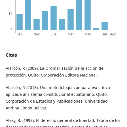
Citas
Alarcón, P. (2009). La Ordinarización de la acción de
protección. Quito: Corporación Editora Nacional.
Alarcón, P. (2018). Una metodología comparativa crítica
aplicada al sistema constitucional ecuatoriano. Quito:
Corporación de Estudios y Publicaciones; Universidad
Andina Simón Bolívar.
Alexy, R. (1993). El derecho general de libertad. Teoría de los