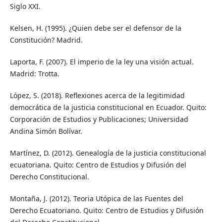
Siglo XXI.
Kelsen, H. (1995). ¿Quien debe ser el defensor de la
Constitución? Madrid.
Laporta, F. (2007). El imperio de la ley una visión actual.
Madrid: Trotta.
López, S. (2018). Reflexiones acerca de la legitimidad
democrática de la justicia constitucional en Ecuador. Quito:
Corporación de Estudios y Publicaciones; Universidad
Andina Simón Bolívar.
Martínez, D. (2012). Genealogía de la justicia constitucional
ecuatoriana. Quito: Centro de Estudios y Difusión del
Derecho Constitucional.
Montaña, J. (2012). Teoria Utópica de las Fuentes del
Derecho Ecuatoriano. Quito: Centro de Estudios y Difusión