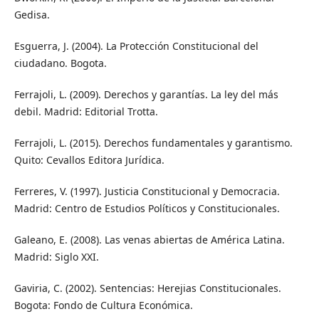
Gedisa.
Esguerra, J. (2004). La Protección Constitucional del
ciudadano. Bogota.
Ferrajoli, L. (2009). Derechos y garantías. La ley del más
debil. Madrid: Editorial Trotta.
Ferrajoli, L. (2015). Derechos fundamentales y garantismo.
Quito: Cevallos Editora Jurídica.
Ferreres, V. (1997). Justicia Constitucional y Democracia.
Madrid: Centro de Estudios Políticos y Constitucionales.
Galeano, E. (2008). Las venas abiertas de América Latina.
Madrid: Siglo XXI.
Gaviria, C. (2002). Sentencias: Herejias Constitucionales.
Bogota: Fondo de Cultura Económica.