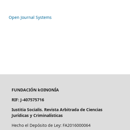
Open Journal Systems
FUNDACIÓN kOINONÍA
RIF: J-407575716
Iustitia Socialis. Revista Arbitrada de Ciencias
Jurídicas y Criminalísticas
Hecho el Depósito de Ley: FA2016000064