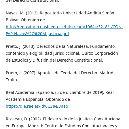
del Derecho Constitucional.
Navas, M. (2012). Repositorio Universidad Andina Simón
Bolivar. Obtenido de
http://repositorio.uasb.edu.ec/bitstream/10644/3218/1/CON-
PAP-Navas%2C%20M-Justicia.pdf
Prieto, J. (2013). Derechos de la Naturaleza. Fundamento,
contenido y exigibilidad jurisdiccional. Quito: Corporación
de Estudios y Difusión del Derecho Constitucional.
Prieto, L. (2007). Apuntes de Teoría del Derecho. Madrid:
Trotta.
Real Academia Española. (5 de diciembre de 2019). Real
Academia Española. Obtenido de
https://dle.rae.es/id%C3%B3neo
Rosseau, D. (2002). El desarrollo de la Justicia Constitucional
en Europa. Madrid: Centro de Estudios Constitucionales y