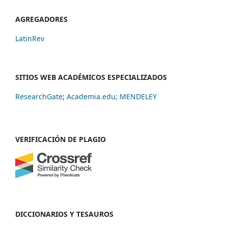
AGREGADORES
LatinRev
SITIOS WEB ACADÉMICOS ESPECIALIZADOS
ResearchGate
;
Academia.edu;
MENDELEY
VERIFICACIÓN DE PLAGIO
DICCIONARIOS Y TESAUROS