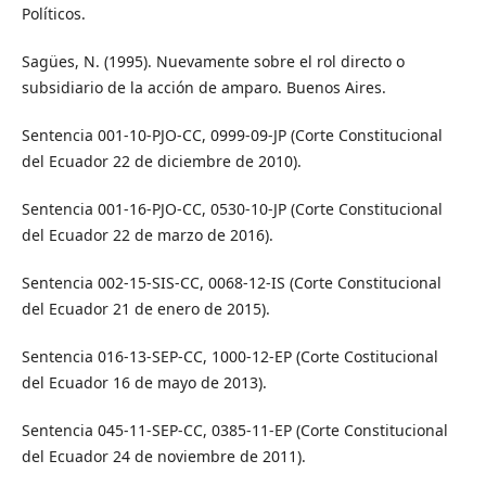
Políticos.
Sagües, N. (1995). Nuevamente sobre el rol directo o
subsidiario de la acción de amparo. Buenos Aires.
Sentencia 001-10-PJO-CC, 0999-09-JP (Corte Constitucional
del Ecuador 22 de diciembre de 2010).
Sentencia 001-16-PJO-CC, 0530-10-JP (Corte Constitucional
del Ecuador 22 de marzo de 2016).
Sentencia 002-15-SIS-CC, 0068-12-IS (Corte Constitucional
del Ecuador 21 de enero de 2015).
Sentencia 016-13-SEP-CC, 1000-12-EP (Corte Costitucional
del Ecuador 16 de mayo de 2013).
Sentencia 045-11-SEP-CC, 0385-11-EP (Corte Constitucional
del Ecuador 24 de noviembre de 2011).