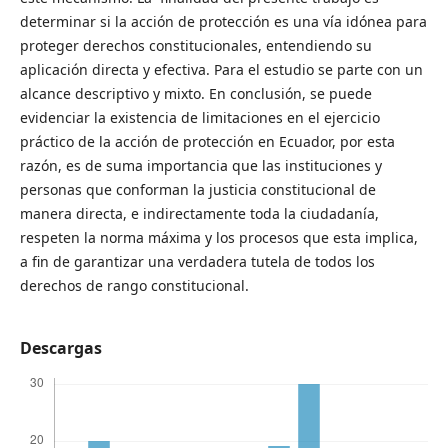
determinar si la acción de protección es una vía idónea para
proteger derechos constitucionales, entendiendo su
aplicación directa y efectiva. Para el estudio se parte con un
alcance descriptivo y mixto. En conclusión, se puede
evidenciar la existencia de limitaciones en el ejercicio
práctico de la acción de protección en Ecuador, por esta
razón, es de suma importancia que las instituciones y
personas que conforman la justicia constitucional de
manera directa, e indirectamente toda la ciudadanía,
respeten la norma máxima y los procesos que esta implica,
a fin de garantizar una verdadera tutela de todos los
derechos de rango constitucional.
Descargas