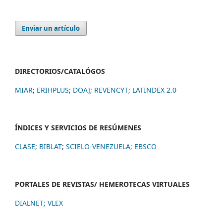
Enviar un artículo
DIRECTORIOS/CATALÓGOS
MIAR
;
ERIHPLUS
;
DOAJ
;
REVENCYT
;
LATINDEX 2.0
ÍNDICES Y SERVICIOS DE RESÚMENES
CLASE
;
BIBLAT
;
SCIELO-VENEZUELA;
EBSCO
PORTALES DE REVISTAS/ HEMEROTECAS VIRTUALES
DIALNET
;
VLEX