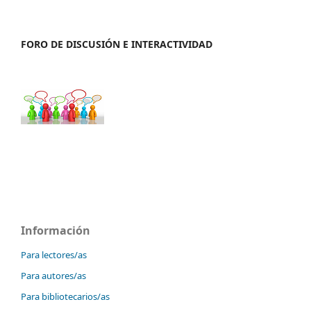
FORO DE DISCUSIÓN E INTERACTIVIDAD
Información
Para lectores/as
Para autores/as
Para bibliotecarios/as