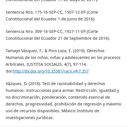
Sentencia Nro. 175-16-SEP-CC, 1507-12-EP (Corte
Constitucional del Ecuador 1 de Junio de 2016).
Sentencia Nro. 309-16-SEP-CC, 1927-11-EP (Corte
Constitucional del Ecuador 21 de Septiembre de 2016).
Tamayo Vásquez, F., & Pino Loza, E. (2019). Derechos
Humanos de los niños, niñas y adolescentes en los procesos
Arbitrales. IUSTITIA SOCIALIS, 4(7), 97-114.
doi:
http://dx.doi.org/10.35381/racji.v4i7.357
Vázquez, D. (2018). Test de razonabilidad y derechos
humanos: instrucciones para armar. Restricción, igualdad y
no discriminación, ponderación, contenido esencial de
derechos, progresividad, prohibición de regresión y máximo
uso de recursos disponibles. México: Instituto de
investigaciones jurídicas.