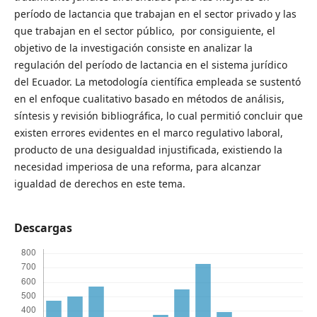
período de lactancia que trabajan en el sector privado y las
que trabajan en el sector público, por consiguiente, el
objetivo de la investigación consiste en analizar la
regulación del período de lactancia en el sistema jurídico
del Ecuador. La metodología científica empleada se sustentó
en el enfoque cualitativo basado en métodos de análisis,
síntesis y revisión bibliográfica, lo cual permitió concluir que
existen errores evidentes en el marco regulativo laboral,
producto de una desigualdad injustificada, existiendo la
necesidad imperiosa de una reforma, para alcanzar
igualdad de derechos en este tema.
Descargas