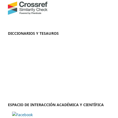
DICCIONARIOS Y TESAUROS
ESPACIO DE INTERACCIÓN ACADÉMICA Y CIENTÍFICA