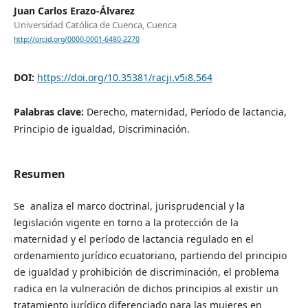
Juan Carlos Erazo-Álvarez
Universidad Católica de Cuenca, Cuenca
http://orcid.org/0000-0001-6480-2270
DOI:
https://doi.org/10.35381/racji.v5i8.564
Palabras clave:
Derecho, maternidad, Período de lactancia,
Principio de igualdad, Discriminación.
Resumen
Se analiza el marco doctrinal, jurisprudencial y la
legislación vigente en torno a la protección de la
maternidad y el período de lactancia regulado en el
ordenamiento jurídico ecuatoriano, partiendo del principio
de igualdad y prohibición de discriminación, el problema
radica en la vulneración de dichos principios al existir un
tratamiento jurídico diferenciado para las mujeres en