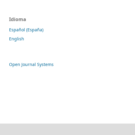
Idioma
Español (España)
English
Open Journal Systems