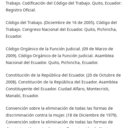
Trabajo. Codificación del Código del Trabajo. Quito, Ecuador:
Registro Oficial.
Código del Trabajo. (Diciembre de 16 de 2005). Código del
Trabajo. Congreso Nacional del Ecuador. Quito, Pichincha,
Ecuador.
Código Orgánico de la Función Judicial. (09 de Marzo de
2009). Código Orgánico de la Función Judicial. Asamblea
Nacional del Ecuador. Quito, Pichincha, Ecuador.
Constitución de la República del Ecuador. (20 de Octubre de
2008). Constitución de la República del Ecuador. Asamblea
Constituyente del Ecuador. Ciudad Alfaro, Montecristi,
Manabí, Ecuador.
Convención sobre la eliminación de todas las formas de
discriminación contra la mujer. (18 de Diciembre de 1979).
Convención sobre la eliminación de todas las formas de