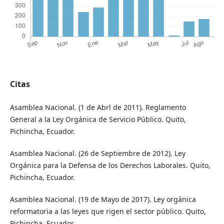
Citas
Asamblea Nacional. (1 de Abrl de 2011). Reglamento
General a la Ley Orgánica de Servicio Público. Quito,
Pichincha, Ecuador.
Asamblea Nacional. (26 de Septiembre de 2012). Ley
Orgánica para la Defensa de los Derechos Laborales. Quito,
Pichincha, Ecuador.
Asamblea Nacional. (19 de Mayo de 2017). Ley orgánica
reformatoria a las leyes que rigen el sector público. Quito,
Pichincha, Ecuador.