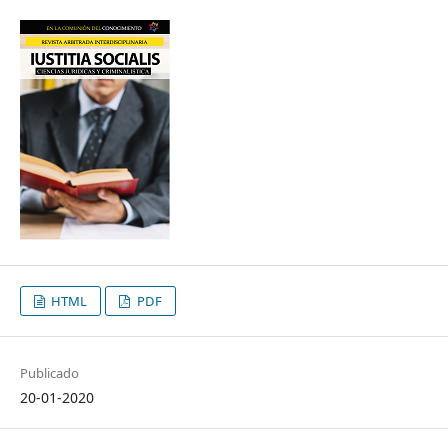
HTML
PDF
Publicado
20-01-2020