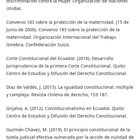
discriminación contra la mujer. Organización de Naciones
Unidas.
Convenio 183 sobre la protección de la maternidad. (15 de
Junio de 2000). Convenio 183 sobre la protección de la
maternidad. Organización Internacional del Trabajo.
Ginebra, Confederación Suiza.
Corte Constitucional del Ecuador. (2016). Desarrollo
Jurisprudencia de la primera Corte Constitucional. Quito:
Centro de Estudios y Difusión del Derecho Constitucional.
Díaz de Valdés, J. (2015). La igualdad constitucional: múltiple
y compleja. Revista chilena de derecho, 153-187.
Grijalva, A. (2012). Constitucionalismo en Ecuador. Quito:
Centro de Estudios y Difusión del Derecho Constitucional.
Guzmán Chávez, M. (2019). El principio constitucional de la
tutela judicial efectiva vulnerado por la acción de nulidad de