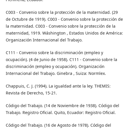
C003 - Convenio sobre la protección de la maternidad. (29
de Octubre de 1919). C003 - Convenio sobre la protección de
la maternidad. C003 - Convenio sobre la protección de la
maternidad, 1919. Wáshington , Estados Unidos de América:
Organización Internacional del Trabajo.
C111 - Convenio sobre la discriminación (empleo y
ocupación). (4 de Junio de 1958). C111 - Convenio sobre la
discriminación (empleo y ocupación). Organización
Internacional del Trabajo. Ginebra , Suiza: Normlex.
Chappuis, C. J. (1994). La igualdad ante la ley. THEMIS:
Revista de Derecho, 15-21.
Código del Trabajo. (14 de Noviembre de 1938). Código del
Trabajo. Registro Oficial. Quito, Ecuador: Registro Oficial.
Código del Trabajo. (16 de Agosto de 1978). Código del