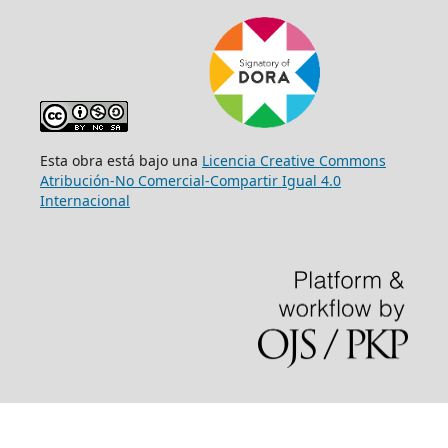
Esta obra está bajo una
Licencia Creative Commons
Atribución-No Comercial-Compartir Igual 4.0
Internacional