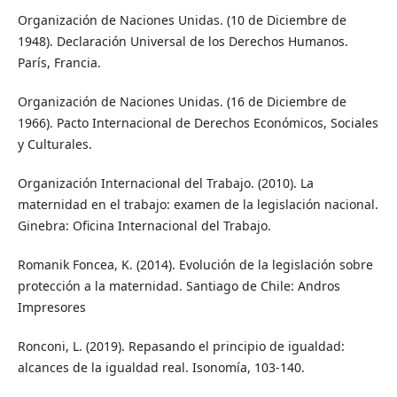
Organización de Naciones Unidas. (10 de Diciembre de
1948). Declaración Universal de los Derechos Humanos.
París, Francia.
Organización de Naciones Unidas. (16 de Diciembre de
1966). Pacto Internacional de Derechos Económicos, Sociales
y Culturales.
Organización Internacional del Trabajo. (2010). La
maternidad en el trabajo: examen de la legislación nacional.
Ginebra: Oficina Internacional del Trabajo.
Romanik Foncea, K. (2014). Evolución de la legislación sobre
protección a la maternidad. Santiago de Chile: Andros
Impresores
Ronconi, L. (2019). Repasando el principio de igualdad:
alcances de la igualdad real. Isonomía, 103-140.