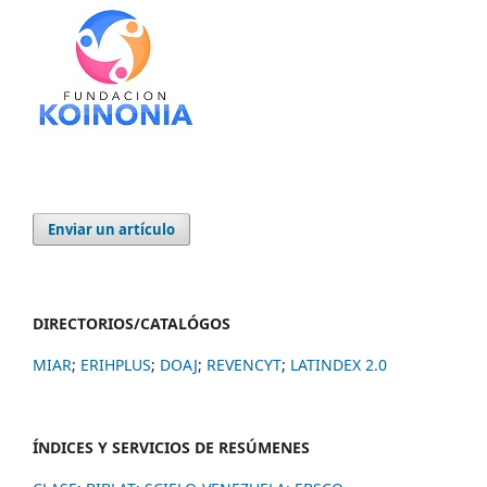
Enviar un artículo
DIRECTORIOS/CATALÓGOS
MIAR
;
ERIHPLUS
;
DOAJ
;
REVENCYT
;
LATINDEX 2.0
ÍNDICES Y SERVICIOS DE RESÚMENES