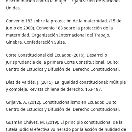
discriminación contra la mujer. Organización de Naciones
Unidas.
Convenio 183 sobre la protección de la maternidad. (15 de
Junio de 2000). Convenio 183 sobre la protección de la
maternidad. Organización Internacional del Trabajo.
Ginebra, Confederación Suiza.
Corte Constitucional del Ecuador. (2016). Desarrollo
Jurisprudencia de la primera Corte Constitucional. Quito:
Centro de Estudios y Difusión del Derecho Constitucional.
Díaz de Valdés, J. (2015). La igualdad constitucional: múltiple
y compleja. Revista chilena de derecho, 153-187.
Grijalva, A. (2012). Constitucionalismo en Ecuador. Quito:
Centro de Estudios y Difusión del Derecho Constitucional.
Guzmán Chávez, M. (2019). El principio constitucional de la
tutela judicial efectiva vulnerado por la acción de nulidad de