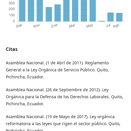
Citas
Asamblea Nacional. (1 de Abrl de 2011). Reglamento
General a la Ley Orgánica de Servicio Público. Quito,
Pichincha, Ecuador.
Asamblea Nacional. (26 de Septiembre de 2012). Ley
Orgánica para la Defensa de los Derechos Laborales. Quito,
Pichincha, Ecuador.
Asamblea Nacional. (19 de Mayo de 2017). Ley orgánica
reformatoria a las leyes que rigen el sector público. Quito,
Pichincha, Ecuador.