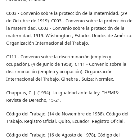
C003 - Convenio sobre la protección de la maternidad. (29
de Octubre de 1919). C003 - Convenio sobre la protección de
la maternidad. C003 - Convenio sobre la protección de la
maternidad, 1919. Wáshington , Estados Unidos de América:
Organización Internacional del Trabajo.
C111 - Convenio sobre la discriminación (empleo y
ocupación). (4 de Junio de 1958). C111 - Convenio sobre la
discriminación (empleo y ocupación). Organización
Internacional del Trabajo. Ginebra , Suiza: Normlex.
Chappuis, C. J. (1994). La igualdad ante la ley. THEMIS:
Revista de Derecho, 15-21.
Código del Trabajo. (14 de Noviembre de 1938). Código del
Trabajo. Registro Oficial. Quito, Ecuador: Registro Oficial.
Código del Trabajo. (16 de Agosto de 1978). Código del