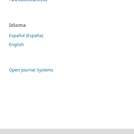
Idioma
Español (España)
English
Open Journal Systems