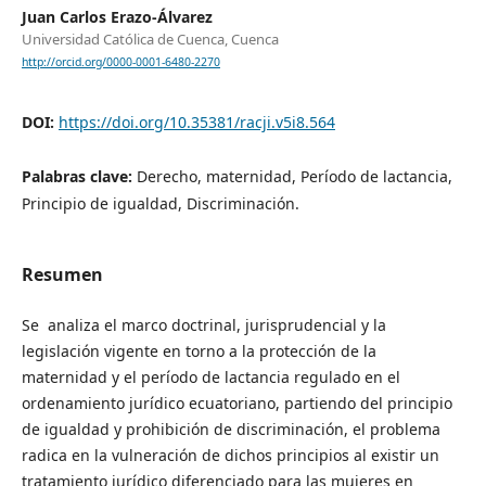
Juan Carlos Erazo-Álvarez
Universidad Católica de Cuenca, Cuenca
http://orcid.org/0000-0001-6480-2270
DOI:
https://doi.org/10.35381/racji.v5i8.564
Palabras clave:
Derecho, maternidad, Período de lactancia,
Principio de igualdad, Discriminación.
Resumen
Se analiza el marco doctrinal, jurisprudencial y la
legislación vigente en torno a la protección de la
maternidad y el período de lactancia regulado en el
ordenamiento jurídico ecuatoriano, partiendo del principio
de igualdad y prohibición de discriminación, el problema
radica en la vulneración de dichos principios al existir un
tratamiento jurídico diferenciado para las mujeres en