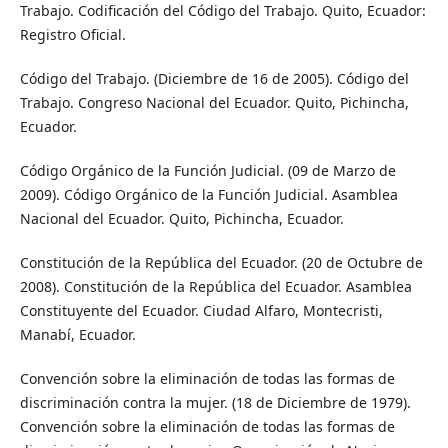
Trabajo. Codificación del Código del Trabajo. Quito, Ecuador:
Registro Oficial.
Código del Trabajo. (Diciembre de 16 de 2005). Código del
Trabajo. Congreso Nacional del Ecuador. Quito, Pichincha,
Ecuador.
Código Orgánico de la Función Judicial. (09 de Marzo de
2009). Código Orgánico de la Función Judicial. Asamblea
Nacional del Ecuador. Quito, Pichincha, Ecuador.
Constitución de la República del Ecuador. (20 de Octubre de
2008). Constitución de la República del Ecuador. Asamblea
Constituyente del Ecuador. Ciudad Alfaro, Montecristi,
Manabí, Ecuador.
Convención sobre la eliminación de todas las formas de
discriminación contra la mujer. (18 de Diciembre de 1979).
Convención sobre la eliminación de todas las formas de