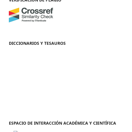
DICCIONARIOS Y TESAUROS
ESPACIO DE INTERACCIÓN ACADÉMICA Y CIENTÍFICA