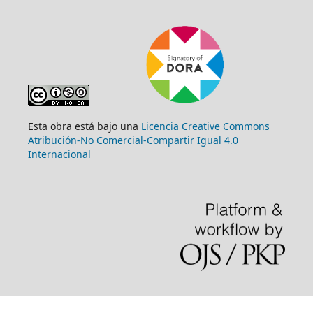
Esta obra está bajo una
Licencia Creative Commons
Atribución-No Comercial-Compartir Igual 4.0
Internacional