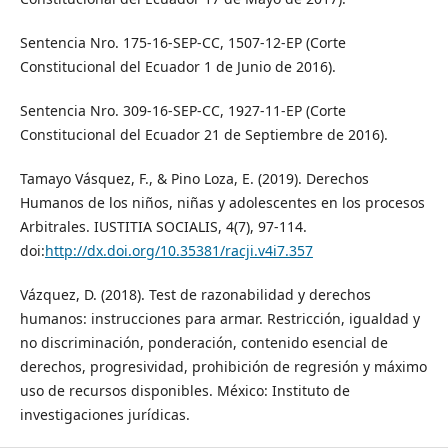
Sentencia Nro. 175-16-SEP-CC, 1507-12-EP (Corte
Constitucional del Ecuador 1 de Junio de 2016).
Sentencia Nro. 309-16-SEP-CC, 1927-11-EP (Corte
Constitucional del Ecuador 21 de Septiembre de 2016).
Tamayo Vásquez, F., & Pino Loza, E. (2019). Derechos
Humanos de los niños, niñas y adolescentes en los procesos
Arbitrales. IUSTITIA SOCIALIS, 4(7), 97-114.
doi:
http://dx.doi.org/10.35381/racji.v4i7.357
Vázquez, D. (2018). Test de razonabilidad y derechos
humanos: instrucciones para armar. Restricción, igualdad y
no discriminación, ponderación, contenido esencial de
derechos, progresividad, prohibición de regresión y máximo
uso de recursos disponibles. México: Instituto de
investigaciones jurídicas.