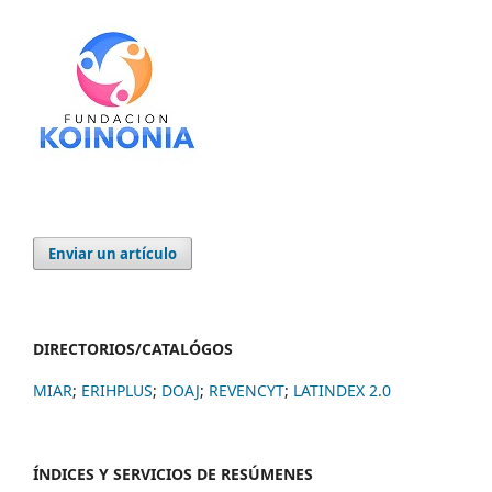
Enviar un artículo
DIRECTORIOS/CATALÓGOS
MIAR
;
ERIHPLUS
;
DOAJ
;
REVENCYT
;
LATINDEX 2.0
ÍNDICES Y SERVICIOS DE RESÚMENES