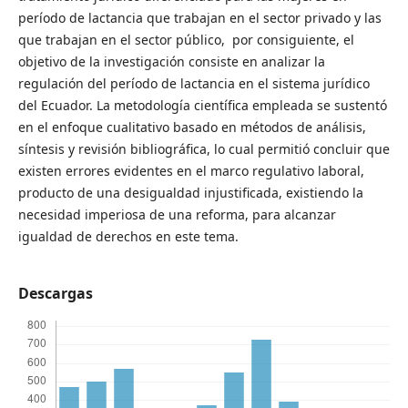
período de lactancia que trabajan en el sector privado y las
que trabajan en el sector público, por consiguiente, el
objetivo de la investigación consiste en analizar la
regulación del período de lactancia en el sistema jurídico
del Ecuador. La metodología científica empleada se sustentó
en el enfoque cualitativo basado en métodos de análisis,
síntesis y revisión bibliográfica, lo cual permitió concluir que
existen errores evidentes en el marco regulativo laboral,
producto de una desigualdad injustificada, existiendo la
necesidad imperiosa de una reforma, para alcanzar
igualdad de derechos en este tema.
Descargas