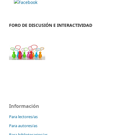
FORO DE DISCUSIÓN E INTERACTIVIDAD
Información
Para lectores/as
Para autores/as
Para bibliotecarios/as