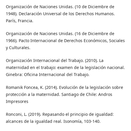
Organización de Naciones Unidas. (10 de Diciembre de
1948). Declaración Universal de los Derechos Humanos.
París, Francia.
Organización de Naciones Unidas. (16 de Diciembre de
1966). Pacto Internacional de Derechos Económicos, Sociales
y Culturales.
Organización Internacional del Trabajo. (2010). La
maternidad en el trabajo: examen de la legislación nacional.
Ginebra: Oficina Internacional del Trabajo.
Romanik Foncea, K. (2014). Evolución de la legislación sobre
protección a la maternidad. Santiago de Chile: Andros
Impresores
Ronconi, L. (2019). Repasando el principio de igualdad:
alcances de la igualdad real. Isonomía, 103-140.