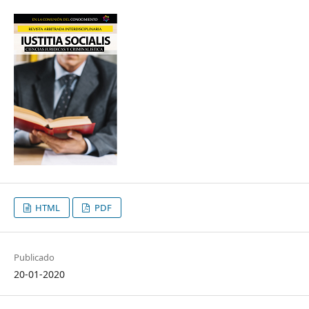
HTML
PDF
Publicado
20-01-2020