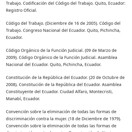
Trabajo. Codificación del Código del Trabajo. Quito, Ecuador:
Registro Oficial.
Código del Trabajo. (Diciembre de 16 de 2005). Código del
Trabajo. Congreso Nacional del Ecuador. Quito, Pichincha,
Ecuador.
Código Orgánico de la Función Judicial. (09 de Marzo de
2009). Código Orgánico de la Función Judicial. Asamblea
Nacional del Ecuador. Quito, Pichincha, Ecuador.
Constitución de la República del Ecuador. (20 de Octubre de
2008). Constitución de la República del Ecuador. Asamblea
Constituyente del Ecuador. Ciudad Alfaro, Montecristi,
Manabí, Ecuador.
Convención sobre la eliminación de todas las formas de
discriminación contra la mujer. (18 de Diciembre de 1979).
Convención sobre la eliminación de todas las formas de