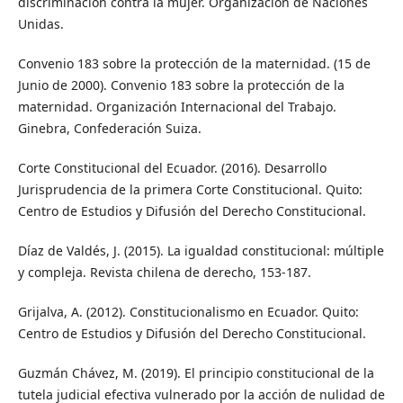
discriminación contra la mujer. Organización de Naciones
Unidas.
Convenio 183 sobre la protección de la maternidad. (15 de
Junio de 2000). Convenio 183 sobre la protección de la
maternidad. Organización Internacional del Trabajo.
Ginebra, Confederación Suiza.
Corte Constitucional del Ecuador. (2016). Desarrollo
Jurisprudencia de la primera Corte Constitucional. Quito:
Centro de Estudios y Difusión del Derecho Constitucional.
Díaz de Valdés, J. (2015). La igualdad constitucional: múltiple
y compleja. Revista chilena de derecho, 153-187.
Grijalva, A. (2012). Constitucionalismo en Ecuador. Quito:
Centro de Estudios y Difusión del Derecho Constitucional.
Guzmán Chávez, M. (2019). El principio constitucional de la
tutela judicial efectiva vulnerado por la acción de nulidad de