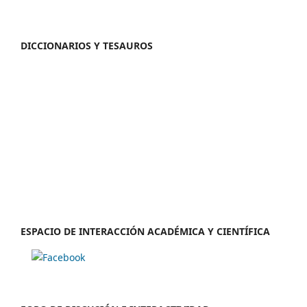
DICCIONARIOS Y TESAUROS
ESPACIO DE INTERACCIÓN ACADÉMICA Y CIENTÍFICA