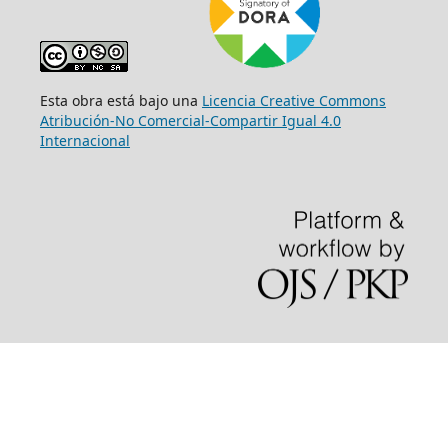
Esta obra está bajo una
Licencia Creative Commons
Atribución-No Comercial-Compartir Igual 4.0
Internacional