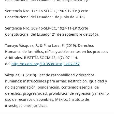
Sentencia Nro. 175-16-SEP-CC, 1507-12-EP (Corte
Constitucional del Ecuador 1 de Junio de 2016).
Sentencia Nro. 309-16-SEP-CC, 1927-11-EP (Corte
Constitucional del Ecuador 21 de Septiembre de 2016).
Tamayo Vásquez, F., & Pino Loza, E. (2019). Derechos
Humanos de los niños, niñas y adolescentes en los procesos
Arbitrales. IUSTITIA SOCIALIS, 4(7), 97-114.
doi:
http://dx.doi.org/10.35381/racji.v4i7.357
Vázquez, D. (2018). Test de razonabilidad y derechos
humanos: instrucciones para armar. Restricción, igualdad y
no discriminación, ponderación, contenido esencial de
derechos, progresividad, prohibición de regresión y máximo
uso de recursos disponibles. México: Instituto de
investigaciones jurídicas.