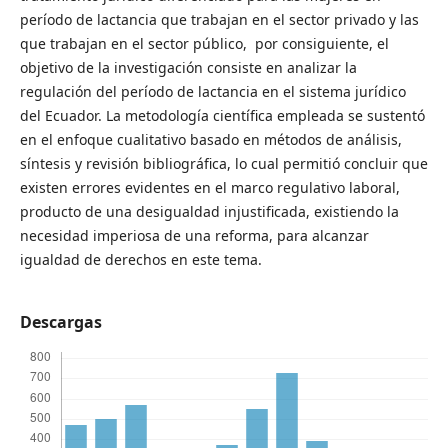
período de lactancia que trabajan en el sector privado y las
que trabajan en el sector público, por consiguiente, el
objetivo de la investigación consiste en analizar la
regulación del período de lactancia en el sistema jurídico
del Ecuador. La metodología científica empleada se sustentó
en el enfoque cualitativo basado en métodos de análisis,
síntesis y revisión bibliográfica, lo cual permitió concluir que
existen errores evidentes en el marco regulativo laboral,
producto de una desigualdad injustificada, existiendo la
necesidad imperiosa de una reforma, para alcanzar
igualdad de derechos en este tema.
Descargas