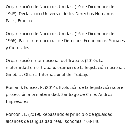
Organización de Naciones Unidas. (10 de Diciembre de
1948). Declaración Universal de los Derechos Humanos.
París, Francia.
Organización de Naciones Unidas. (16 de Diciembre de
1966). Pacto Internacional de Derechos Económicos, Sociales
y Culturales.
Organización Internacional del Trabajo. (2010). La
maternidad en el trabajo: examen de la legislación nacional.
Ginebra: Oficina Internacional del Trabajo.
Romanik Foncea, K. (2014). Evolución de la legislación sobre
protección a la maternidad. Santiago de Chile: Andros
Impresores
Ronconi, L. (2019). Repasando el principio de igualdad:
alcances de la igualdad real. Isonomía, 103-140.