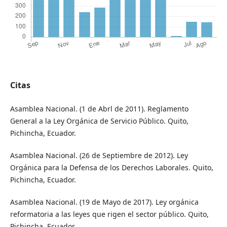
Citas
Asamblea Nacional. (1 de Abrl de 2011). Reglamento
General a la Ley Orgánica de Servicio Público. Quito,
Pichincha, Ecuador.
Asamblea Nacional. (26 de Septiembre de 2012). Ley
Orgánica para la Defensa de los Derechos Laborales. Quito,
Pichincha, Ecuador.
Asamblea Nacional. (19 de Mayo de 2017). Ley orgánica
reformatoria a las leyes que rigen el sector público. Quito,
Pichincha, Ecuador.