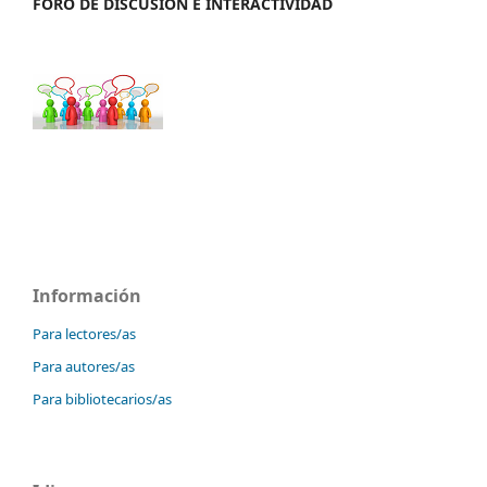
FORO DE DISCUSIÓN E INTERACTIVIDAD
Información
Para lectores/as
Para autores/as
Para bibliotecarios/as