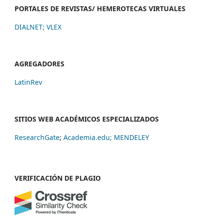
PORTALES DE REVISTAS/ HEMEROTECAS VIRTUALES
DIALNET
;
VLEX
AGREGADORES
LatinRev
SITIOS WEB ACADÉMICOS ESPECIALIZADOS
ResearchGate
;
Academia.edu;
MENDELEY
VERIFICACIÓN DE PLAGIO