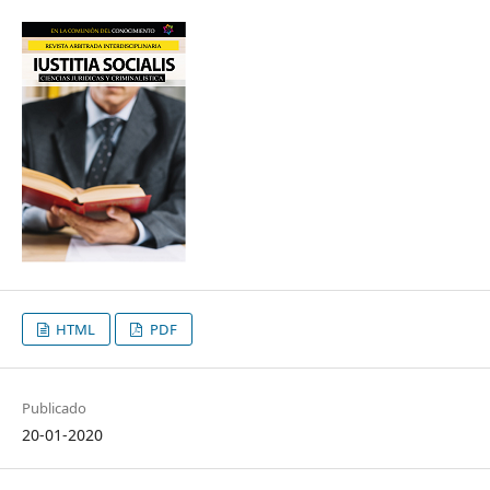
HTML
PDF
Publicado
20-01-2020