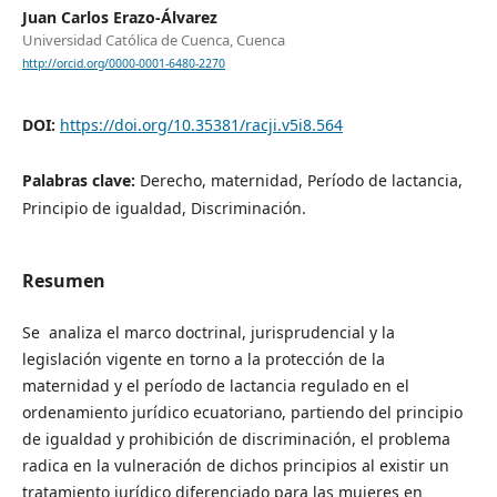
Juan Carlos Erazo-Álvarez
Universidad Católica de Cuenca, Cuenca
http://orcid.org/0000-0001-6480-2270
DOI:
https://doi.org/10.35381/racji.v5i8.564
Palabras clave:
Derecho, maternidad, Período de lactancia,
Principio de igualdad, Discriminación.
Resumen
Se analiza el marco doctrinal, jurisprudencial y la
legislación vigente en torno a la protección de la
maternidad y el período de lactancia regulado en el
ordenamiento jurídico ecuatoriano, partiendo del principio
de igualdad y prohibición de discriminación, el problema
radica en la vulneración de dichos principios al existir un
tratamiento jurídico diferenciado para las mujeres en