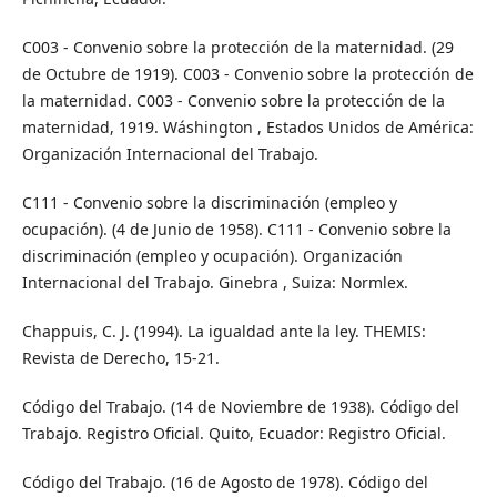
C003 - Convenio sobre la protección de la maternidad. (29
de Octubre de 1919). C003 - Convenio sobre la protección de
la maternidad. C003 - Convenio sobre la protección de la
maternidad, 1919. Wáshington , Estados Unidos de América:
Organización Internacional del Trabajo.
C111 - Convenio sobre la discriminación (empleo y
ocupación). (4 de Junio de 1958). C111 - Convenio sobre la
discriminación (empleo y ocupación). Organización
Internacional del Trabajo. Ginebra , Suiza: Normlex.
Chappuis, C. J. (1994). La igualdad ante la ley. THEMIS:
Revista de Derecho, 15-21.
Código del Trabajo. (14 de Noviembre de 1938). Código del
Trabajo. Registro Oficial. Quito, Ecuador: Registro Oficial.
Código del Trabajo. (16 de Agosto de 1978). Código del