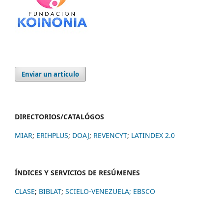
Enviar un artículo
DIRECTORIOS/CATALÓGOS
MIAR
;
ERIHPLUS
;
DOAJ
;
REVENCYT
;
LATINDEX 2.0
ÍNDICES Y SERVICIOS DE RESÚMENES
CLASE
;
BIBLAT
;
SCIELO-VENEZUELA;
EBSCO