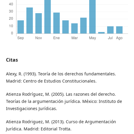
Citas
Alexy, R. (1993). Teoría de los derechos fundamentales.
Madrid: Centro de Estudios Constitucionales.
Atienza Rodríguez, M. (2005). Las razones del derecho.
Teorías de la argumentación jurídica. México: Instituto de
Investigaciones Jurídicas.
Atienza Rodriguez, M. (2013). Curso de Argumentación
Jurídica. Madrid: Editorial Trotta.