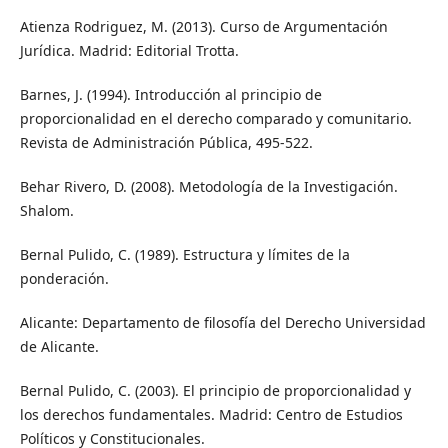
Atienza Rodriguez, M. (2013). Curso de Argumentación
Jurídica. Madrid: Editorial Trotta.
Barnes, J. (1994). Introducción al principio de
proporcionalidad en el derecho comparado y comunitario.
Revista de Administración Pública, 495-522.
Behar Rivero, D. (2008). Metodología de la Investigación.
Shalom.
Bernal Pulido, C. (1989). Estructura y límites de la
ponderación.
Alicante: Departamento de filosofía del Derecho Universidad
de Alicante.
Bernal Pulido, C. (2003). El principio de proporcionalidad y
los derechos fundamentales. Madrid: Centro de Estudios
Políticos y Constitucionales.