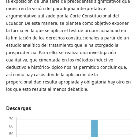
la exposición de una serie de precedentes significativos que
muestren la visión del paradigma interpretativo-
argumentativo utilizado por la Corte Constitucional del
Ecuador. De esta manera, se plantea como objetivo exponer
la forma en la que se aplica el test de proporcionalidad en
la limitación de los derechos constitucionales a partir de un
estudio analítico del tratamiento que le ha otorgado la
jurisprudencia. Para ello, se realiza una investigación
cualitativa, que cimentada en los métodos inductivo-
deductivo e histórico-lógico nos ha permitido concluir que,
así como hay casos donde la aplicación de la
proporcionalidad resulta apropiada y obligatoria hay otro en
los que esto resulta al menos debatible.
Descargas