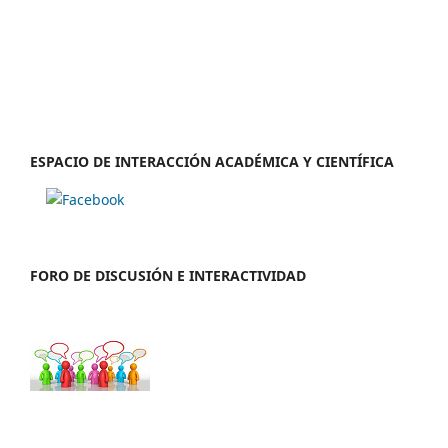
ESPACIO DE INTERACCIÓN ACADÉMICA Y CIENTÍFICA
FORO DE DISCUSIÓN E INTERACTIVIDAD