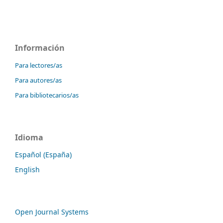
Información
Para lectores/as
Para autores/as
Para bibliotecarios/as
Idioma
Español (España)
English
Open Journal Systems