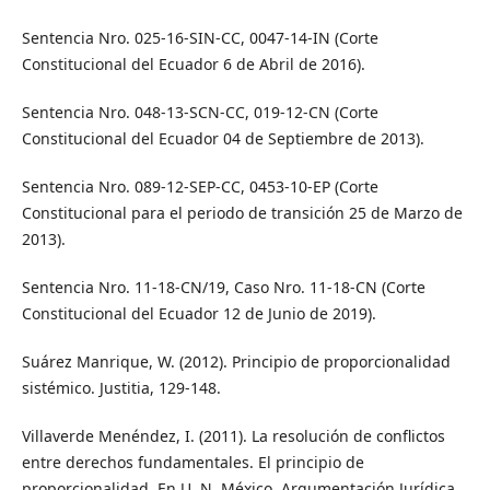
Sentencia Nro. 025-16-SIN-CC, 0047-14-IN (Corte
Constitucional del Ecuador 6 de Abril de 2016).
Sentencia Nro. 048-13-SCN-CC, 019-12-CN (Corte
Constitucional del Ecuador 04 de Septiembre de 2013).
Sentencia Nro. 089-12-SEP-CC, 0453-10-EP (Corte
Constitucional para el periodo de transición 25 de Marzo de
2013).
Sentencia Nro. 11-18-CN/19, Caso Nro. 11-18-CN (Corte
Constitucional del Ecuador 12 de Junio de 2019).
Suárez Manrique, W. (2012). Principio de proporcionalidad
sistémico. Justitia, 129-148.
Villaverde Menéndez, I. (2011). La resolución de conflictos
entre derechos fundamentales. El principio de
proporcionalidad. En U. N. México, Argumentación Jurídica.