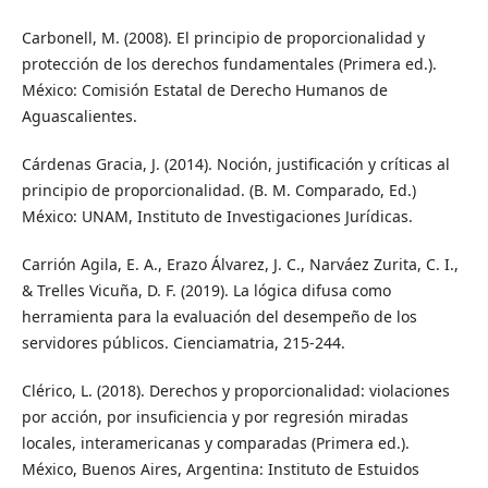
Carbonell, M. (2008). El principio de proporcionalidad y
protección de los derechos fundamentales (Primera ed.).
México: Comisión Estatal de Derecho Humanos de
Aguascalientes.
Cárdenas Gracia, J. (2014). Noción, justificación y críticas al
principio de proporcionalidad. (B. M. Comparado, Ed.)
México: UNAM, Instituto de Investigaciones Jurídicas.
Carrión Agila, E. A., Erazo Álvarez, J. C., Narváez Zurita, C. I.,
& Trelles Vicuña, D. F. (2019). La lógica difusa como
herramienta para la evaluación del desempeño de los
servidores públicos. Cienciamatria, 215-244.
Clérico, L. (2018). Derechos y proporcionalidad: violaciones
por acción, por insuficiencia y por regresión miradas
locales, interamericanas y comparadas (Primera ed.).
México, Buenos Aires, Argentina: Instituto de Estuidos