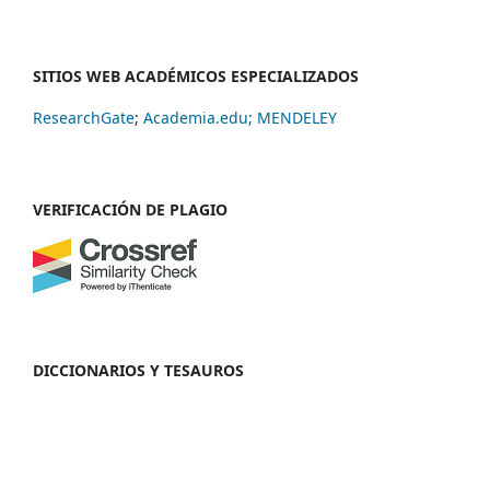
SITIOS WEB ACADÉMICOS ESPECIALIZADOS
ResearchGate
;
Academia.edu;
MENDELEY
VERIFICACIÓN DE PLAGIO
DICCIONARIOS Y TESAUROS