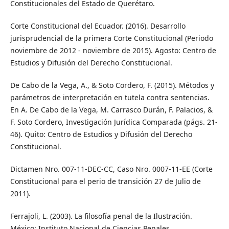
Constitucionales del Estado de Querétaro.
Corte Constitucional del Ecuador. (2016). Desarrollo
jurisprudencial de la primera Corte Constitucional (Periodo
noviembre de 2012 - noviembre de 2015). Agosto: Centro de
Estudios y Difusión del Derecho Constitucional.
De Cabo de la Vega, A., & Soto Cordero, F. (2015). Métodos y
parámetros de interpretación en tutela contra sentencias.
En A. De Cabo de la Vega, M. Carrasco Durán, F. Palacios, &
F. Soto Cordero, Investigación Jurídica Comparada (págs. 21-
46). Quito: Centro de Estudios y Difusión del Derecho
Constitucional.
Dictamen Nro. 007-11-DEC-CC, Caso Nro. 0007-11-EE (Corte
Constitucional para el perio de transición 27 de Julio de
2011).
Ferrajoli, L. (2003). La filosofía penal de la Ilustración.
México: Instituto Nacional de Ciencias Penales.