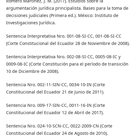
Romero Martínez, J. M. (2017). Estudios sobre la
argumentación jurídica principalista. Bases para la toma de
decisiones judiciales (Primera ed.). México: Instituto de
Investigaciones Jurídica.
Sentencia Interpretativa Nro. 001-08-SI-CC, 001-08-SI-CC
(Corte Constitucional del Ecuador 28 de Noviembre de 2008).
Sentencia Interpretativa Nro. 002-08-SI-CC, 0005-08-IC y
0009-08-IC (Corte Constitución para el período de transición
10 de Diciembre de 2008).
Sentencia Nro. 002-11-SIN-CC, 0034-10-IN (Corte
Constitucional del Ecuador 21 de Junio de 2011).
Sentencia Nro. 009-17-SIN-CC, 0011-16-IN (Corte
Constitucional del Ecuador 12 de Abril de 2017).
Sentencia Nro. 024-10-SCN-CC, 0022-2009-CN (Corte
Constitucional del Ecuador 24 de Agosto de 2010).