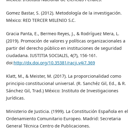
Gomez Bastar, S. (2012). Metodología de la investigación.
México: RED TERCER MILENIO S.C.
Gracia Panta, E., Bermeo Reyes, J., & Rodríguez Mera, L.
(2019). Promoción de valores y políticas organizacionales a
partir del derecho público en instituciones de seguridad
ciudadana. IUSTITIA SOCIALIS, 4(7), 156-161.
doi:
http://dx.doi.org/10.35381/racji.v4i7.369
Klatt, M., & Meister, M. (2017). La proporcionalidad como
principio constitucional universal. (R. Sanchéz Gil, Ed., & R.
Sánchez Gil, Trad.) México: Instituto de Investigaciones
Jurídicas.
Ministerio de Justicia. (1999). La Constitución Española en el
Ordenamiento Comunitario Europeo. Madrid: Secretaria
General Técnica Centro de Publicaciones.