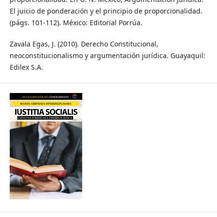
El juicio de ponderación y el principio de proporcionalidad.
(págs. 101-112). México: Editorial Porrúa.
Zavala Egas, J. (2010). Derecho Constitucional,
neoconstitucionalismo y argumentación jurídica. Guayaquil:
Edilex S.A.