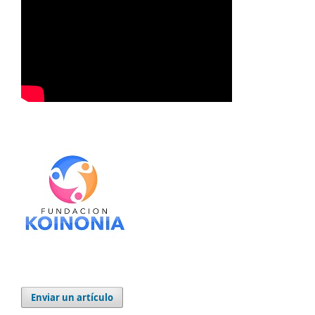
Enviar un artículo