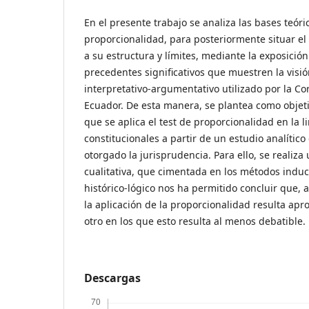
En el presente trabajo se analiza las bases teóri
proporcionalidad, para posteriormente situar el
a su estructura y límites, mediante la exposició
precedentes significativos que muestren la visi
interpretativo-argumentativo utilizado por la Co
Ecuador. De esta manera, se plantea como objeti
que se aplica el test de proporcionalidad en la l
constitucionales a partir de un estudio analítico
otorgado la jurisprudencia. Para ello, se realiza
cualitativa, que cimentada en los métodos induc
histórico-lógico nos ha permitido concluir que,
la aplicación de la proporcionalidad resulta apr
otro en los que esto resulta al menos debatible.
Descargas