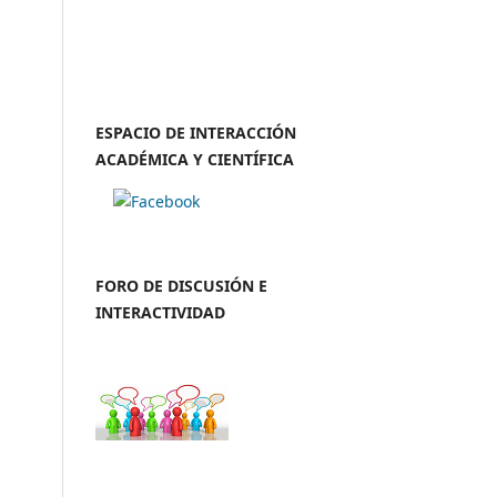
ESPACIO DE INTERACCIÓN
ACADÉMICA Y CIENTÍFICA
FORO DE DISCUSIÓN E
INTERACTIVIDAD