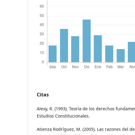
Citas
Alexy, R. (1993). Teoría de los derechos fundame
Estudios Constitucionales.
Atienza Rodríguez, M. (2005). Las razones del de