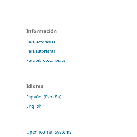
Información
Para lectores/as
Para autores/as
Para bibliotecarios/as
Idioma
Español (España)
English
Open Journal Systems