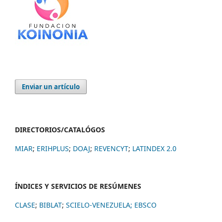
Enviar un artículo
DIRECTORIOS/CATALÓGOS
MIAR
;
ERIHPLUS
;
DOAJ
;
REVENCYT
;
LATINDEX 2.0
ÍNDICES Y SERVICIOS DE RESÚMENES
CLASE
;
BIBLAT
;
SCIELO-VENEZUELA;
EBSCO