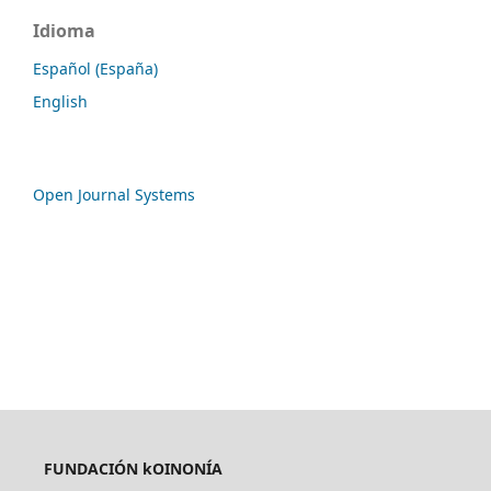
Idioma
Español (España)
English
Open Journal Systems
FUNDACIÓN kOINONÍA