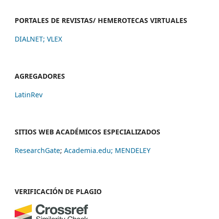
PORTALES DE REVISTAS/ HEMEROTECAS VIRTUALES
DIALNET
;
VLEX
AGREGADORES
LatinRev
SITIOS WEB ACADÉMICOS ESPECIALIZADOS
ResearchGate
;
Academia.edu;
MENDELEY
VERIFICACIÓN DE PLAGIO