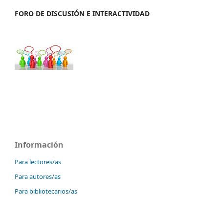
FORO DE DISCUSIÓN E INTERACTIVIDAD
Información
Para lectores/as
Para autores/as
Para bibliotecarios/as