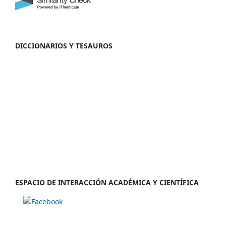
DICCIONARIOS Y TESAUROS
ESPACIO DE INTERACCIÓN ACADÉMICA Y CIENTÍFICA