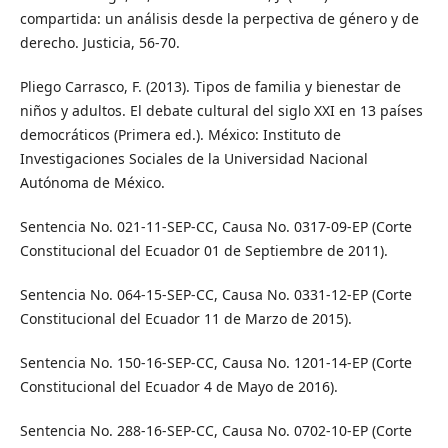
compartida: un análisis desde la perpectiva de género y de
derecho. Justicia, 56-70.
Pliego Carrasco, F. (2013). Tipos de familia y bienestar de
niños y adultos. El debate cultural del siglo XXI en 13 países
democráticos (Primera ed.). México: Instituto de
Investigaciones Sociales de la Universidad Nacional
Autónoma de México.
Sentencia No. 021-11-SEP-CC, Causa No. 0317-09-EP (Corte
Constitucional del Ecuador 01 de Septiembre de 2011).
Sentencia No. 064-15-SEP-CC, Causa No. 0331-12-EP (Corte
Constitucional del Ecuador 11 de Marzo de 2015).
Sentencia No. 150-16-SEP-CC, Causa No. 1201-14-EP (Corte
Constitucional del Ecuador 4 de Mayo de 2016).
Sentencia No. 288-16-SEP-CC, Causa No. 0702-10-EP (Corte