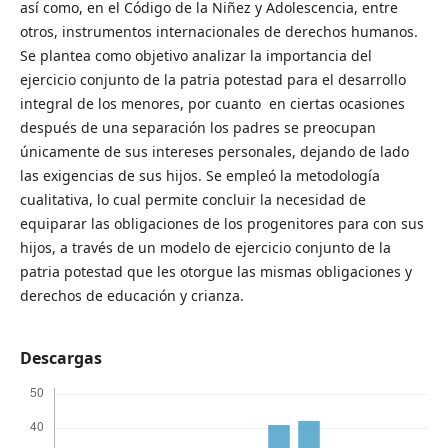
así como, en el Código de la Niñez y Adolescencia, entre
otros, instrumentos internacionales de derechos humanos.
Se plantea como objetivo analizar la importancia del
ejercicio conjunto de la patria potestad para el desarrollo
integral de los menores, por cuanto en ciertas ocasiones
después de una separación los padres se preocupan
únicamente de sus intereses personales, dejando de lado
las exigencias de sus hijos. Se empleó la metodología
cualitativa, lo cual permite concluir la necesidad de
equiparar las obligaciones de los progenitores para con sus
hijos, a través de un modelo de ejercicio conjunto de la
patria potestad que les otorgue las mismas obligaciones y
derechos de educación y crianza.
Descargas