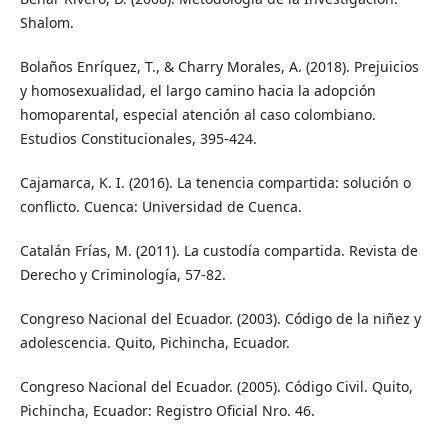
Shalom.
Bolaños Enríquez, T., & Charry Morales, A. (2018). Prejuicios
y homosexualidad, el largo camino hacia la adopción
homoparental, especial atención al caso colombiano.
Estudios Constitucionales, 395-424.
Cajamarca, K. I. (2016). La tenencia compartida: solución o
conflicto. Cuenca: Universidad de Cuenca.
Catalán Frías, M. (2011). La custodía compartida. Revista de
Derecho y Criminología, 57-82.
Congreso Nacional del Ecuador. (2003). Código de la niñez y
adolescencia. Quito, Pichincha, Ecuador.
Congreso Nacional del Ecuador. (2005). Código Civil. Quito,
Pichincha, Ecuador: Registro Oficial Nro. 46.