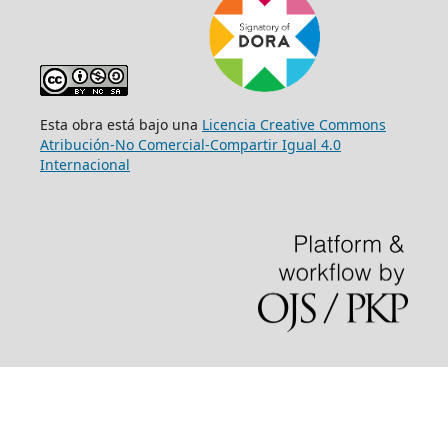
Esta obra está bajo una
Licencia Creative Commons
Atribución-No Comercial-Compartir Igual 4.0
Internacional