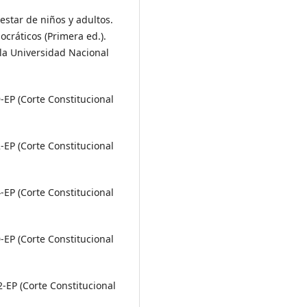
nestar de niños y adultos.
ocráticos (Primera ed.).
 la Universidad Nacional
EP (Corte Constitucional
EP (Corte Constitucional
EP (Corte Constitucional
EP (Corte Constitucional
-EP (Corte Constitucional