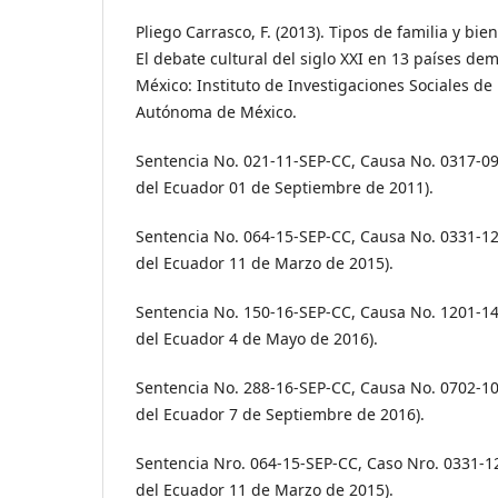
Pliego Carrasco, F. (2013). Tipos de familia y bie
El debate cultural del siglo XXI en 13 países dem
México: Instituto de Investigaciones Sociales de
Autónoma de México.
Sentencia No. 021-11-SEP-CC, Causa No. 0317-09-
del Ecuador 01 de Septiembre de 2011).
Sentencia No. 064-15-SEP-CC, Causa No. 0331-12-
del Ecuador 11 de Marzo de 2015).
Sentencia No. 150-16-SEP-CC, Causa No. 1201-14-
del Ecuador 4 de Mayo de 2016).
Sentencia No. 288-16-SEP-CC, Causa No. 0702-10-
del Ecuador 7 de Septiembre de 2016).
Sentencia Nro. 064-15-SEP-CC, Caso Nro. 0331-12
del Ecuador 11 de Marzo de 2015).