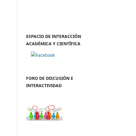
ESPACIO DE INTERACCIÓN
ACADÉMICA Y CIENTÍFICA
FORO DE DISCUSIÓN E
INTERACTIVIDAD