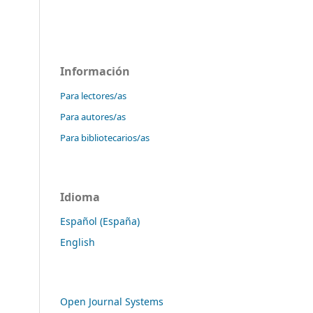
Información
Para lectores/as
Para autores/as
Para bibliotecarios/as
Idioma
Español (España)
English
Open Journal Systems