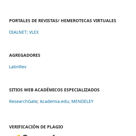
PORTALES DE REVISTAS/ HEMEROTECAS VIRTUALES
DIALNET
;
VLEX
AGREGADORES
LatinRev
SITIOS WEB ACADÉMICOS ESPECIALIZADOS
ResearchGate
;
Academia.edu;
MENDELEY
VERIFICACIÓN DE PLAGIO