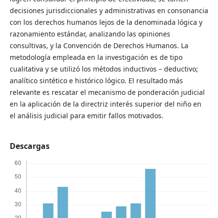
decisiones jurisdiccionales y administrativas en consonancia
con los derechos humanos lejos de la denominada lógica y
razonamiento estándar, analizando las opiniones
consultivas, y la Convención de Derechos Humanos. La
metodología empleada en la investigación es de tipo
cualitativa y se utilizó los métodos inductivos – deductivo;
analítico sintético e histórico lógico. El resultado más
relevante es rescatar el mecanismo de ponderación judicial
en la aplicación de la directriz interés superior del niño en
el análisis judicial para emitir fallos motivados.
Descargas