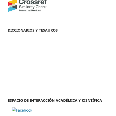
DICCIONARIOS Y TESAUROS
ESPACIO DE INTERACCIÓN ACADÉMICA Y CIENTÍFICA