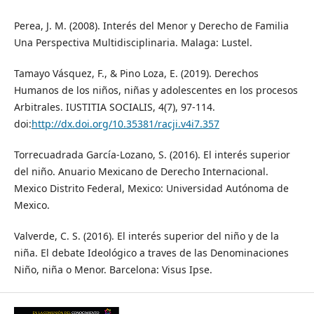
Perea, J. M. (2008). Interés del Menor y Derecho de Familia
Una Perspectiva Multidisciplinaria. Malaga: Lustel.
Tamayo Vásquez, F., & Pino Loza, E. (2019). Derechos
Humanos de los niños, niñas y adolescentes en los procesos
Arbitrales. IUSTITIA SOCIALIS, 4(7), 97-114.
doi:
http://dx.doi.org/10.35381/racji.v4i7.357
Torrecuadrada García-Lozano, S. (2016). El interés superior
del niño. Anuario Mexicano de Derecho Internacional.
Mexico Distrito Federal, Mexico: Universidad Autónoma de
Mexico.
Valverde, C. S. (2016). El interés superior del niño y de la
niña. El debate Ideológico a traves de las Denominaciones
Niño, niña o Menor. Barcelona: Visus Ipse.