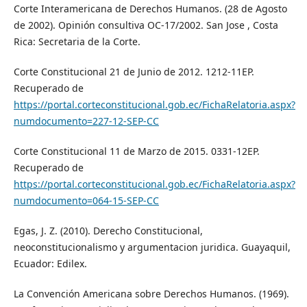
Corte Interamericana de Derechos Humanos. (28 de Agosto
de 2002). Opinión consultiva OC-17/2002. San Jose , Costa
Rica: Secretaria de la Corte.
Corte Constitucional 21 de Junio de 2012. 1212-11EP.
Recuperado de
https://portal.corteconstitucional.gob.ec/FichaRelatoria.aspx?
numdocumento=227-12-SEP-CC
Corte Constitucional 11 de Marzo de 2015. 0331-12EP.
Recuperado de
https://portal.corteconstitucional.gob.ec/FichaRelatoria.aspx?
numdocumento=064-15-SEP-CC
Egas, J. Z. (2010). Derecho Constitucional,
neoconstitucionalismo y argumentacion juridica. Guayaquil,
Ecuador: Edilex.
La Convención Americana sobre Derechos Humanos. (1969).