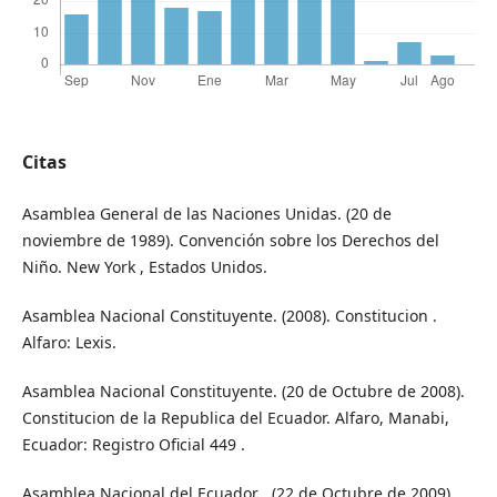
Citas
Asamblea General de las Naciones Unidas. (20 de
noviembre de 1989). Convención sobre los Derechos del
Niño. New York , Estados Unidos.
Asamblea Nacional Constituyente. (2008). Constitucion .
Alfaro: Lexis.
Asamblea Nacional Constituyente. (20 de Octubre de 2008).
Constitucion de la Republica del Ecuador. Alfaro, Manabi,
Ecuador: Registro Oficial 449 .
Asamblea Nacional del Ecuador . (22 de Octubre de 2009).