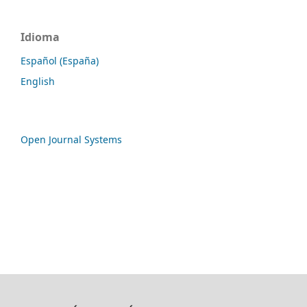
Idioma
Español (España)
English
Open Journal Systems