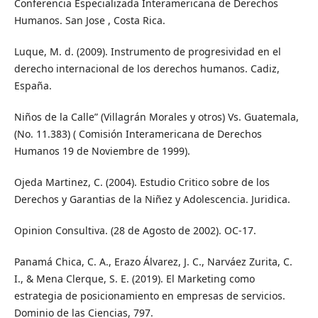
Conferencia Especializada Interamericana de Derechos
Humanos. San Jose , Costa Rica.
Luque, M. d. (2009). Instrumento de progresividad en el
derecho internacional de los derechos humanos. Cadiz,
España.
Niños de la Calle” (Villagrán Morales y otros) Vs. Guatemala,
(No. 11.383) ( Comisión Interamericana de Derechos
Humanos 19 de Noviembre de 1999).
Ojeda Martinez, C. (2004). Estudio Critico sobre de los
Derechos y Garantias de la Niñez y Adolescencia. Juridica.
Opinion Consultiva. (28 de Agosto de 2002). OC-17.
Panamá Chica, C. A., Erazo Álvarez, J. C., Narváez Zurita, C.
I., & Mena Clerque, S. E. (2019). El Marketing como
estrategia de posicionamiento en empresas de servicios.
Dominio de las Ciencias, 797.