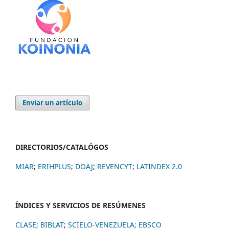
Enviar un artículo
DIRECTORIOS/CATALÓGOS
MIAR
;
ERIHPLUS
;
DOAJ
;
REVENCYT
;
LATINDEX 2.0
ÍNDICES Y SERVICIOS DE RESÚMENES
CLASE
;
BIBLAT
;
SCIELO-VENEZUELA;
EBSCO