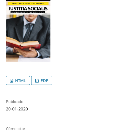
HTML
PDF
Publicado
20-01-2020
Cómo citar