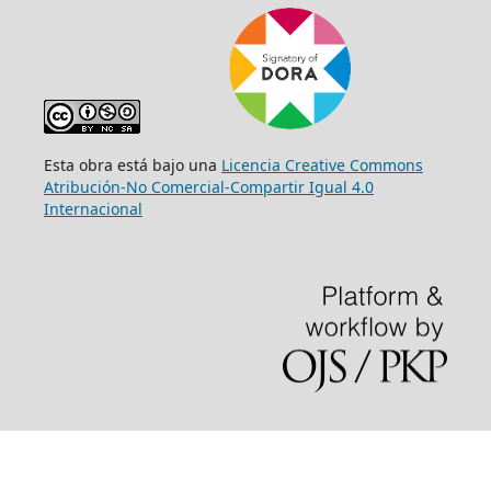
Esta obra está bajo una
Licencia Creative Commons
Atribución-No Comercial-Compartir Igual 4.0
Internacional