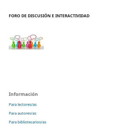
FORO DE DISCUSIÓN E INTERACTIVIDAD
Información
Para lectores/as
Para autores/as
Para bibliotecarios/as