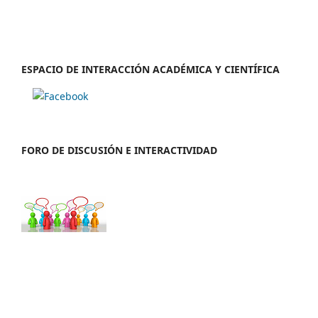
ESPACIO DE INTERACCIÓN ACADÉMICA Y CIENTÍFICA
FORO DE DISCUSIÓN E INTERACTIVIDAD