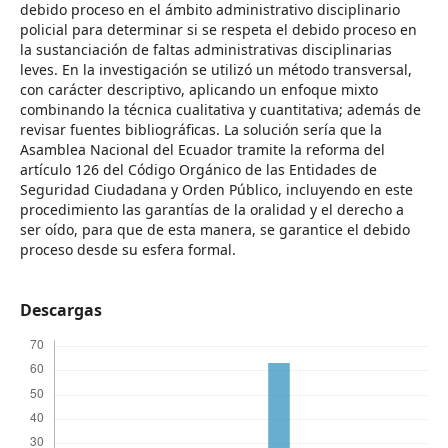
debido proceso en el ámbito administrativo disciplinario
policial para determinar si se respeta el debido proceso en
la sustanciación de faltas administrativas disciplinarias
leves. En la investigación se utilizó un método transversal,
con carácter descriptivo, aplicando un enfoque mixto
combinando la técnica cualitativa y cuantitativa; además de
revisar fuentes bibliográficas. La solución sería que la
Asamblea Nacional del Ecuador tramite la reforma del
artículo 126 del Código Orgánico de las Entidades de
Seguridad Ciudadana y Orden Público, incluyendo en este
procedimiento las garantías de la oralidad y el derecho a
ser oído, para que de esta manera, se garantice el debido
proceso desde su esfera formal.
Descargas