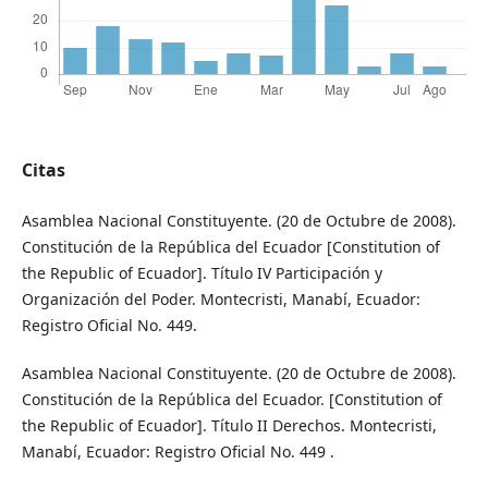
Citas
Asamblea Nacional Constituyente. (20 de Octubre de 2008).
Constitución de la República del Ecuador [Constitution of
the Republic of Ecuador]. Título IV Participación y
Organización del Poder. Montecristi, Manabí, Ecuador:
Registro Oficial No. 449.
Asamblea Nacional Constituyente. (20 de Octubre de 2008).
Constitución de la República del Ecuador. [Constitution of
the Republic of Ecuador]. Título II Derechos. Montecristi,
Manabí, Ecuador: Registro Oficial No. 449 .