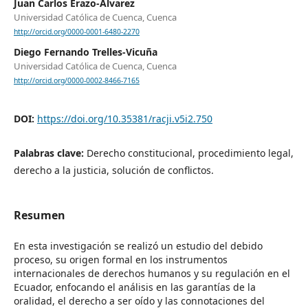
Juan Carlos Erazo-Álvarez
Universidad Católica de Cuenca, Cuenca
http://orcid.org/0000-0001-6480-2270
Diego Fernando Trelles-Vicuña
Universidad Católica de Cuenca, Cuenca
http://orcid.org/0000-0002-8466-7165
DOI:
https://doi.org/10.35381/racji.v5i2.750
Palabras clave:
Derecho constitucional, procedimiento legal,
derecho a la justicia, solución de conflictos.
Resumen
En esta investigación se realizó un estudio del debido
proceso, su origen formal en los instrumentos
internacionales de derechos humanos y su regulación en el
Ecuador, enfocando el análisis en las garantías de la
oralidad, el derecho a ser oído y las connotaciones del