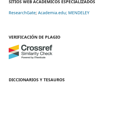
SITIOS WEB ACADÉMICOS ESPECIALIZADOS
ResearchGate
;
Academia.edu;
MENDELEY
VERIFICACIÓN DE PLAGIO
DICCIONARIOS Y TESAUROS