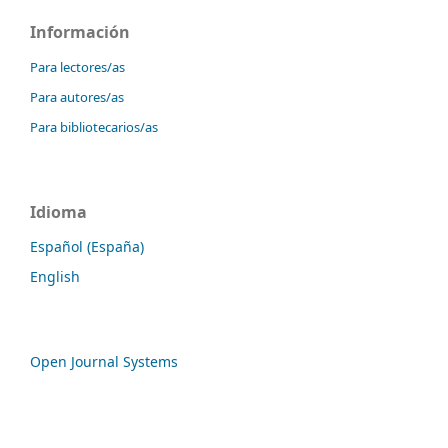
Información
Para lectores/as
Para autores/as
Para bibliotecarios/as
Idioma
Español (España)
English
Open Journal Systems