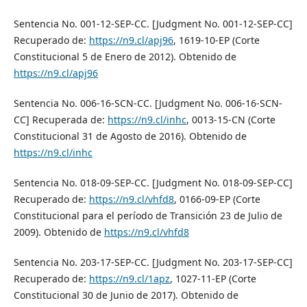
Sentencia No. 001-12-SEP-CC. [Judgment No. 001-12-SEP-CC]
Recuperado de:
https://n9.cl/apj96
, 1619-10-EP (Corte
Constitucional 5 de Enero de 2012). Obtenido de
https://n9.cl/apj96
Sentencia No. 006-16-SCN-CC. [Judgment No. 006-16-SCN-
CC] Recuperada de:
https://n9.cl/inhc
, 0013-15-CN (Corte
Constitucional 31 de Agosto de 2016). Obtenido de
https://n9.cl/inhc
Sentencia No. 018-09-SEP-CC. [Judgment No. 018-09-SEP-CC]
Recuperado de:
https://n9.cl/vhfd8
, 0166-09-EP (Corte
Constitucional para el período de Transición 23 de Julio de
2009). Obtenido de
https://n9.cl/vhfd8
Sentencia No. 203-17-SEP-CC. [Judgment No. 203-17-SEP-CC]
Recuperado de:
https://n9.cl/1apz
, 1027-11-EP (Corte
Constitucional 30 de Junio de 2017). Obtenido de