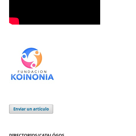
Enviar un artículo
DIRECTORIOS/CATALÓGOS