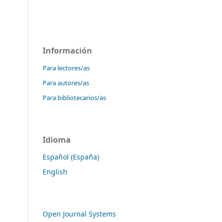
Información
Para lectores/as
Para autores/as
Para bibliotecarios/as
Idioma
Español (España)
English
Open Journal Systems