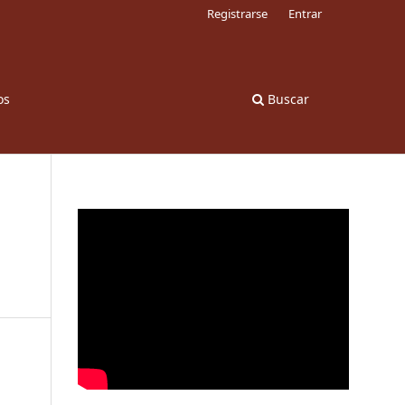
Registrarse
Entrar
os
Buscar