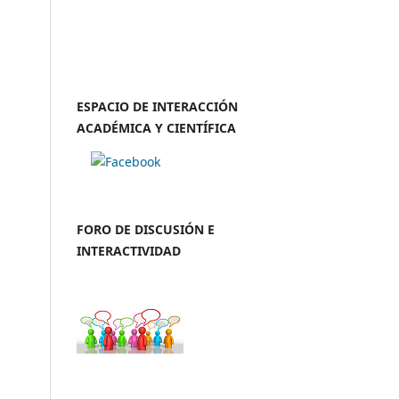
ESPACIO DE INTERACCIÓN
ACADÉMICA Y CIENTÍFICA
FORO DE DISCUSIÓN E
INTERACTIVIDAD