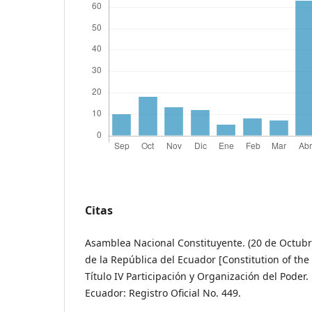
Citas
Asamblea Nacional Constituyente. (20 de Octubr
de la República del Ecuador [Constitution of the
Título IV Participación y Organización del Poder.
Ecuador: Registro Oficial No. 449.