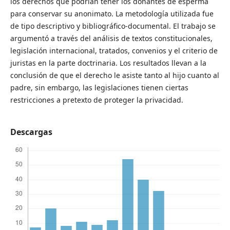
los derechos que podrían tener los donantes de esperma
para conservar su anonimato. La metodología utilizada fue
de tipo descriptivo y bibliográfico-documental. El trabajo se
argumentó a través del análisis de textos constitucionales,
legislación internacional, tratados, convenios y el criterio de
juristas en la parte doctrinaria. Los resultados llevan a la
conclusión de que el derecho le asiste tanto al hijo cuanto al
padre, sin embargo, las legislaciones tienen ciertas
restricciones a pretexto de proteger la privacidad.
Descargas