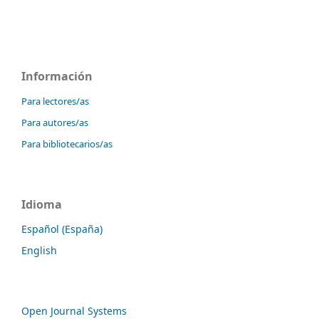
Información
Para lectores/as
Para autores/as
Para bibliotecarios/as
Idioma
Español (España)
English
Open Journal Systems