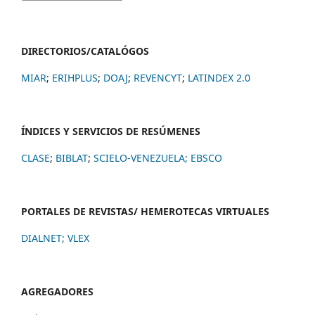
DIRECTORIOS/CATALÓGOS
MIAR
;
ERIHPLUS
;
DOAJ
;
REVENCYT
;
LATINDEX 2.0
ÍNDICES Y SERVICIOS DE RESÚMENES
CLASE
;
BIBLAT
;
SCIELO-VENEZUELA;
EBSCO
PORTALES DE REVISTAS/ HEMEROTECAS VIRTUALES
DIALNET
;
VLEX
AGREGADORES