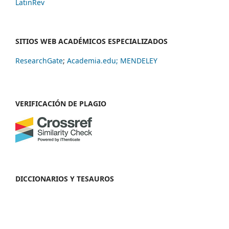
LatinRev
SITIOS WEB ACADÉMICOS ESPECIALIZADOS
ResearchGate
;
Academia.edu;
MENDELEY
VERIFICACIÓN DE PLAGIO
DICCIONARIOS Y TESAUROS