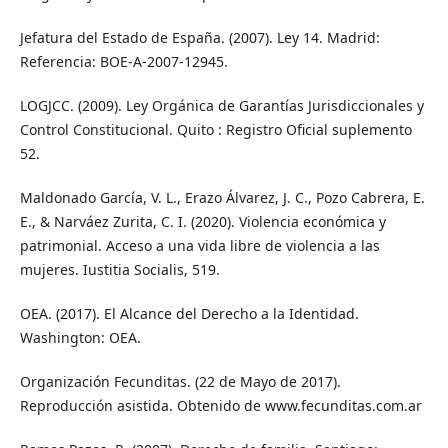
Jefatura del Estado de España. (2007). Ley 14. Madrid:
Referencia: BOE-A-2007-12945.
LOGJCC. (2009). Ley Orgánica de Garantías Jurisdiccionales y
Control Constitucional. Quito : Registro Oficial suplemento
52.
Maldonado García, V. L., Erazo Álvarez, J. C., Pozo Cabrera, E.
E., & Narváez Zurita, C. I. (2020). Violencia económica y
patrimonial. Acceso a una vida libre de violencia a las
mujeres. Iustitia Socialis, 519.
OEA. (2017). El Alcance del Derecho a la Identidad.
Washington: OEA.
Organización Fecunditas. (22 de Mayo de 2017).
Reproducción asistida. Obtenido de www.fecunditas.com.ar