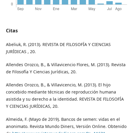
Citas
Abeliuk, R. (2013). REVISTA DE FILOSOFÍA Y CIENCIAS
JURÍDICAS , 20.
Allendes Orozco, B., & Villavicencio Flores, M. (2013). Revista
de Filosofía Y Ciencias Jurídicas, 20.
Allendes Orozco, B., & Villavicencio, M. (2013). El hijo
concebido mediante técnicas de reproducción humana
asistida y su derecho a la identidad. REVISTA DE FILOSOFÍA
Y CIENCIAS JURÍDICAS, 20.
Almeida, F. (Mayo de 2019). Bancos de semen: vidas en el
anonimato. Revista Mundo Diners, Versión Online. Obtenido