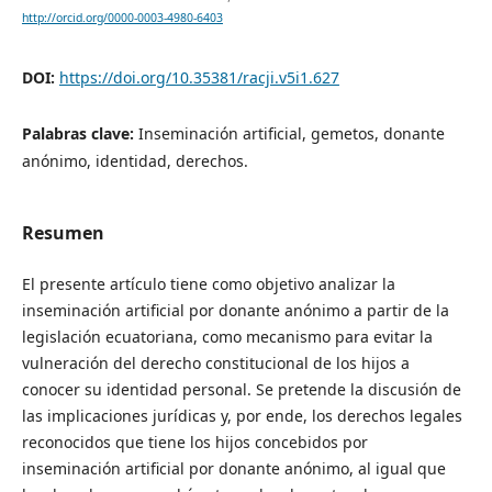
http://orcid.org/0000-0003-4980-6403
DOI:
https://doi.org/10.35381/racji.v5i1.627
Palabras clave:
Inseminación artificial, gemetos, donante
anónimo, identidad, derechos.
Resumen
El presente artículo tiene como objetivo analizar la
inseminación artificial por donante anónimo a partir de la
legislación ecuatoriana, como mecanismo para evitar la
vulneración del derecho constitucional de los hijos a
conocer su identidad personal.
Se pretende la discusión de
las implicaciones jurídicas y, por ende, los derechos legales
reconocidos que tiene los hijos concebidos por
inseminación artificial por donante anónimo, al igual que