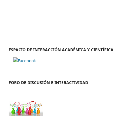
ESPACIO DE INTERACCIÓN ACADÉMICA Y CIENTÍFICA
FORO DE DISCUSIÓN E INTERACTIVIDAD