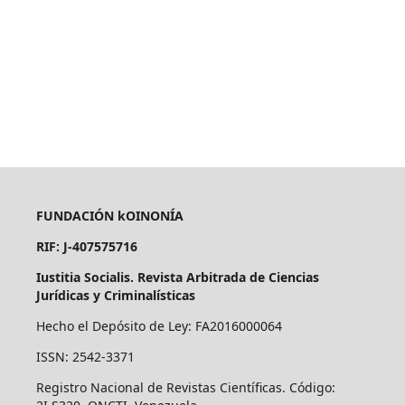
FUNDACIÓN kOINONÍA
RIF: J-407575716
Iustitia Socialis. Revista Arbitrada de Ciencias
Jurídicas y Criminalísticas
Hecho el Depósito de Ley: FA2016000064
ISSN: 2542-3371
Registro Nacional de Revistas Científicas. Código: