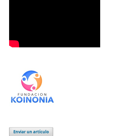
Enviar un artículo