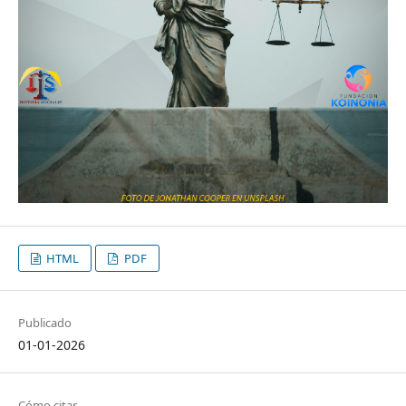
HTML
PDF
Publicado
01-01-2026
Cómo citar