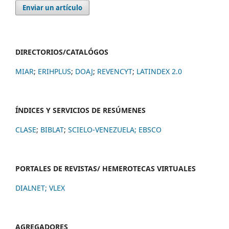
Enviar un artículo
DIRECTORIOS/CATALÓGOS
MIAR
;
ERIHPLUS
;
DOAJ
;
REVENCYT
;
LATINDEX 2.0
ÍNDICES Y SERVICIOS DE RESÚMENES
CLASE
;
BIBLAT
;
SCIELO-VENEZUELA;
EBSCO
PORTALES DE REVISTAS/ HEMEROTECAS VIRTUALES
DIALNET
;
VLEX
AGREGADORES