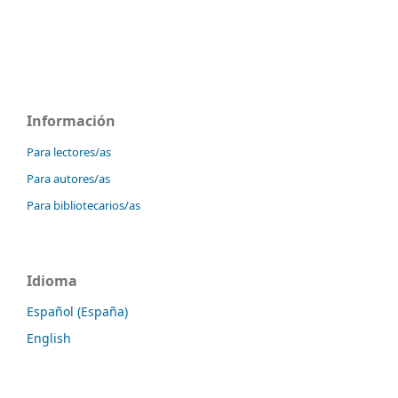
Información
Para lectores/as
Para autores/as
Para bibliotecarios/as
Idioma
Español (España)
English