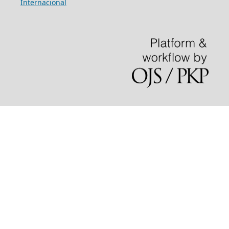
Internacional