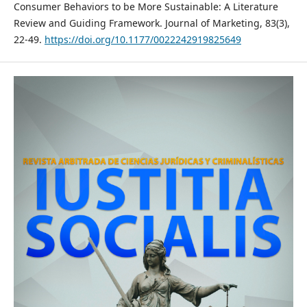
Consumer Behaviors to be More Sustainable: A Literature
Review and Guiding Framework. Journal of Marketing, 83(3),
22-49.
https://doi.org/10.1177/0022242919825649