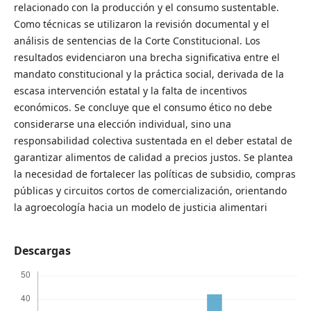
relacionado con la producción y el consumo sustentable.
Como técnicas se utilizaron la revisión documental y el
análisis de sentencias de la Corte Constitucional. Los
resultados evidenciaron una brecha significativa entre el
mandato constitucional y la práctica social, derivada de la
escasa intervención estatal y la falta de incentivos
económicos. Se concluye que el consumo ético no debe
considerarse una elección individual, sino una
responsabilidad colectiva sustentada en el deber estatal de
garantizar alimentos de calidad a precios justos. Se plantea
la necesidad de fortalecer las políticas de subsidio, compras
públicas y circuitos cortos de comercialización, orientando
la agroecología hacia un modelo de justicia alimentari
Descargas