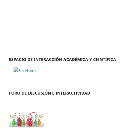
ESPACIO DE INTERACCIÓN ACADÉMICA Y CIENTÍFICA
FORO DE DISCUSIÓN E INTERACTIVIDAD