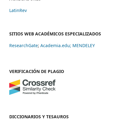
LatinRev
SITIOS WEB ACADÉMICOS ESPECIALIZADOS
ResearchGate
;
Academia.edu;
MENDELEY
VERIFICACIÓN DE PLAGIO
DICCIONARIOS Y TESAUROS