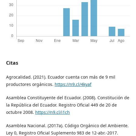
Citas
Agrocalidad. (2021). Ecuador cuenta con más de 9 mil
productores orgánicos.
https://n9.cl/4kyaf
Asamblea Constituyente del Ecuador. (2008). Constitución de
la República del Ecuador. Registro Oficial 449 de 20 de
octubre 2008.
https://n9.cl/i1ch
Asamblea Nacional. (2017a). Código Orgánico del Ambiente.
Ley 0, Registro Oficial Suplemento 983 de 12-abr.-2017.