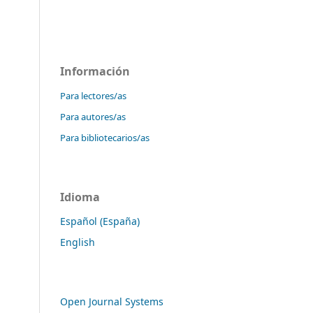
Información
Para lectores/as
Para autores/as
Para bibliotecarios/as
Idioma
Español (España)
English
Open Journal Systems