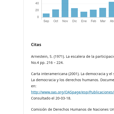
Citas
Arnestein, S. (1971). La escalera de la participac
No.4 pp. 216 – 224.
Carta interamericana (2001). La democracia y el
La democracia y los derechos humanos. Documen
en:
http://www.oas.org/OASpage/esp/Publicaciones
Consultado el 20-03-18.
Comisión de Derechos Humanos de Naciones Uni