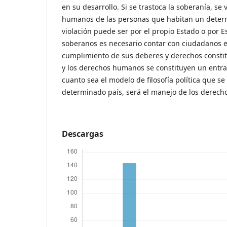
en su desarrollo. Si se trastoca la soberanía, se 
humanos de las personas que habitan un determi
violación puede ser por el propio Estado o por E
soberanos es necesario contar con ciudadanos 
cumplimiento de sus deberes y derechos constit
y los derechos humanos se constituyen un entr
cuanto sea el modelo de filosofía política que se
determinado país, será el manejo de los derec
Descargas