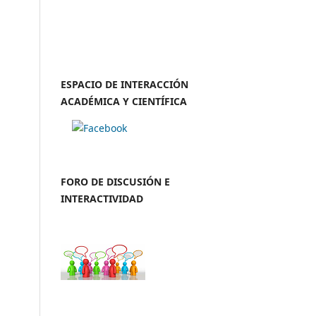
ESPACIO DE INTERACCIÓN
ACADÉMICA Y CIENTÍFICA
FORO DE DISCUSIÓN E
INTERACTIVIDAD