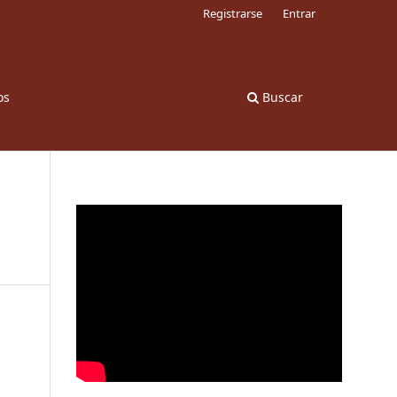
Registrarse
Entrar
os
Buscar