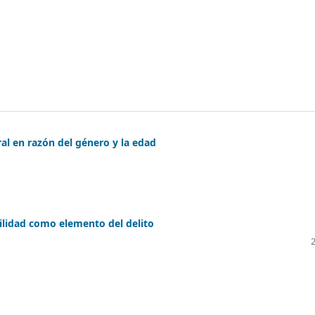
ral en razón del género y la edad
ilidad como elemento del delito