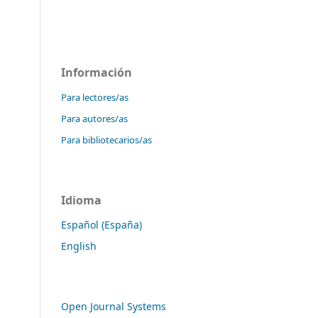
Información
Para lectores/as
Para autores/as
Para bibliotecarios/as
Idioma
Español (España)
English
Open Journal Systems