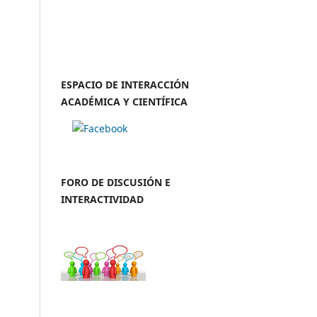
ESPACIO DE INTERACCIÓN
ACADÉMICA Y CIENTÍFICA
FORO DE DISCUSIÓN E
INTERACTIVIDAD