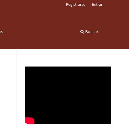
Registrarse
Entrar
os
Buscar