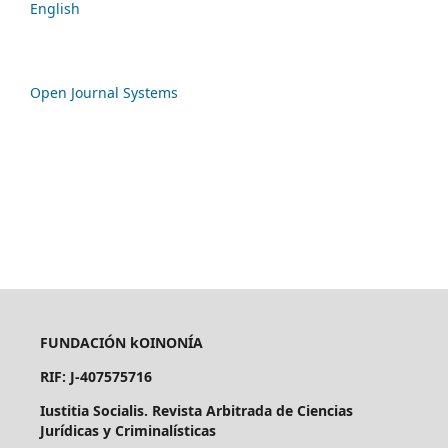
English
Open Journal Systems
FUNDACIÓN kOINONÍA
RIF: J-407575716
Iustitia Socialis. Revista Arbitrada de Ciencias
Jurídicas y Criminalísticas