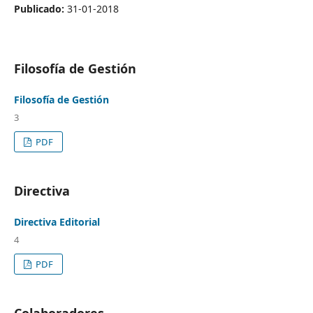
Publicado:
31-01-2018
Filosofía de Gestión
Filosofía de Gestión
3
PDF
Directiva
Directiva Editorial
4
PDF
Colaboradores