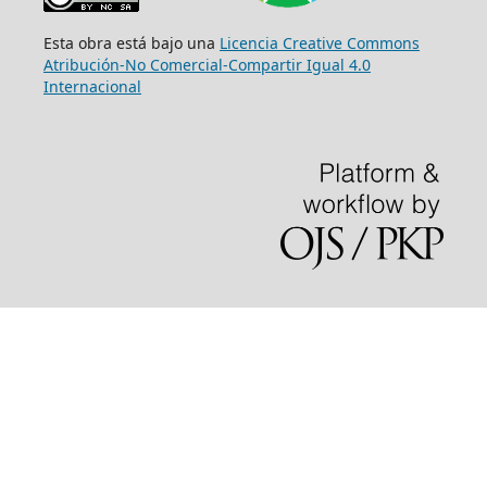
Esta obra está bajo una
Licencia Creative Commons
Atribución-No Comercial-Compartir Igual 4.0
Internacional