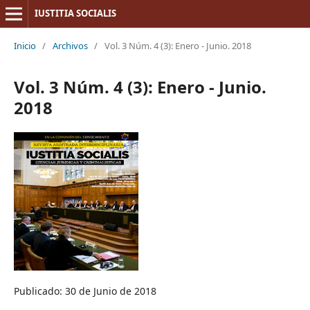
IUSTITIA SOCIALIS
Inicio
/
Archivos
/
Vol. 3 Núm. 4 (3): Enero - Junio. 2018
Vol. 3 Núm. 4 (3): Enero - Junio.
2018
Publicado: 30 de Junio de 2018