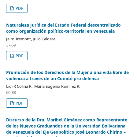
PDF
Naturaleza Jurídica del Estado Federal descentralizado
como organización político-territorial en Venezuela
Jairo Tremont, Julio Caldera
37-59
PDF
Promoción de los Derechos de la Mujer a una vida libre de
violencia a través de un Comité pro defensa
Lidi R Colina R., María Eugenia Ramírez R.
60-83
PDF
Discurso de la Dra. Maribel Giménez como Representante
de los Nuevos Graduandos de la Universidad Bolivariana
de Venezuela del Eje Geopolítico José Leonardo Chirino –