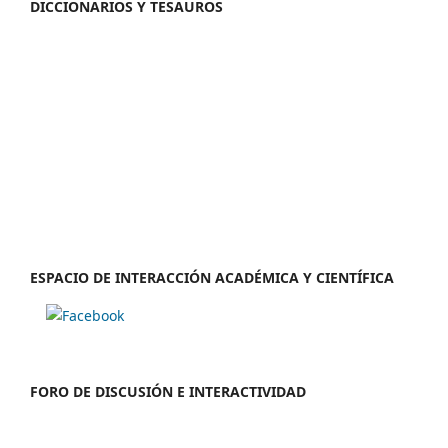
DICCIONARIOS Y TESAUROS
ESPACIO DE INTERACCIÓN ACADÉMICA Y CIENTÍFICA
FORO DE DISCUSIÓN E INTERACTIVIDAD