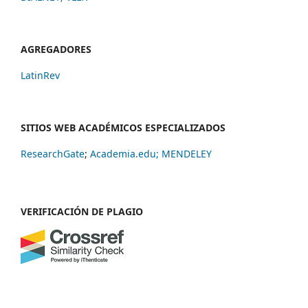
AGREGADORES
LatinRev
SITIOS WEB ACADÉMICOS ESPECIALIZADOS
ResearchGate
;
Academia.edu;
MENDELEY
VERIFICACIÓN DE PLAGIO