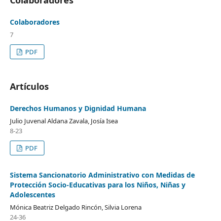
Colaboradores
7
PDF
Artículos
Derechos Humanos y Dignidad Humana
Julio Juvenal Aldana Zavala, Josía Isea
8-23
PDF
Sistema Sancionatorio Administrativo con Medidas de
Protección Socio-Educativas para los Niños, Niñas y
Adolescentes
Mónica Beatriz Delgado Rincón, Silvia Lorena
24-36