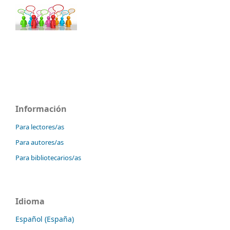
Información
Para lectores/as
Para autores/as
Para bibliotecarios/as
Idioma
Español (España)