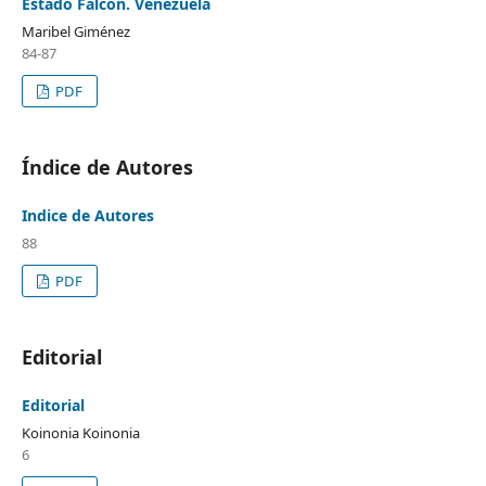
Estado Falcón. Venezuela
Maribel Giménez
84-87
PDF
Índice de Autores
Indice de Autores
88
PDF
Editorial
Editorial
Koinonia Koinonia
6