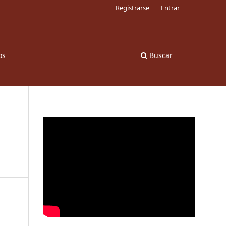
Registrarse
Entrar
os
Buscar