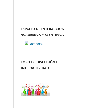
ESPACIO DE INTERACCIÓN
ACADÉMICA Y CIENTÍFICA
FORO DE DISCUSIÓN E
INTERACTIVIDAD