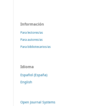
Información
Para lectores/as
Para autores/as
Para bibliotecarios/as
Idioma
Español (España)
English
Open Journal Systems