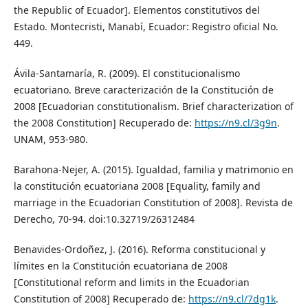
the Republic of Ecuador]. Elementos constitutivos del
Estado. Montecristi, Manabí, Ecuador: Registro oficial No.
449.
Ávila-Santamaría, R. (2009). El constitucionalismo
ecuatoriano. Breve caracterización de la Constitución de
2008 [Ecuadorian constitutionalism. Brief characterization of
the 2008 Constitution] Recuperado de:
https://n9.cl/3g9n
.
UNAM, 953-980.
Barahona-Nejer, A. (2015). Igualdad, familia y matrimonio en
la constitución ecuatoriana 2008 [Equality, family and
marriage in the Ecuadorian Constitution of 2008]. Revista de
Derecho, 70-94. doi:10.32719/26312484
Benavides-Ordoñez, J. (2016). Reforma constitucional y
límites en la Constitución ecuatoriana de 2008
[Constitutional reform and limits in the Ecuadorian
Constitution of 2008] Recuperado de:
https://n9.cl/7dg1k
.