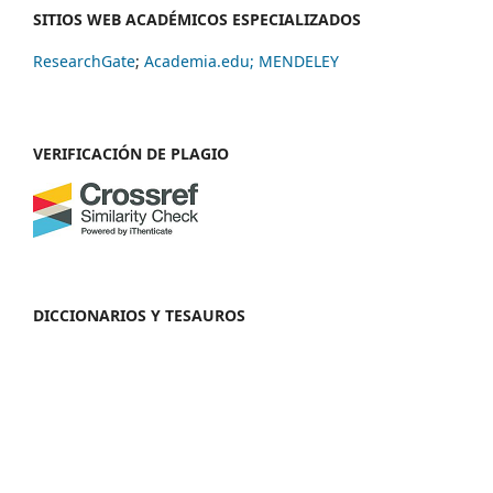
SITIOS WEB ACADÉMICOS ESPECIALIZADOS
ResearchGate
;
Academia.edu;
MENDELEY
VERIFICACIÓN DE PLAGIO
DICCIONARIOS Y TESAUROS