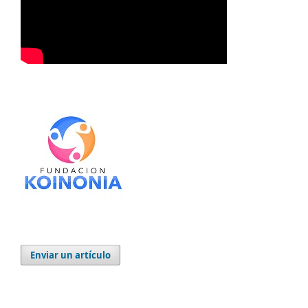
Enviar un artículo