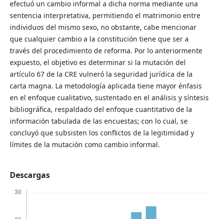
efectuó un cambio informal a dicha norma mediante una
sentencia interpretativa, permitiendo el matrimonio entre
individuos del mismo sexo, no obstante, cabe mencionar
que cualquier cambio a la constitución tiene que ser a
través del procedimiento de reforma. Por lo anteriormente
expuesto, el objetivo es determinar si la mutación del
artículo 67 de la CRE vulneró la seguridad jurídica de la
carta magna. La metodología aplicada tiene mayor énfasis
en el enfoque cualitativo, sustentado en el análisis y síntesis
bibliográfica, respaldado del enfoque cuantitativo de la
información tabulada de las encuestas; con lo cual, se
concluyó que subsisten los conflictos de la legitimidad y
límites de la mutación como cambio informal.
Descargas