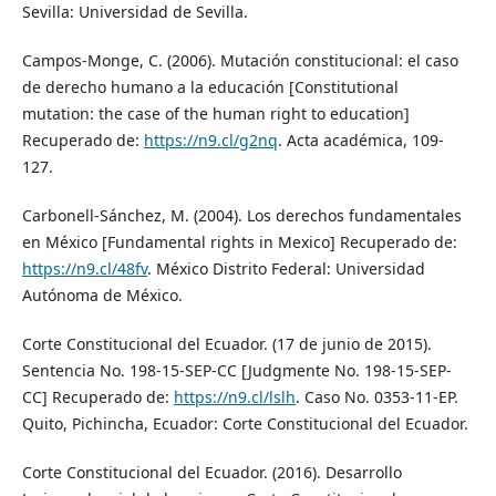
Sevilla: Universidad de Sevilla.
Campos-Monge, C. (2006). Mutación constitucional: el caso
de derecho humano a la educación [Constitutional
mutation: the case of the human right to education]
Recuperado de:
https://n9.cl/g2nq
. Acta académica, 109-
127.
Carbonell-Sánchez, M. (2004). Los derechos fundamentales
en México [Fundamental rights in Mexico] Recuperado de:
https://n9.cl/48fv
. México Distrito Federal: Universidad
Autónoma de México.
Corte Constitucional del Ecuador. (17 de junio de 2015).
Sentencia No. 198-15-SEP-CC [Judgmente No. 198-15-SEP-
CC] Recuperado de:
https://n9.cl/lslh
. Caso No. 0353-11-EP.
Quito, Pichincha, Ecuador: Corte Constitucional del Ecuador.
Corte Constitucional del Ecuador. (2016). Desarrollo