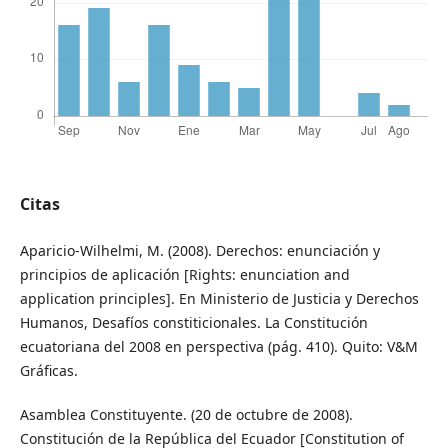
Citas
Aparicio-Wilhelmi, M. (2008). Derechos: enunciación y
principios de aplicación [Rights: enunciation and
application principles]. En Ministerio de Justicia y Derechos
Humanos, Desafíos constiticionales. La Constitución
ecuatoriana del 2008 en perspectiva (pág. 410). Quito: V&M
Gráficas.
Asamblea Constituyente. (20 de octubre de 2008).
Constitución de la República del Ecuador [Constitution of