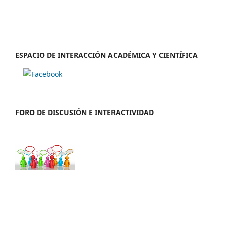
ESPACIO DE INTERACCIÓN ACADÉMICA Y CIENTÍFICA
FORO DE DISCUSIÓN E INTERACTIVIDAD