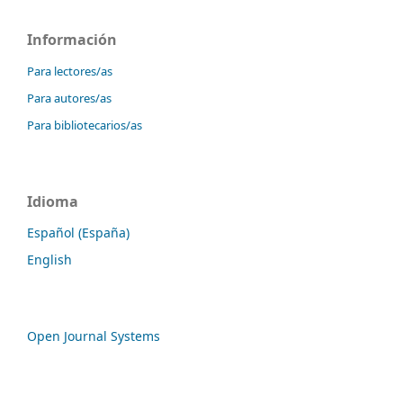
Información
Para lectores/as
Para autores/as
Para bibliotecarios/as
Idioma
Español (España)
English
Open Journal Systems